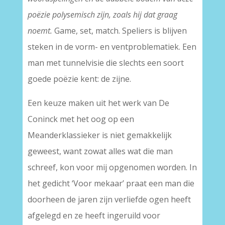
poëzie polysemisch zijn, zoals hij dat graag
noemt.
Game, set, match. Speliers is blijven
steken in de vorm- en ventproblematiek. Een
man met tunnelvisie die slechts een soort
goede poëzie kent: de zijne.
Een keuze maken uit het werk van De
Coninck met het oog op een
Meanderklassieker is niet gemakkelijk
geweest, want zowat alles wat die man
schreef, kon voor mij opgenomen worden. In
het gedicht ‘Voor mekaar’ praat een man die
doorheen de jaren zijn verliefde ogen heeft
afgelegd en ze heeft ingeruild voor