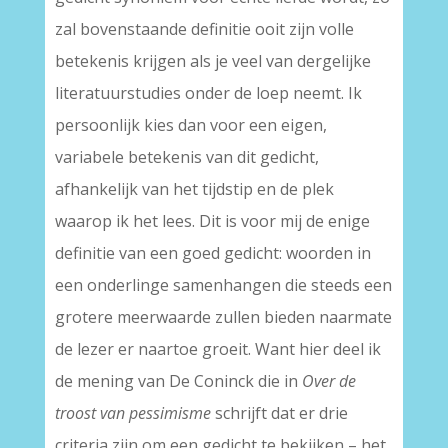
zal bovenstaande definitie ooit zijn volle
betekenis krijgen als je veel van dergelijke
literatuurstudies onder de loep neemt. Ik
persoonlijk kies dan voor een eigen,
variabele betekenis van dit gedicht,
afhankelijk van het tijdstip en de plek
waarop ik het lees. Dit is voor mij de enige
definitie van een goed gedicht: woorden in
een onderlinge samenhangen die steeds een
grotere meerwaarde zullen bieden naarmate
de lezer er naartoe groeit. Want hier deel ik
de mening van De Coninck die in
Over de
troost van pessimisme
schrijft dat er drie
criteria zijn om een gedicht te bekijken – het