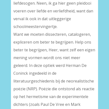
liefdesogen. Neen, ik ga hier geen pleidooi
voeren over liefde en verliefdheid, want dan
verval ik ook in dat uitleggerige
schoolmeestervingertje.
Want we moeten dissecteren, catalogeren,
expliceren om beter te begrijpen. Help ons
beter te begrijpen, Heer, want zelf een eigen
mening vormen wordt ons niet meer
geleerd. In deze optiek werd Herman De
Coninck ingedeeld in de
literatuurgeschiedenis bij de neorealistische
poëzie (NRP). Poëzie die ontstond als reactie
op het hermetisme van de experimentele
dichters (zoals Paul De Vree en Mark