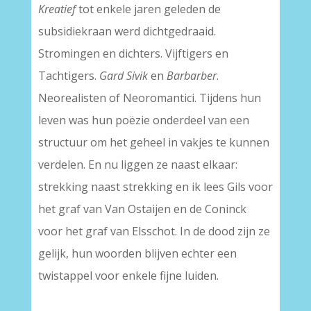
Kreatief
tot enkele jaren geleden de
subsidiekraan werd dichtgedraaid.
Stromingen en dichters. Vijftigers en
Tachtigers.
Gard Sivik
en
Barbarber
.
Neorealisten of Neoromantici. Tijdens hun
leven was hun poëzie onderdeel van een
structuur om het geheel in vakjes te kunnen
verdelen. En nu liggen ze naast elkaar:
strekking naast strekking en ik lees Gils voor
het graf van Van Ostaijen en de Coninck
voor het graf van Elsschot. In de dood zijn ze
gelijk, hun woorden blijven echter een
twistappel voor enkele fijne luiden.