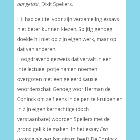
aangetast.
Dixit Speliers.
Hij had de titel voor zijn verzameling essays
niet beter kunnen kiezen. Spijtig genoeg
doelde hij niet op zijn eigen werk, maar op
dat van anderen.
Hoogdravend gezwets dat vervalt in een
intellectueel potje namen noemen
overgoten met een geleerd sausje
woordenschat. Genoeg voor Herman de
Coninck om zelf eens in de pen te kruipen en
in zijn eigen kernachtige (doch
verstaanbare) woorden Speliers met de
grond gelijk te maken. In het essay
Een
uroloog die niet kan pissen
heeft De Coninck