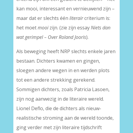
kan mooi, interessant en vernieuwend zijn –
maar dat er slechts één
literair
criterium is:
het moet
mooi
zijn. (zie zijn essay
Niets dan
wat gerimpel – Over Roland Jooris
).
Als beweging heeft NRP slechts enkele jaren
bestaan. Dichters kwamen en gingen,
sloegen andere wegen in en werden plots
tot een andere strekking gerekend.
Sommigen dichters, zoals Patricia Lasoen,
zijn nog aanwezig in de literaire wereld.
Lionel Deflo, die de dichters als nieuw-
realistische stroming aan de wereld toonde,
ging verder met zijn literaire tijdschrift