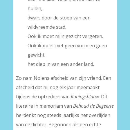
huilen,
dwars door de stoep van een
wildvreemde stad.
Ook ik moet mijn gezicht vergeten.
Ook ik moet met geen vorm en geen
gewicht
het diep in van een ander land.
Zo nam Nolens afscheid van zijn vriend. Een
afscheid dat hij nog elk jaar meemaakt
tijdens de optredens van
Koningsblauw
. Dit
literaire in memoriam van
Behoud de Begeerte
herdenkt nog steeds jaarlijks het overlijden
van de dichter. Begonnen als een echte