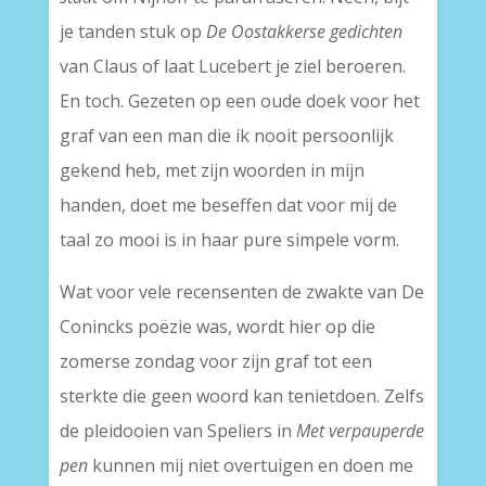
je tanden stuk op
De Oostakkerse gedichten
van Claus of laat Lucebert je ziel beroeren.
En toch. Gezeten op een oude doek voor het
graf van een man die ik nooit persoonlijk
gekend heb, met zijn woorden in mijn
handen, doet me beseffen dat voor mij de
taal zo mooi is in haar pure simpele vorm.
Wat voor vele recensenten de zwakte van De
Conincks poëzie was, wordt hier op die
zomerse zondag voor zijn graf tot een
sterkte die geen woord kan tenietdoen. Zelfs
de pleidooien van Speliers in
Met verpauperde
pen
kunnen mij niet overtuigen en doen me