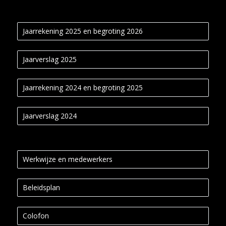
Jaarrekening 2025 en begroting 2026
Jaarverslag 2025
Jaarrekening 2024 en begroting 2025
Jaarverslag 2024
Werkwijze en medewerkers
Beleidsplan
Colofon