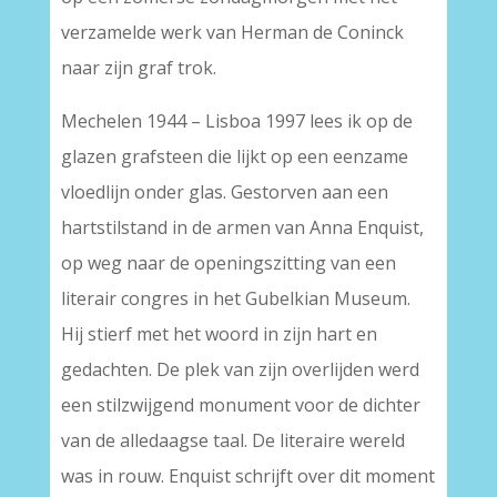
verzamelde werk van Herman de Coninck
naar zijn graf trok.
Mechelen 1944 – Lisboa 1997 lees ik op de
glazen grafsteen die lijkt op een eenzame
vloedlijn onder glas. Gestorven aan een
hartstilstand in de armen van Anna Enquist,
op weg naar de openingszitting van een
literair congres in het Gubelkian Museum.
Hij stierf met het woord in zijn hart en
gedachten. De plek van zijn overlijden werd
een stilzwijgend monument voor de dichter
van de alledaagse taal. De literaire wereld
was in rouw. Enquist schrijft over dit moment