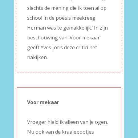
slechts de mening die ik toen al op
school in de poësis meekreeg.
Herman was te gemakkelijk.’ In zijn
beschouwing van ‘Voor mekaar’
geeft Yves Joris deze critici het
nakijken.
Voor mekaar
–
Vroeger hield ik alleen van je ogen.
Nu ook van de kraaiepootjes