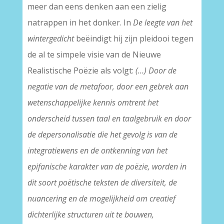
meer dan eens denken aan een zielig
natrappen in het donker. In
De leegte van het
wintergedicht
beëindigt hij zijn pleidooi tegen
de al te simpele visie van de Nieuwe
Realistische Poëzie als volgt:
(…) Door de
negatie van de metafoor, door een gebrek aan
wetenschappelijke kennis omtrent het
onderscheid tussen taal en taalgebruik en door
de depersonalisatie die het gevolg is van de
integratiewens en de ontkenning van het
epifanische karakter van de poëzie, worden in
dit soort poëtische teksten de diversiteit, de
nuancering en de mogelijkheid om creatief
dichterlijke structuren uit te bouwen,