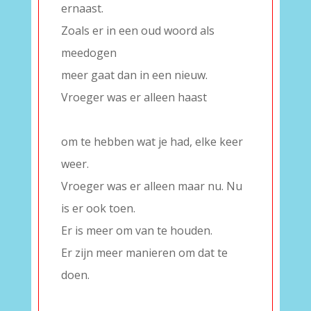
ernaast.
Zoals er in een oud woord als
meedogen
meer gaat dan in een nieuw.
Vroeger was er alleen haast
–
om te hebben wat je had, elke keer
weer.
Vroeger was er alleen maar nu. Nu
is er ook toen.
Er is meer om van te houden.
Er zijn meer manieren om dat te
doen.
–