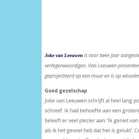
is voor twee jaar aangest
Joke van Leeuwen
vertegenwoordigen. Van Leeuwen presenteerd
geprojecteerd op een muur en is op wisselen
Goed gezelschap
Joke van Leeuwen schrijft al heel lang po
schreef. Ik had behoefte aan een grotere 
beleeft er veel plezier aan: ‘Ik geniet va
als ik het gevoel heb dat het is gelukt’.