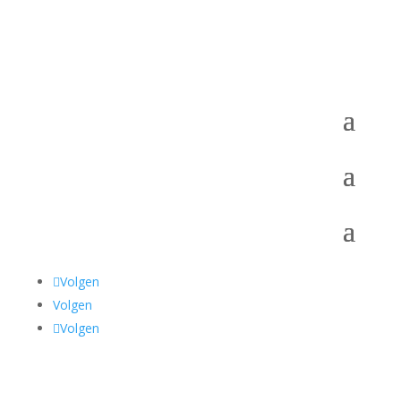
Volgen
Volgen
Volgen