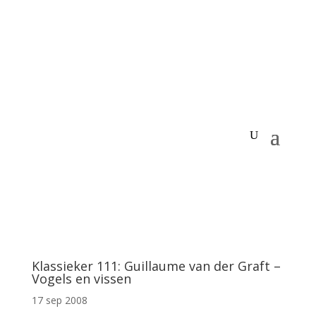
Klassieker 111: Guillaume van der Graft –
Vogels en vissen
17 sep 2008