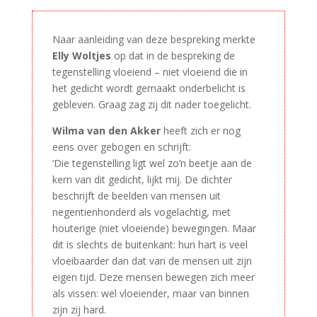
Naar aanleiding van deze bespreking merkte
Elly Woltjes
op dat in de bespreking de
tegenstelling vloeiend – niet vloeiend die in
het gedicht wordt gemaakt onderbelicht is
gebleven. Graag zag zij dit nader toegelicht.
Wilma van den Akker
heeft zich er nog
eens over gebogen en schrijft:
‘Die tegenstelling ligt wel zo’n beetje aan de
kern van dit gedicht, lijkt mij. De dichter
beschrijft de beelden van mensen uit
negentienhonderd als vogelachtig, met
houterige (niet vloeiende) bewegingen. Maar
dit is slechts de buitenkant: hun hart is veel
vloeibaarder dan dat van de mensen uit zijn
eigen tijd. Deze mensen bewegen zich meer
als vissen: wel vloeiender, maar van binnen
zijn zij hard.