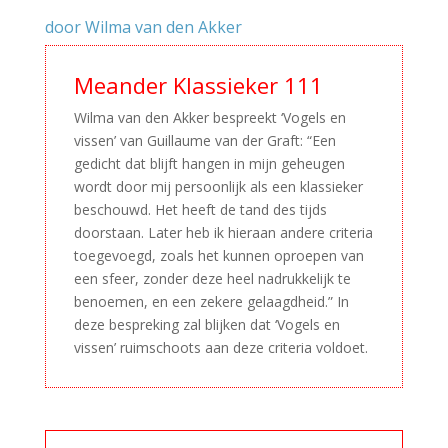
door Wilma van den Akker
Meander Klassieker 111
Wilma van den Akker bespreekt ‘Vogels en
vissen’ van Guillaume van der Graft: “Een
gedicht dat blijft hangen in mijn geheugen
wordt door mij persoonlijk als een klassieker
beschouwd. Het heeft de tand des tijds
doorstaan. Later heb ik hieraan andere criteria
toegevoegd, zoals het kunnen oproepen van
een sfeer, zonder deze heel nadrukkelijk te
benoemen, en een zekere gelaagdheid.” In
deze bespreking zal blijken dat ‘Vogels en
vissen’ ruimschoots aan deze criteria voldoet.