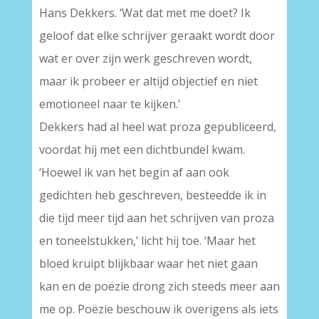
Hans Dekkers. ‘Wat dat met me doet? Ik
geloof dat elke schrijver geraakt wordt door
wat er over zijn werk geschreven wordt,
maar ik probeer er altijd objectief en niet
emotioneel naar te kijken.’
Dekkers had al heel wat proza gepubliceerd,
voordat hij met een dichtbundel kwam.
‘Hoewel ik van het begin af aan ook
gedichten heb geschreven, besteedde ik in
die tijd meer tijd aan het schrijven van proza
en toneelstukken,’ licht hij toe. ‘Maar het
bloed kruipt blijkbaar waar het niet gaan
kan en de poëzie drong zich steeds meer aan
me op. Poëzie beschouw ik overigens als iets