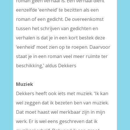
roman geen verhaal is. Een verhaal dient
eenzelfde ‘eenheid’ te bezitten als een
roman of een gedicht. De overeenkomst
tussen het schrijven van gedichten en
verhalen is dat je in een kort bestek deze
‘eenheid’ moet zien op te roepen. Daarvoor
staat je in een roman veel meer ruimte ter
beschikking,’ aldus Dekkers
Muziek
Dekkers heeft ook iets met muziek. ‘Ik kan
wel zeggen dat ik bezeten ben van muziek.
Dat moet haast wel merkbaar zijn in mijn
werk. Er is wel eens geschreven dat ik