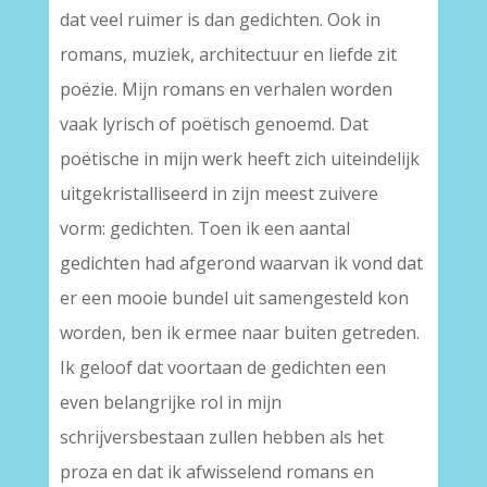
dat veel ruimer is dan gedichten. Ook in
romans, muziek, architectuur en liefde zit
poëzie. Mijn romans en verhalen worden
vaak lyrisch of poëtisch genoemd. Dat
poëtische in mijn werk heeft zich uiteindelijk
uitgekristalliseerd in zijn meest zuivere
vorm: gedichten. Toen ik een aantal
gedichten had afgerond waarvan ik vond dat
er een mooie bundel uit samengesteld kon
worden, ben ik ermee naar buiten getreden.
Ik geloof dat voortaan de gedichten een
even belangrijke rol in mijn
schrijversbestaan zullen hebben als het
proza en dat ik afwisselend romans en