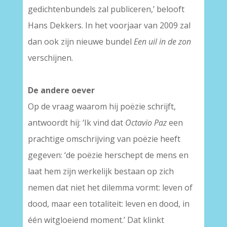
gedichtenbundels zal publiceren,’ belooft
Hans Dekkers. In het voorjaar van 2009 zal
dan ook zijn nieuwe bundel
Een uil in de zon
verschijnen.
De andere oever
Op de vraag waarom hij poëzie schrijft,
antwoordt hij: ‘Ik vind dat
Octavio Paz
een
prachtige omschrijving van poëzie heeft
gegeven: ‘de poëzie herschept de mens en
laat hem zijn werkelijk bestaan op zich
nemen dat niet het dilemma vormt: leven of
dood, maar een totaliteit: leven en dood, in
één witgloeiend moment.’ Dat klinkt