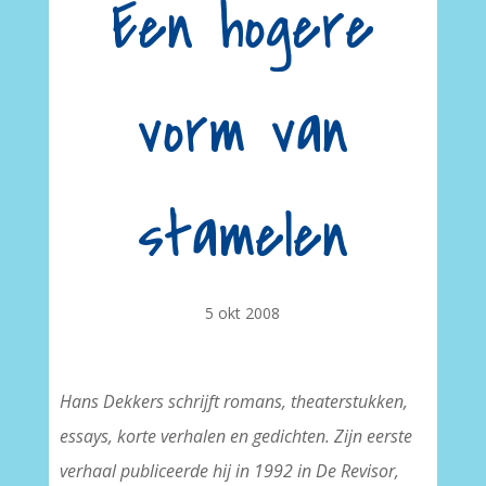
Een hogere
vorm van
stamelen
5 okt 2008
Hans Dekkers schrijft romans, theaterstukken,
essays, korte verhalen en gedichten. Zijn eerste
verhaal publiceerde hij in 1992 in De Revisor,