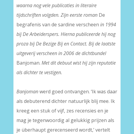
waarna nog vele publicaties in literaire
tijdschriften volgden. Zijn eerste roman
De
begrafenis van de sardine verscheen
in 1994
bij De Arbeiderspers. Hierna publiceerde hij nog
proza bij De Bezige Bij en Contact. Bij de laatste
uitgeverij verscheen in 2006 de dichtbundel
Banjoman.
Met dit debuut wist hij zijn reputatie
als dichter te vestigen.
Banjoman
werd goed ontvangen. ‘Ik was daar
als debuterend dichter natuurlijk blij mee. Ik
kreeg een stuk of vijf, zes recensies en je
mag je tegenwoordig al gelukkig prijzen als
je überhaupt gerecenseerd wordt,’ vertelt