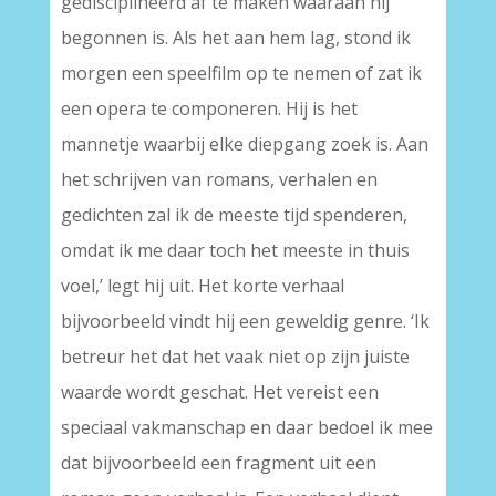
gedisciplineerd af te maken waaraan hij
begonnen is. Als het aan hem lag, stond ik
morgen een speelfilm op te nemen of zat ik
een opera te componeren. Hij is het
mannetje waarbij elke diepgang zoek is. Aan
het schrijven van romans, verhalen en
gedichten zal ik de meeste tijd spenderen,
omdat ik me daar toch het meeste in thuis
voel,’ legt hij uit. Het korte verhaal
bijvoorbeeld vindt hij een geweldig genre. ‘Ik
betreur het dat het vaak niet op zijn juiste
waarde wordt geschat. Het vereist een
speciaal vakmanschap en daar bedoel ik mee
dat bijvoorbeeld een fragment uit een