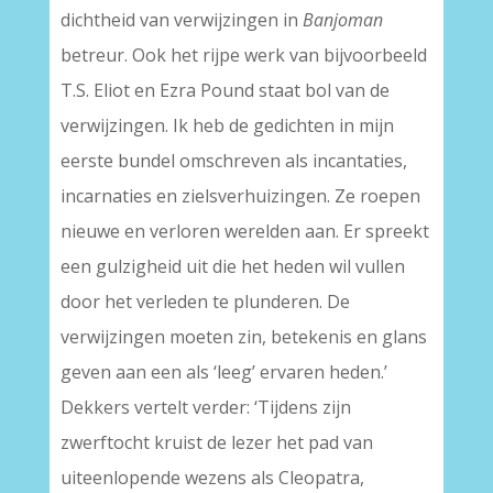
dichtheid van verwijzingen in
Banjoman
betreur. Ook het rijpe werk van bijvoorbeeld
T.S. Eliot en Ezra Pound staat bol van de
verwijzingen. Ik heb de gedichten in mijn
eerste bundel omschreven als incantaties,
incarnaties en zielsverhuizingen. Ze roepen
nieuwe en verloren werelden aan. Er spreekt
een gulzigheid uit die het heden wil vullen
door het verleden te plunderen. De
verwijzingen moeten zin, betekenis en glans
geven aan een als ‘leeg’ ervaren heden.’
Dekkers vertelt verder: ‘Tijdens zijn
zwerftocht kruist de lezer het pad van
uiteenlopende wezens als Cleopatra,