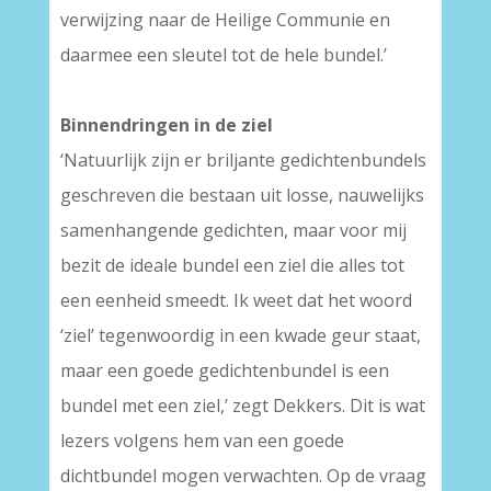
verwijzing naar de Heilige Communie en
daarmee een sleutel tot de hele bundel.’
Binnendringen in de ziel
‘Natuurlijk zijn er briljante gedichtenbundels
geschreven die bestaan uit losse, nauwelijks
samenhangende gedichten, maar voor mij
bezit de ideale bundel een ziel die alles tot
een eenheid smeedt. Ik weet dat het woord
‘ziel’ tegenwoordig in een kwade geur staat,
maar een goede gedichtenbundel is een
bundel met een ziel,’ zegt Dekkers. Dit is wat
lezers volgens hem van een goede
dichtbundel mogen verwachten. Op de vraag