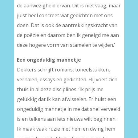
de aanwezigheid ervan. Dit is niet vaag, maar
juist heel concreet wat gedichten met ons
doen. Dat is ook de aantrekkingskracht van
de poëzie en daarom ben ik geneigd me aan
deze hogere vorm van stamelen te wijden.’
Een ongeduldig mannetje
Dekkers schrijft romans, toneelstukken,
verhalen, essays en gedichten. Hij voelt zich
thuis in al deze disciplines. ‘Ik prijs me
gelukkig dat ik kan afwisselen. Er huist een
ongeduldig mannetje in me dat snel verveeld
is en telkens aan iets nieuws wilt beginnen.
Ik maak vaak ruzie met hem en dwing hem