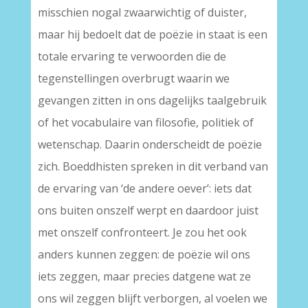
misschien nogal zwaarwichtig of duister,
maar hij bedoelt dat de poëzie in staat is een
totale ervaring te verwoorden die de
tegenstellingen overbrugt waarin we
gevangen zitten in ons dagelijks taalgebruik
of het vocabulaire van filosofie, politiek of
wetenschap. Daarin onderscheidt de poëzie
zich. Boeddhisten spreken in dit verband van
de ervaring van ‘de andere oever’: iets dat
ons buiten onszelf werpt en daardoor juist
met onszelf confronteert. Je zou het ook
anders kunnen zeggen: de poëzie wil ons
iets zeggen, maar precies datgene wat ze
ons wil zeggen blijft verborgen, al voelen we