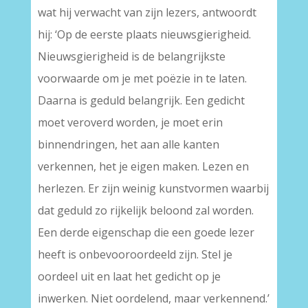
wat hij verwacht van zijn lezers, antwoordt
hij: ‘Op de eerste plaats nieuwsgierigheid.
Nieuwsgierigheid is de belangrijkste
voorwaarde om je met poëzie in te laten.
Daarna is geduld belangrijk. Een gedicht
moet veroverd worden, je moet erin
binnendringen, het aan alle kanten
verkennen, het je eigen maken. Lezen en
herlezen. Er zijn weinig kunstvormen waarbij
dat geduld zo rijkelijk beloond zal worden.
Een derde eigenschap die een goede lezer
heeft is onbevooroordeeld zijn. Stel je
oordeel uit en laat het gedicht op je
inwerken. Niet oordelend, maar verkennend.’