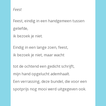
Feest
Feest, eindig in een handgemeen tussen
geliefde,
ik bezoek je niet.
Eindig in een lange zoen, feest,
ik bezoek je niet, maar wacht
tot de ochtend een gedicht schrijft,
mijn hand opgelucht ademhaalt.
Een verrassing, deze bundel, die voor een
spotprijs nog mooi werd uitgegeven ook.