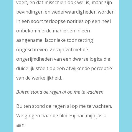
voelt, en dat misschien ook wel is, maar zijn
bevindingen en wederwaardigheden worden
in een soort terloopse notities op een heel
onbekommerde manier en in een
aangename, laconieke toonzetting
opgeschreven. Ze zijn vol met de
ongerijmdheden van een dwarse logica die
duidelijk stoelt op een afwijkende perceptie
van de werkelijkheid.
Buiten stond de regen al op me te wachten
Buiten stond de regen al op me te wachten.
We gingen naar de film. Hij had mijn jas al
aan.