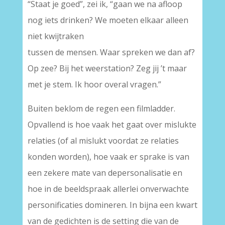
“Staat je goed”, zei ik, “gaan we na afloop
nog iets drinken? We moeten elkaar alleen
niet kwijtraken
tussen de mensen. Waar spreken we dan af?
Op zee? Bij het weerstation? Zeg jij ’t maar
met je stem. Ik hoor overal vragen.”
Buiten beklom de regen een filmladder.
Opvallend is hoe vaak het gaat over mislukte
relaties (of al mislukt voordat ze relaties
konden worden), hoe vaak er sprake is van
een zekere mate van depersonalisatie en
hoe in de beeldspraak allerlei onverwachte
personificaties domineren. In bijna een kwart
van de gedichten is de setting die van de