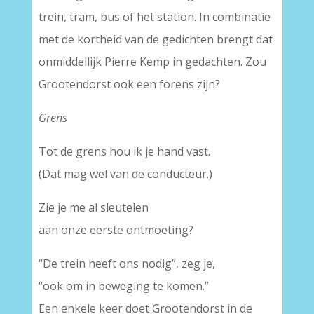
trein, tram, bus of het station. In combinatie
met de kortheid van de gedichten brengt dat
onmiddellijk Pierre Kemp in gedachten. Zou
Grootendorst ook een forens zijn?
Grens
Tot de grens hou ik je hand vast.
(Dat mag wel van de conducteur.)
Zie je me al sleutelen
aan onze eerste ontmoeting?
“De trein heeft ons nodig”, zeg je,
“ook om in beweging te komen.”
Een enkele keer doet Grootendorst in de