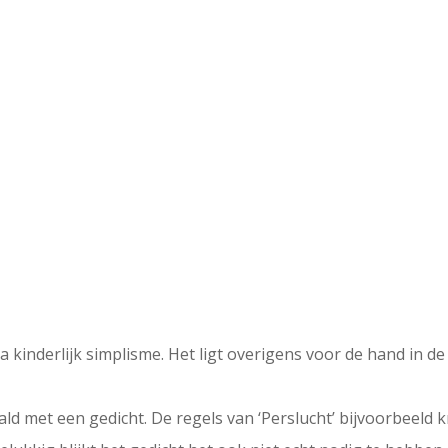
a kinderlijk simplisme. Het ligt overigens voor de hand in de
aald met een gedicht. De regels van ‘Perslucht’ bijvoorbeel