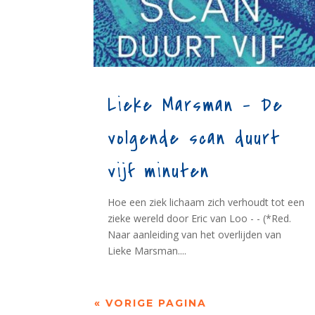
Lieke Marsman – De
volgende scan duurt
vijf minuten
Hoe een ziek lichaam zich verhoudt tot een
zieke wereld door Eric van Loo - - (*Red.
Naar aanleiding van het overlijden van
Lieke Marsman....
« VORIGE PAGINA