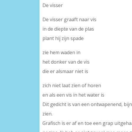
De visser
De visser graaft naar vis
in de diepte van de plas
plant hij zijn spade
zie hem waden in
het donker van de vis
die er alsmaar niet is
zich niet laat zien of horen
en als een vis in het water is
Dit gedicht is van een ontwapenend, bijn
zien.
Grafisch is er af en toe een grap uitgeh