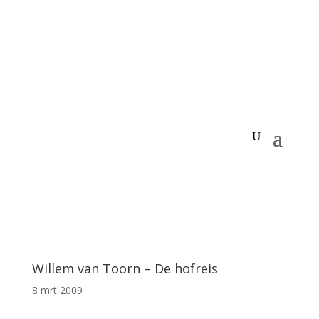
Willem van Toorn – De hofreis
8 mrt 2009