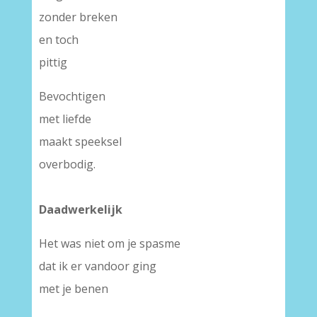
zonder breken
en toch
pittig
Bevochtigen
met liefde
maakt speeksel
overbodig.
Daadwerkelijk
Het was niet om je spasme
dat ik er vandoor ging
met je benen