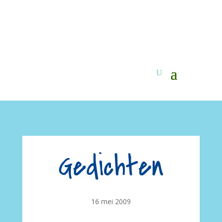
Gedichten
16 mei 2009