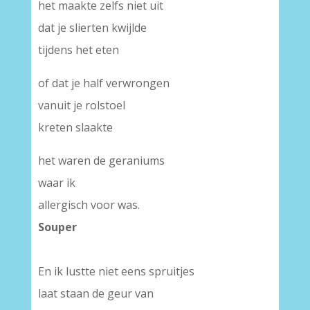
het maakte zelfs niet uit
dat je slierten kwijlde
tijdens het eten
of dat je half verwrongen
vanuit je rolstoel
kreten slaakte
het waren de geraniums
waar ik
allergisch voor was.
Souper
En ik lustte niet eens spruitjes
laat staan de geur van