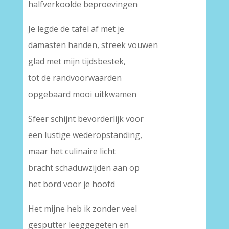
halfverkoolde beproevingen
Je legde de tafel af met je
damasten handen, streek vouwen
glad met mijn tijdsbestek,
tot de randvoorwaarden
opgebaard mooi uitkwamen
Sfeer schijnt bevorderlijk voor
een lustige wederopstanding,
maar het culinaire licht
bracht schaduwzijden aan op
het bord voor je hoofd
Het mijne heb ik zonder veel
gesputter leeggegeten en