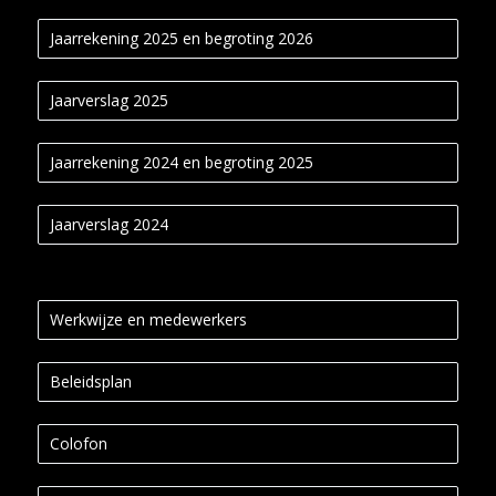
Jaarrekening 2025 en begroting 2026
Jaarverslag 2025
Jaarrekening 2024 en begroting 2025
Jaarverslag 2024
Werkwijze en medewerkers
Beleidsplan
Colofon