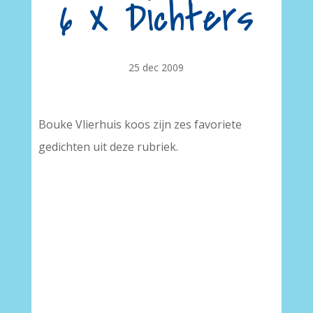
6 X Dichters
25 dec 2009
Bouke Vlierhuis koos zijn zes favoriete
gedichten uit deze rubriek.