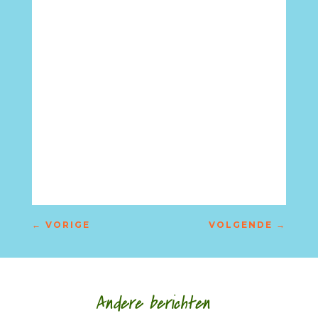
←
VORIGE
VOLGENDE
→
Andere berichten