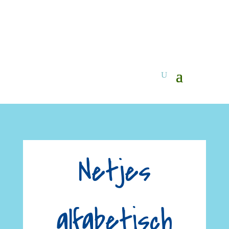
Netjes
alfabetisch