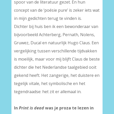
spoor van de literatuur gezet. En hun
concept van de ‘poésie pure’ is zeker iets wat
in mijn gedichten terug te vinden is.
Dichter bij huis ben ik een bewonderaar van
bijvoorbeeld Achterberg, Pernath, Nolens,
Gruwez, Ducal en natuurlijk Hugo Claus. Een
vergelijking tussen verschillende tijdvakken
is moeilijk, maar voor mij blijft Claus de beste
dichter die het Nederlandse taalgebied ooit
gekend heeft. Het zangerige, het duistere en
tegelijk vitale, het symbolische en het
tegendraadse: het zit er allemaal in.
In
Print is dead
was je proza te lezen in