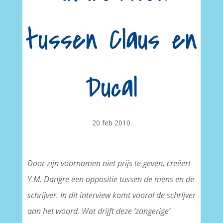
tussen Claus en
Ducal
20 feb 2010
Door zijn voornamen niet prijs te geven, creëert
Y.M. Dangre een oppositie tussen de mens en de
schrijver. In dit interview komt vooral de schrijver
aan het woord. Wat drijft deze ‘zangerige’