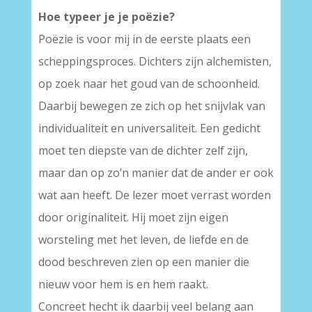
Hoe typeer je je poëzie?
Poëzie is voor mij in de eerste plaats een
scheppingsproces. Dichters zijn alchemisten,
op zoek naar het goud van de schoonheid.
Daarbij bewegen ze zich op het snijvlak van
individualiteit en universaliteit. Een gedicht
moet ten diepste van de dichter zelf zijn,
maar dan op zo’n manier dat de ander er ook
wat aan heeft. De lezer moet verrast worden
door originaliteit. Hij moet zijn eigen
worsteling met het leven, de liefde en de
dood beschreven zien op een manier die
nieuw voor hem is en hem raakt.
Concreet hecht ik daarbij veel belang aan