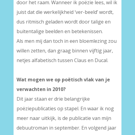
door het raam. Wanneer ik poëzie lees, wil ik
juist dat die werkelijkheid ‘ver-beeld’ wordt,
dus ritmisch geladen wordt door talige en
buitentalige beelden en betekenissen.
Als men mij dan toch in een bloemlezing zou
willen zetten, dan graag binnen vijftig jaar,
netjes alfabetisch tussen Claus en Ducal.
Wat mogen we op poëtisch vlak van je
verwachten in 2010?
Dit jaar staan er drie belangrijke
poëziepublicaties op stapel. En waar ik nog
meer naar uitkijk, is de publicatie van mijn
debuutroman in september. En volgend jaar