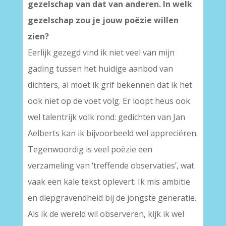
gezelschap van dat van anderen. In welk
gezelschap zou je jouw poëzie willen
zien?
Eerlijk gezegd vind ik niet veel van mijn
gading tussen het huidige aanbod van
dichters, al moet ik grif bekennen dat ik het
ook niet op de voet volg. Er loopt heus ook
wel talentrijk volk rond: gedichten van Jan
Aelberts kan ik bijvoorbeeld wel appreciëren.
Tegenwoordig is veel poëzie een
verzameling van ‘treffende observaties’, wat
vaak een kale tekst oplevert. Ik mis ambitie
en diepgravendheid bij de jongste generatie.
Als ik de wereld wil observeren, kijk ik wel