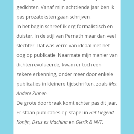
gedichten. Vanaf mijn achttiende jaar ben ik
pas prozateksten gaan schrijven.
In het begin schreef ik erg formalistisch en
duister. In de stijl van Pernath maar dan veel
slechter. Dat was verre van ideaal met het
oog op publicatie. Naarmate mijn manier van
dichten evolueerde, kwam er toch een
zekere erkenning, onder meer door enkele
publicaties in kleinere tijdschriften, zoals
Met
Andere Zinnen
.
De grote doorbraak komt echter pas dit jaar.
Er staan publicaties op stapel in
Het Liegend
Konijn, Deus ex Machina
en
Gierik & NVT
.