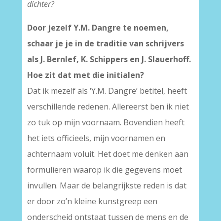
dichter?
Door jezelf Y.M. Dangre te noemen,
schaar je je in de traditie van schrijvers
als J. Bernlef, K. Schippers en J. Slauerhoff.
Hoe zit dat met die initialen?
Dat ik mezelf als ‘Y.M. Dangre’ betitel, heeft
verschillende redenen. Allereerst ben ik niet
zo tuk op mijn voornaam. Bovendien heeft
het iets officieels, mijn voornamen en
achternaam voluit. Het doet me denken aan
formulieren waarop ik die gegevens moet
invullen. Maar de belangrijkste reden is dat
er door zo’n kleine kunstgreep een
onderscheid ontstaat tussen de mens en de