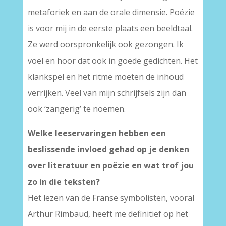
metaforiek en aan de orale dimensie. Poëzie
is voor mij in de eerste plaats een beeldtaal.
Ze werd oorspronkelijk ook gezongen. Ik
voel en hoor dat ook in goede gedichten. Het
klankspel en het ritme moeten de inhoud
verrijken. Veel van mijn schrijfsels zijn dan
ook ‘zangerig’ te noemen.
Welke leeservaringen hebben een
beslissende invloed gehad op je denken
over literatuur en poëzie en wat trof jou
zo in die teksten?
Het lezen van de Franse symbolisten, vooral
Arthur Rimbaud, heeft me definitief op het