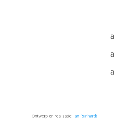
Ontwerp en realisatie:
Jan Runhardt