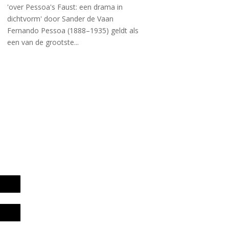
'over Pessoa's Faust: een drama in
dichtvorm' door Sander de Vaan
Fernando Pessoa (1888–1935) geldt als
een van de grootste...