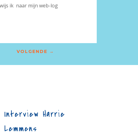
wijs ik naar mijn web-log
VOLGENDE
→
Interview Harrie
Lemmens