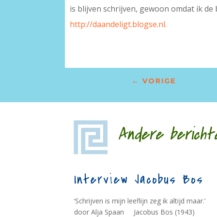
is blijven schrijven, gewoon omdat ik de
http://daandeligt.blogse.nl.
←
VORIGE
Andere bericht
Interview Jacobus Bos
‘Schrijven is mijn leeflijn zeg ik altijd maar.’
door Alja Spaan Jacobus Bos (1943)