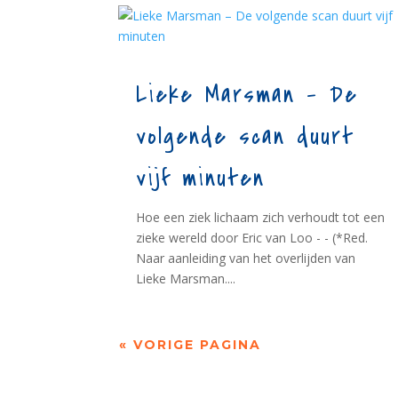
Lieke Marsman – De
volgende scan duurt
vijf minuten
Hoe een ziek lichaam zich verhoudt tot een
zieke wereld door Eric van Loo - - (*Red.
Naar aanleiding van het overlijden van
Lieke Marsman....
« VORIGE PAGINA