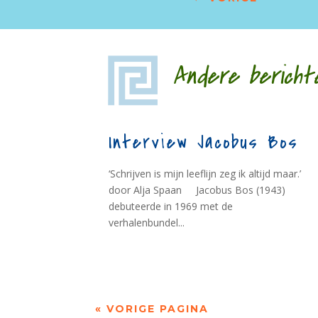
Andere bericht
Interview Jacobus Bos
‘Schrijven is mijn leeflijn zeg ik altijd maar.’
door Alja Spaan Jacobus Bos (1943)
debuteerde in 1969 met de
verhalenbundel...
« VORIGE PAGINA