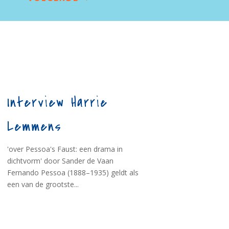
Interview Harrie
Lemmens
'over Pessoa's Faust: een drama in
dichtvorm' door Sander de Vaan
Fernando Pessoa (1888–1935) geldt als
een van de grootste...