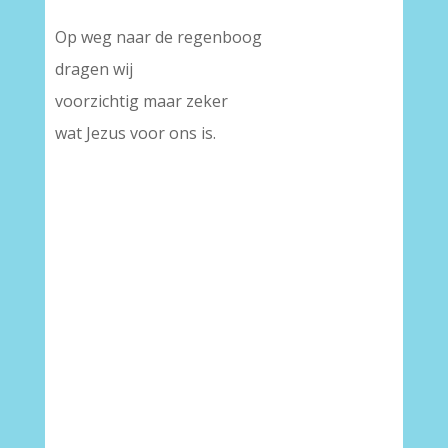
Op weg naar de regenboog
dragen wij
voorzichtig maar zeker
wat Jezus voor ons is.