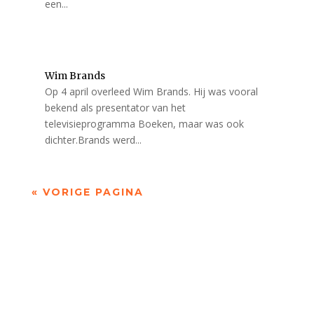
een...
Wim Brands
Op 4 april overleed Wim Brands. Hij was vooral
bekend als presentator van het
televisieprogramma Boeken, maar was ook
dichter.Brands werd...
« VORIGE PAGINA