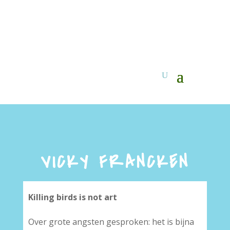
VICKY FRANCKEN
Killing birds is not art
Over grote angsten gesproken: het is bijna