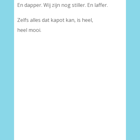
En dapper. Wij zijn nog stiller. En laffer.
Zelfs alles dat kapot kan, is heel,
heel mooi.