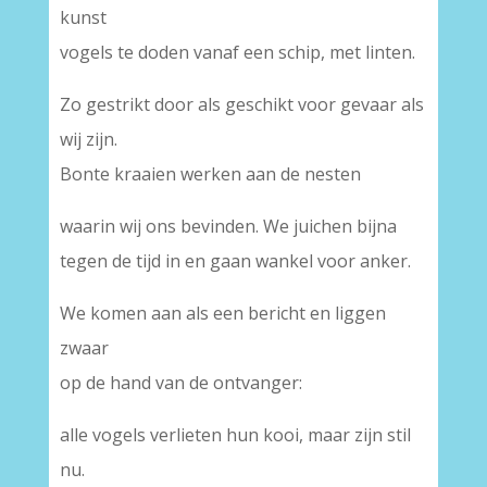
kunst
vogels te doden vanaf een schip, met linten.
Zo gestrikt door als geschikt voor gevaar als
wij zijn.
Bonte kraaien werken aan de nesten
waarin wij ons bevinden. We juichen bijna
tegen de tijd in en gaan wankel voor anker.
We komen aan als een bericht en liggen
zwaar
op de hand van de ontvanger:
alle vogels verlieten hun kooi, maar zijn stil
nu.