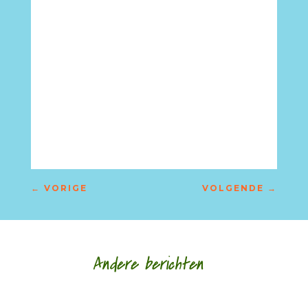
←
VORIGE
VOLGENDE
→
Andere berichten