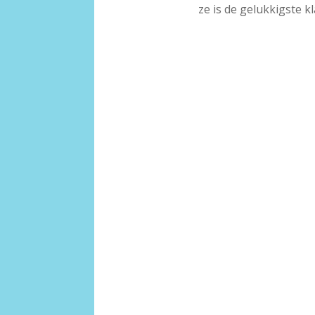
ze is de gelukkigste 