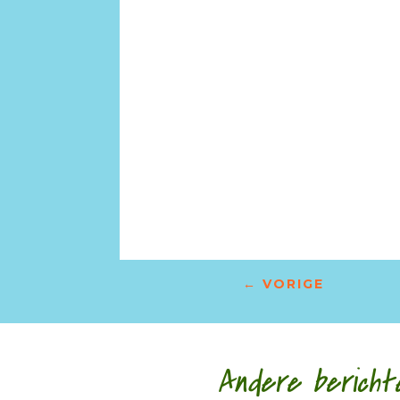
←
VORIGE
Andere bericht