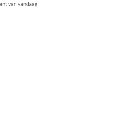
klant van vandaag