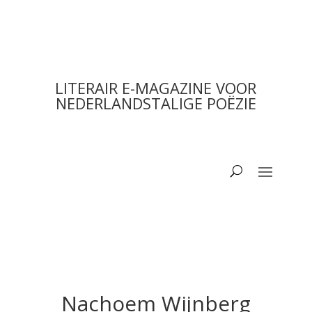
LITERAIR E-MAGAZINE VOOR
NEDERLANDSTALIGE POËZIE
Nachoem Wijnberg