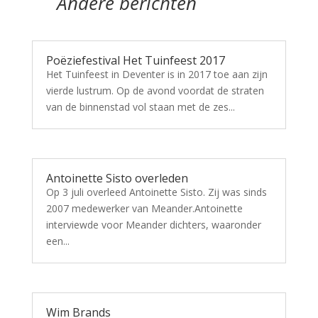
Andere berichten
Poëziefestival Het Tuinfeest 2017
Het Tuinfeest in Deventer is in 2017 toe aan zijn
vierde lustrum. Op de avond voordat de straten
van de binnenstad vol staan met de zes...
Antoinette Sisto overleden
Op 3 juli overleed Antoinette Sisto. Zij was sinds
2007 medewerker van Meander.Antoinette
interviewde voor Meander dichters, waaronder
een...
Wim Brands