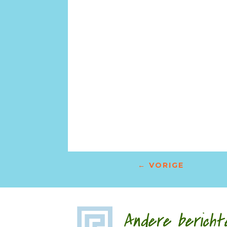
←
VORIGE
Andere bericht