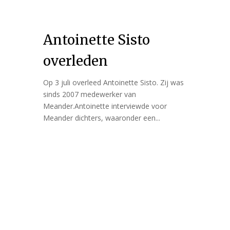
Antoinette Sisto
overleden
Op 3 juli overleed Antoinette Sisto. Zij was
sinds 2007 medewerker van
Meander.Antoinette interviewde voor
Meander dichters, waaronder een...