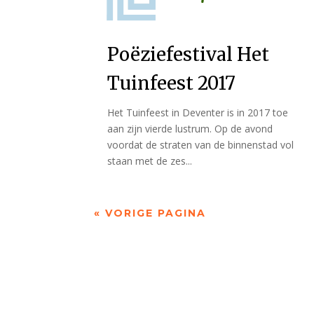
Poëziefestival Het
Tuinfeest 2017
Het Tuinfeest in Deventer is in 2017 toe
aan zijn vierde lustrum. Op de avond
voordat de straten van de binnenstad vol
staan met de zes...
« VORIGE PAGINA