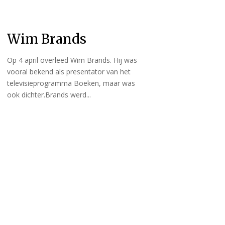
Wim Brands
Op 4 april overleed Wim Brands. Hij was
vooral bekend als presentator van het
televisieprogramma Boeken, maar was
ook dichter.Brands werd...