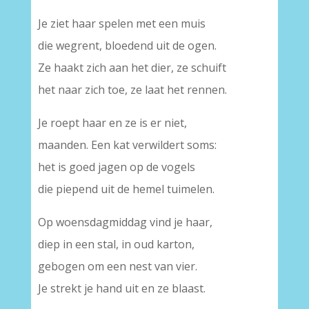
Je ziet haar spelen met een muis
die wegrent, bloedend uit de ogen.
Ze haakt zich aan het dier, ze schuift
het naar zich toe, ze laat het rennen.
Je roept haar en ze is er niet,
maanden. Een kat verwildert soms:
het is goed jagen op de vogels
die piepend uit de hemel tuimelen.
Op woensdagmiddag vind je haar,
diep in een stal, in oud karton,
gebogen om een nest van vier.
Je strekt je hand uit en ze blaast.