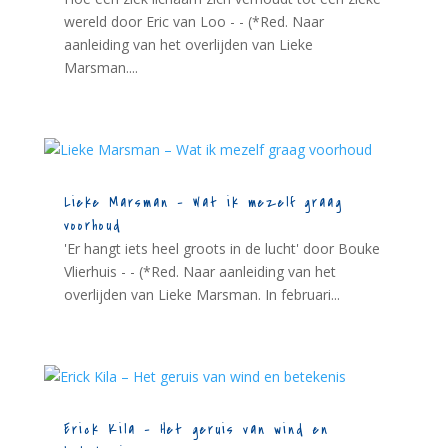
wereld door Eric van Loo - - (*Red. Naar
aanleiding van het overlijden van Lieke
Marsman....
Lieke Marsman – Wat ik mezelf graag
voorhoud
'Er hangt iets heel groots in de lucht' door Bouke
Vlierhuis - - (*Red. Naar aanleiding van het
overlijden van Lieke Marsman. In februari...
Erick Kila – Het geruis van wind en