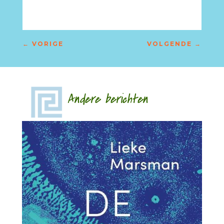
←
VORIGE
VOLGENDE
→
Andere berichten