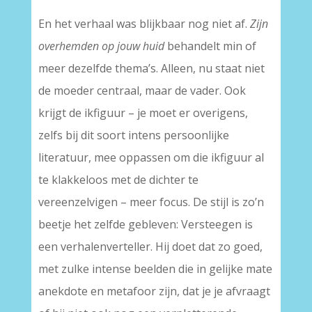
En het verhaal was blijkbaar nog niet af.
Zijn
overhemden op jouw huid
behandelt min of
meer dezelfde thema’s. Alleen, nu staat niet
de moeder centraal, maar de vader. Ook
krijgt de ikfiguur – je moet er overigens,
zelfs bij dit soort intens persoonlijke
literatuur, mee oppassen om die ikfiguur al
te klakkeloos met de dichter te
vereenzelvigen – meer focus. De stijl is zo’n
beetje het zelfde gebleven: Versteegen is
een verhalenverteller. Hij doet dat zo goed,
met zulke intense beelden die in gelijke mate
anekdote en metafoor zijn, dat je je afvraagt