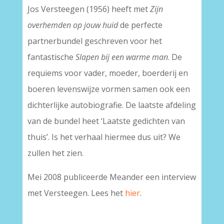
Jos Versteegen (1956) heeft met
Zijn
overhemden op jouw huid
de perfecte
partnerbundel geschreven voor het
fantastische
Slapen bij een warme man
. De
requiems voor vader, moeder, boerderij en
boeren levenswijze vormen samen ook een
dichterlijke autobiografie. De laatste afdeling
van de bundel heet ‘Laatste gedichten van
thuis’. Is het verhaal hiermee dus uit? We
zullen het zien.
Mei 2008 publiceerde Meander een interview
met Versteegen. Lees het
hier
.