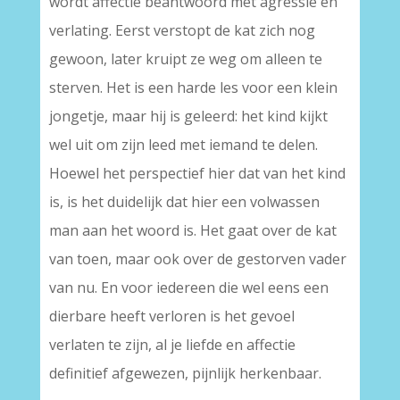
wordt affectie beantwoord met agressie en
verlating. Eerst verstopt de kat zich nog
gewoon, later kruipt ze weg om alleen te
sterven. Het is een harde les voor een klein
jongetje, maar hij is geleerd: het kind kijkt
wel uit om zijn leed met iemand te delen.
Hoewel het perspectief hier dat van het kind
is, is het duidelijk dat hier een volwassen
man aan het woord is. Het gaat over de kat
van toen, maar ook over de gestorven vader
van nu. En voor iedereen die wel eens een
dierbare heeft verloren is het gevoel
verlaten te zijn, al je liefde en affectie
definitief afgewezen, pijnlijk herkenbaar.