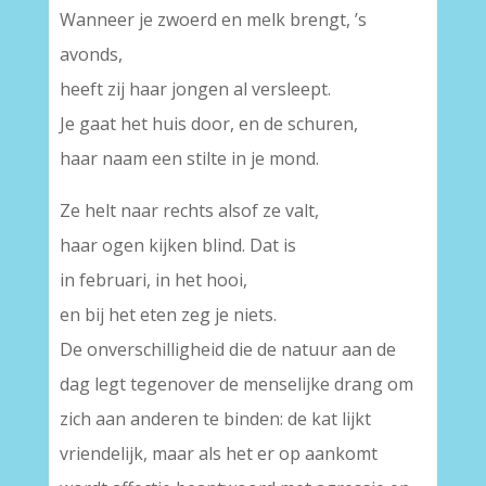
Wanneer je zwoerd en melk brengt, ’s
avonds,
heeft zij haar jongen al versleept.
Je gaat het huis door, en de schuren,
haar naam een stilte in je mond.
Ze helt naar rechts alsof ze valt,
haar ogen kijken blind. Dat is
in februari, in het hooi,
en bij het eten zeg je niets.
De onverschilligheid die de natuur aan de
dag legt tegenover de menselijke drang om
zich aan anderen te binden: de kat lijkt
vriendelijk, maar als het er op aankomt