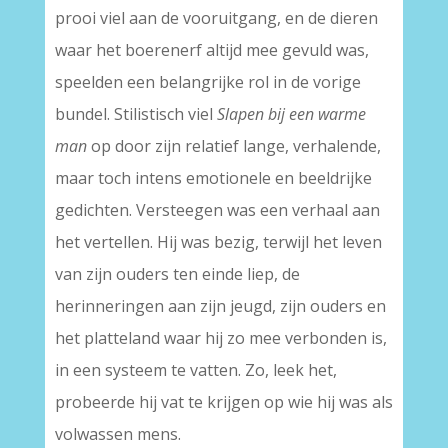
prooi viel aan de vooruitgang, en de dieren
waar het boerenerf altijd mee gevuld was,
speelden een belangrijke rol in de vorige
bundel. Stilistisch viel
Slapen bij een warme
man
op door zijn relatief lange, verhalende,
maar toch intens emotionele en beeldrijke
gedichten. Versteegen was een verhaal aan
het vertellen. Hij was bezig, terwijl het leven
van zijn ouders ten einde liep, de
herinneringen aan zijn jeugd, zijn ouders en
het platteland waar hij zo mee verbonden is,
in een systeem te vatten. Zo, leek het,
probeerde hij vat te krijgen op wie hij was als
volwassen mens.