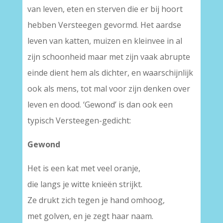
van leven, eten en sterven die er bij hoort
hebben Versteegen gevormd. Het aardse
leven van katten, muizen en kleinvee in al
zijn schoonheid maar met zijn vaak abrupte
einde dient hem als dichter, en waarschijnlijk
ook als mens, tot mal voor zijn denken over
leven en dood. ‘Gewond’ is dan ook een
typisch Versteegen-gedicht:
Gewond
Het is een kat met veel oranje,
die langs je witte knieën strijkt.
Ze drukt zich tegen je hand omhoog,
met golven, en je zegt haar naam.