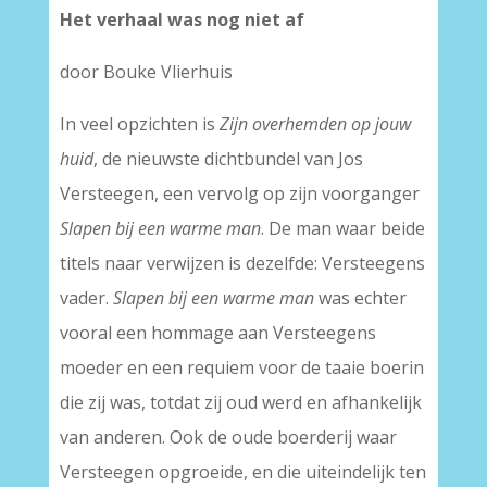
Het verhaal was nog niet af
door Bouke Vlierhuis
In veel opzichten is
Zijn overhemden op jouw
huid
, de nieuwste dichtbundel van Jos
Versteegen, een vervolg op zijn voorganger
Slapen bij een warme man
. De man waar beide
titels naar verwijzen is dezelfde: Versteegens
vader.
Slapen bij een warme man
was echter
vooral een hommage aan Versteegens
moeder en een requiem voor de taaie boerin
die zij was, totdat zij oud werd en afhankelijk
van anderen. Ook de oude boerderij waar
Versteegen opgroeide, en die uiteindelijk ten