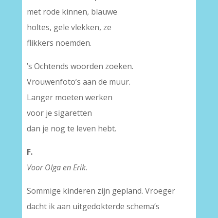
met rode kinnen, blauwe
holtes, gele vlekken, ze
flikkers noemden.
’s Ochtends woorden zoeken.
Vrouwenfoto’s aan de muur.
Langer moeten werken
voor je sigaretten
dan je nog te leven hebt.
F.
Voor Olga en Erik
.
Sommige kinderen zijn gepland. Vroeger
dacht ik aan uitgedokterde schema’s