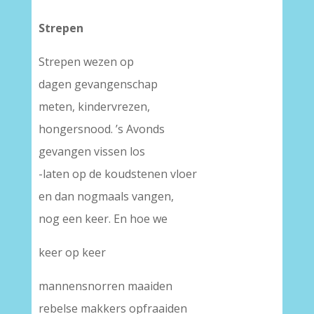
Strepen
Strepen wezen op
dagen gevangenschap
meten, kindervrezen,
hongersnood. ’s Avonds
gevangen vissen los
-laten op de koudstenen vloer
en dan nogmaals vangen,
nog een keer. En hoe we
keer op keer
mannensnorren maaiden
rebelse makkers opfraaiden