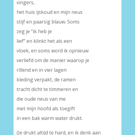
vingers,
het huis ijskoud en mijn neus
stijf en paarsig blauw. Soms
zeg je “ik heb je
lief” en klinkt het als een
vloek, en soms word ik opnieuw
verliefd om de manier waarop je
rillend en in vier lagen
kleding verpakt, de ramen
tracht dicht te timmeren en
die oude neus van me
met mijn hoofd als toegift
in een bak warm water drukt.
(Je drukt altijd te hard, en ik denk aan