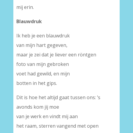
mij erin.
Blauwdruk
Ik heb je een blauwdruk
van mijn hart gegeven,
maar je zei dat je liever een röntgen
foto van mijn gebroken
voet had gewild, en mijn
botten in het gips.
Dit is hoe het altijd gaat tussen ons: ’s
avonds kom jij moe
van je werk en vindt mij aan
het raam, sterren vangend met open