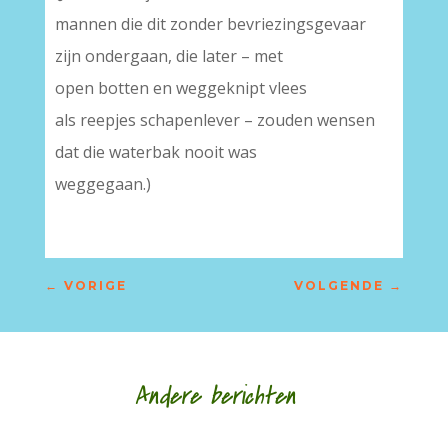
mannen die dit zonder bevriezingsgevaar
zijn ondergaan, die later – met
open botten en weggeknipt vlees
als reepjes schapenlever – zouden wensen
dat die waterbak nooit was
weggegaan.)
←
VORIGE
VOLGENDE
→
Andere berichten