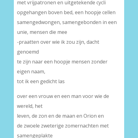
met vrijpatronen en uitgetekende cycli
opgehangen boven bed, een hoopje cellen
samengedwongen, samengebonden in een
unie, mensen die mee
-praatten over wie ik zou zijn, dacht
genoemd
te zijn naar een hoopje mensen zonder
eigen naam,
tot ik een gedicht las
over een vrouw en een man voor wie de
wereld, het
leven, de zon en de maan en Orion en
de zwoele zweterige zomernachten met
samengeplakte