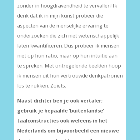
zonder in hoogdravendheid te vervallen! Ik
denk dat ik in mijn kunst probeer die
aspecten van de menselijke ervaring te
onderzoeken die zich niet wetenschappelijk
laten kwantificeren. Dus probeer ik mensen
niet op hun ratio, maar op hun intuïtie aan
te spreken. Met ontregelende beelden hoop
ik mensen uit hun vertrouwde denkpatronen
los te rukken. Zoiets.
Naast dichter ben je ook vertaler;
gebruik je bepaalde ‘buitenlandse’
taalconstructies ook weleens in het
Nederlands om bijvoorbeeld een nieuwe