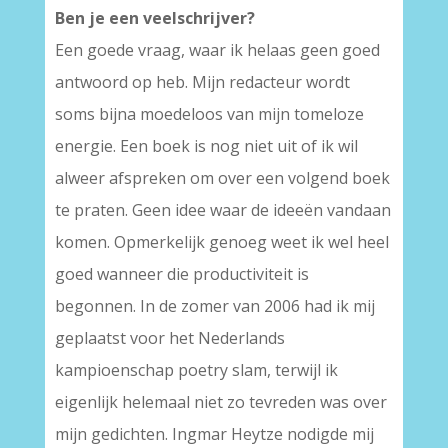
Ben je een veelschrijver?
Een goede vraag, waar ik helaas geen goed
antwoord op heb. Mijn redacteur wordt
soms bijna moedeloos van mijn tomeloze
energie. Een boek is nog niet uit of ik wil
alweer afspreken om over een volgend boek
te praten. Geen idee waar de ideeën vandaan
komen. Opmerkelijk genoeg weet ik wel heel
goed wanneer die productiviteit is
begonnen. In de zomer van 2006 had ik mij
geplaatst voor het Nederlands
kampioenschap poetry slam, terwijl ik
eigenlijk helemaal niet zo tevreden was over
mijn gedichten. Ingmar Heytze nodigde mij