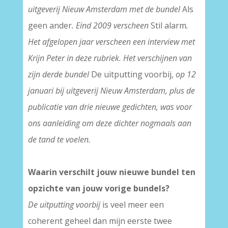
uitgeverij Nieuw Amsterdam met de bundel
Als
geen ander
. Eind 2009 verscheen
Stil alarm
.
Het afgelopen jaar verscheen een interview met
Krijn Peter in deze rubriek. Het verschijnen van
zijn derde bundel
De uitputting voorbij,
op 12
januari bij uitgeverij Nieuw Amsterdam, plus de
publicatie van drie nieuwe gedichten, was voor
ons aanleiding om deze dichter nogmaals aan
de tand te voelen.
Waarin verschilt jouw nieuwe bundel ten
opzichte van jouw vorige bundels?
De uitputting voorbij
is veel meer een
coherent geheel dan mijn eerste twee