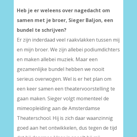
Heb je er weleens over nagedacht om
samen met je broer, Sieger Baljon, een
bundel te schrijven?
Er zijn inderdaad veel raakvlakken tussen mij
en mijn broer. We zijn allebei podiumdichters
en maken allebei muziek. Maar een
gezamenlijke bundel hebben we nooit
serieus overwogen. Wel is er het plan om
een keer samen een theatervoorstelling te
gaan maken. Sieger volgt momenteel de
mimeopleiding aan de Amsterdamse
Theaterschool. Hij is zich daar waanzinnig
goed aan het ontwikkelen, dus tegen de tijd