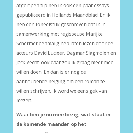
afgelopen tijd heb ik ook een paar essays
gepubliceerd in Hollands Maandblad. En ik
heb een toneelstuk geschreven dat ik in
samenwerking met regisseuse Marijke
Schermer eenmalig heb laten lezen door de
acteurs David Lucieer, Dagmar Slagmolen en
Jack Vecht; ook daar zou ik graag meer mee
willen doen. En dan is er nog de
aanhoudende neiging om een roman te
willen schrijven. Ik word weleens gek van
mezelf…
Waar ben je nu mee bezig, wat staat er
de komende maanden op het