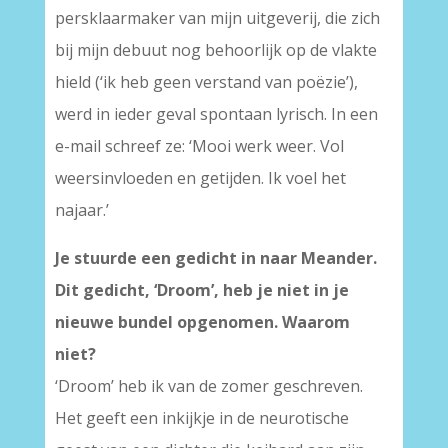
persklaarmaker van mijn uitgeverij, die zich
bij mijn debuut nog behoorlijk op de vlakte
hield (‘ik heb geen verstand van poëzie’),
werd in ieder geval spontaan lyrisch. In een
e-mail schreef ze: ‘Mooi werk weer. Vol
weersinvloeden en getijden. Ik voel het
najaar.’
Je stuurde een gedicht in naar Meander.
Dit gedicht, ‘Droom’, heb je niet in je
nieuwe bundel opgenomen. Waarom
niet?
‘Droom’ heb ik van de zomer geschreven.
Het geeft een inkijkje in de neurotische