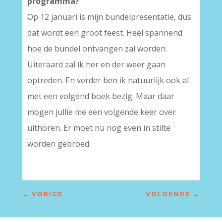
programma?
Op 12 januari is mijn bundelpresentatie, dus
dat wordt een groot feest. Heel spannend
hoe de bundel ontvangen zal worden.
Uiteraard zal ik her en der weer gaan
optreden. En verder ben ik natuurlijk ook al
met een volgend boek bezig. Maar daar
mogen jullie me een volgende keer over
uithoren. Er moet nu nog even in stilte
worden gebroed.
←
VORIGE
VOLGENDE
→