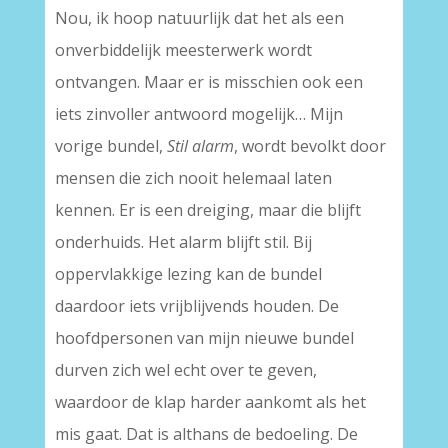
Nou, ik hoop natuurlijk dat het als een
onverbiddelijk meesterwerk wordt
ontvangen. Maar er is misschien ook een
iets zinvoller antwoord mogelijk… Mijn
vorige bundel,
Stil alarm
, wordt bevolkt door
mensen die zich nooit helemaal laten
kennen. Er is een dreiging, maar die blijft
onderhuids. Het alarm blijft stil. Bij
oppervlakkige lezing kan de bundel
daardoor iets vrijblijvends houden. De
hoofdpersonen van mijn nieuwe bundel
durven zich wel echt over te geven,
waardoor de klap harder aankomt als het
mis gaat. Dat is althans de bedoeling. De