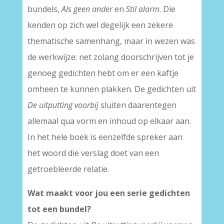
bundels,
Als geen ander
en
Stil alarm
. Die
kenden op zich wel degelijk een zekere
thematische samenhang, maar in wezen was
de werkwijze: net zolang doorschrijven tot je
genoeg gedichten hebt om er een kaftje
omheen te kunnen plakken. De gedichten uit
De uitputting voorbij
sluiten daarentegen
allemaal qua vorm en inhoud op elkaar aan.
In het hele boek is eenzelfde spreker aan
het woord die verslag doet van een
getroebleerde relatie.
Wat maakt voor jou een serie gedichten
tot een bundel?