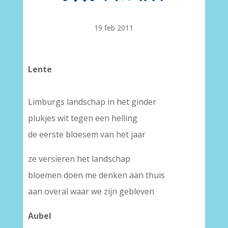
19 feb 2011
Lente
Limburgs landschap in het ginder
plukjes wit tegen een helling
de eerste bloesem van het jaar
ze versieren het landschap
bloemen doen me denken aan thuis
aan overal waar we zijn gebleven
Aubel