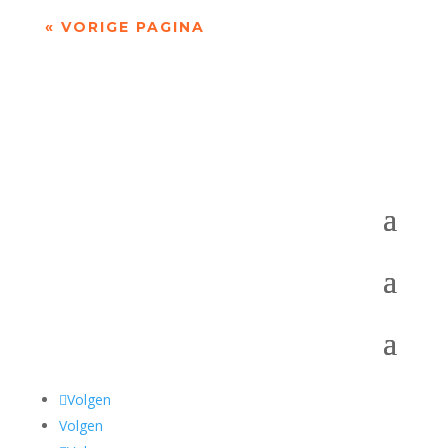
« VORIGE PAGINA
Volgen
Volgen