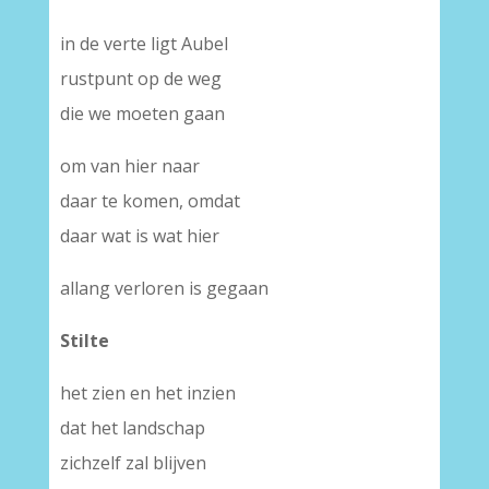
in de verte ligt Aubel
rustpunt op de weg
die we moeten gaan
om van hier naar
daar te komen, omdat
daar wat is wat hier
allang verloren is gegaan
Stilte
het zien en het inzien
dat het landschap
zichzelf zal blijven