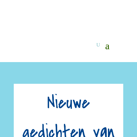
Nieuwe
gedichten van