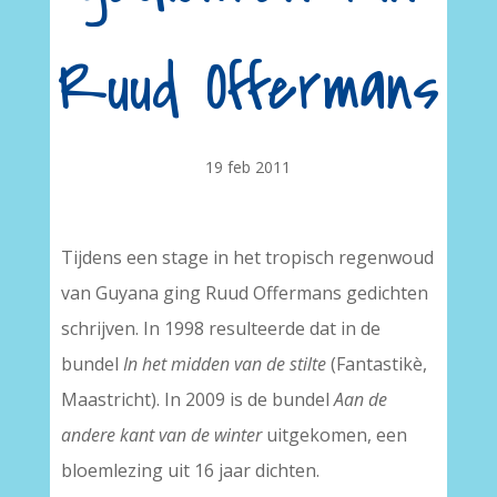
Ruud Offermans
19 feb 2011
Tijdens een stage in het tropisch regenwoud
van Guyana ging Ruud Offermans gedichten
schrijven. In 1998 resulteerde dat in de
bundel
In het midden van de stilte
(Fantastikè,
Maastricht). In 2009 is de bundel
Aan de
andere kant van de winter
uitgekomen, een
bloemlezing uit 16 jaar dichten.