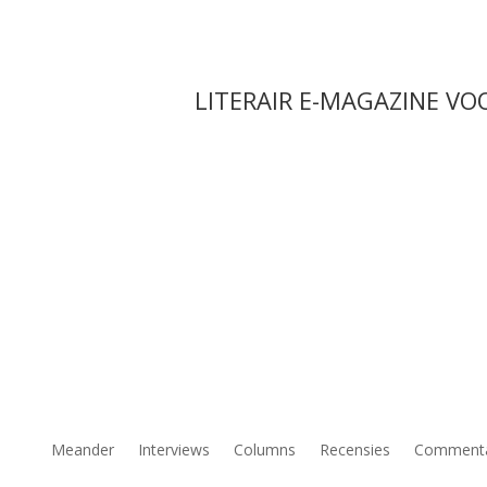
LITERAIR E-MAGAZINE VO
Meander
Interviews
Columns
Recensies
Comment