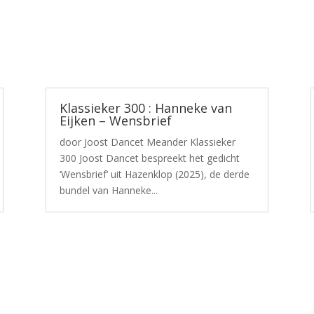
Klassieker 300 : Hanneke van
Eijken – Wensbrief
door Joost Dancet Meander Klassieker
300 Joost Dancet bespreekt het gedicht
‘Wensbrief’ uit Hazenklop (2025), de derde
bundel van Hanneke...