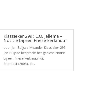
Klassieker 299 : C.O. Jellema –
Notitie bij een Friese kerkmuur
door Jan Buijsse Meander Klassieker 299
Jan Buijsse bespreekt het gedicht ‘Notitie
bij een Friese kerkmuur’ uit
Stemtest (2003), de...