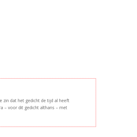
 zin dat het gedicht de tijd al heeft
 – voor dit gedicht althans – met