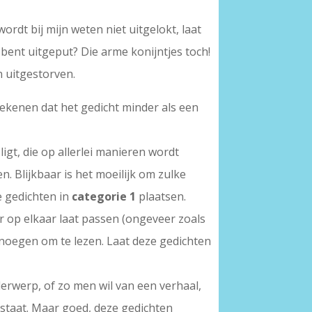
rdt bij mijn weten niet uitgelokt, laat
 bent uitgeput? Die arme konijntjes toch!
 uitgestorven.
ekenen dat het gedicht minder als een
gt, die op allerlei manieren wordt
n. Blijkbaar is het moeilijk om zulke
e gedichten in
categorie 1
plaatsen.
 op elkaar laat passen (ongeveer zoals
enoegen om te lezen. Laat deze gedichten
erwerp, of zo men wil van een verhaal,
r staat. Maar goed, deze gedichten