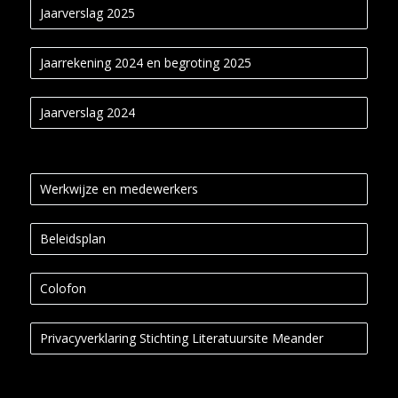
Jaarverslag 2025
Jaarrekening 2024 en begroting 2025
Jaarverslag 2024
Werkwijze en medewerkers
Beleidsplan
Colofon
Privacyverklaring Stichting Literatuursite Meander