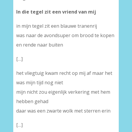
In die tegel zit een vriend van mij
in mijn tegel zit een blauwe tranenrij
was naar de avondsuper om brood te kopen
en rende naar buiten
[…]
het vliegtuig kwam recht op mij af maar het
was mijn tijd nog niet
mijn nicht zou eigenlijk verkering met hem
hebben gehad
daar was een zwarte wolk met sterren erin
[…]