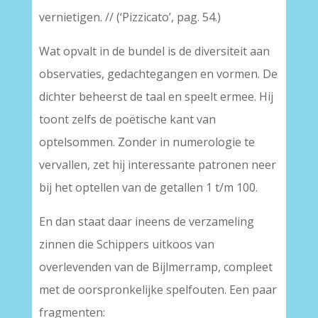
vernietigen. // (‘Pizzicato’, pag. 54.)
Wat opvalt in de bundel is de diversiteit aan
observaties, gedachtegangen en vormen. De
dichter beheerst de taal en speelt ermee. Hij
toont zelfs de poëtische kant van
optelsommen. Zonder in numerologie te
vervallen, zet hij interessante patronen neer
bij het optellen van de getallen 1 t/m 100.
En dan staat daar ineens de verzameling
zinnen die Schippers uitkoos van
overlevenden van de Bijlmerramp, compleet
met de oorspronkelijke spelfouten. Een paar
fragmenten: