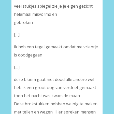
veel stukjes spiegel zie je je eigen gezicht
helemaal misvormd en
gebroken
[…]
ik heb een tegel gemaakt omdat me vrientje
is doodgegaan
[…]
deze bloem gaat niet dood alle andere wel
heb ik een groot oog van verdriet gemaakt
toen het nacht was kwam de maan
Deze brokstukken hebben weinig te maken
met tellen en wegen. Hier spreken mensen