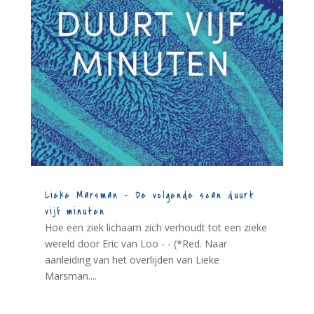
Lieke Marsman – De volgende scan duurt
vijf minuten
Hoe een ziek lichaam zich verhoudt tot een zieke
wereld door Eric van Loo - - (*Red. Naar
aanleiding van het overlijden van Lieke
Marsman....