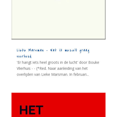
Lieke Marsman – Wat ik mezelf graag
voorhoud
'Er hangt iets heel groots in de lucht' door Bouke
Vlierhuis - - (*Red. Naar aanleiding van het
overlijden van Lieke Marsman. In februari...