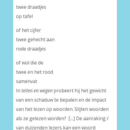
twee draadjes
op tafel
of het cijfer
twee gehecht aan
rode draadjes
of wol die de
twee en het rood
samenvat
In
tellen en wegen
probeert hij het gewicht
van een schaduw te bepalen en de impact
van het lezen op woorden. Slijten woorden
als ze gelezen worden? […] De aanraking /
van duizenden lezers kan een woord