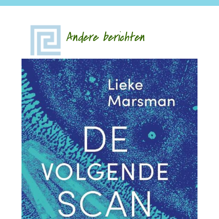
Andere berichten