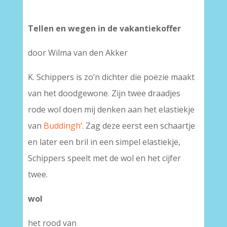
Tellen en wegen in de vakantiekoffer
door Wilma van den Akker
K. Schippers is zo’n dichter die poëzie maakt
van het doodgewone. Zijn twee draadjes
rode wol doen mij denken aan het elastiekje
van
Buddingh’
. Zag deze eerst een schaartje
en later een bril in een simpel elastiekje,
Schippers speelt met de wol en het cijfer
twee.
wol
het rood van