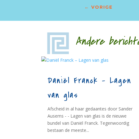
←
VORIGE
Andere bericht
Daniël Franck – Lagen
van glas
Afscheid in al haar gedaantes door Sander
Ausems - - Lagen van glas is de nieuwe
bundel van Daniël Franck. Tegenwoordig
bestaan de meeste...