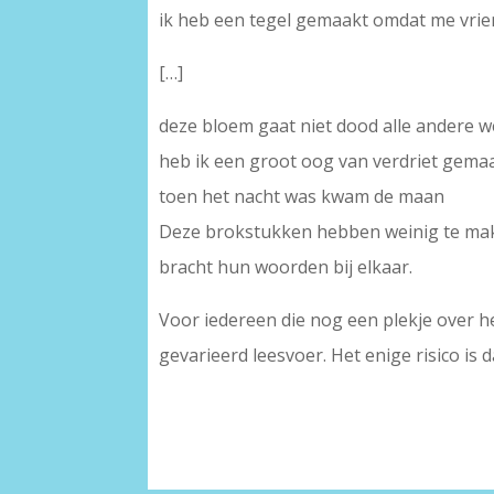
ik heb een tegel gemaakt omdat me vrie
[…]
deze bloem gaat niet dood alle andere w
heb ik een groot oog van verdriet gema
toen het nacht was kwam de maan
Deze brokstukken hebben weinig te make
bracht hun woorden bij elkaar.
Voor iedereen die nog een plekje over h
gevarieerd leesvoer. Het enige risico is 