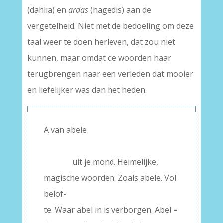
(dahlia) en
ardas
(hagedis) aan de
vergetelheid. Niet met de bedoeling om deze
taal weer te doen herleven, dat zou niet
kunnen, maar omdat de woorden haar
terugbrengen naar een verleden dat mooier
en liefelijker was dan het heden.
A van abele
–
———–
uit je mond. Heimelijke,
magische woorden. Zoals abele. Vol
belof-
te. Waar abel in is verborgen. Abel =