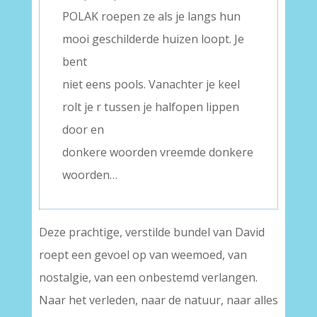
POLAK roepen ze als je langs hun
mooi geschilderde huizen loopt. Je
bent
niet eens pools. Vanachter je keel
rolt je r tussen je halfopen lippen
door en
donkere woorden vreemde donkere
woorden…
Deze prachtige, verstilde bundel van David
roept een gevoel op van weemoed, van
nostalgie, van een onbestemd verlangen.
Naar het verleden, naar de natuur, naar alles