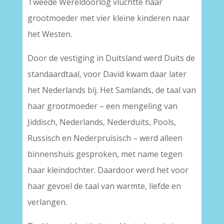
Tweede Wereldoorlog vluchtte haar
grootmoeder met vier kleine kinderen naar
het Westen.
Door de vestiging in Duitsland werd Duits de
standaardtaal, voor David kwam daar later
het Nederlands bij. Het Samlands, de taal van
haar grootmoeder – een mengeling van
Jiddisch, Nederlands, Nederduits, Pools,
Russisch en Nederpruisisch – werd alleen
binnenshuis gesproken, met name tegen
haar kleindochter. Daardoor werd het voor
haar gevoel de taal van warmte, liefde en
verlangen.