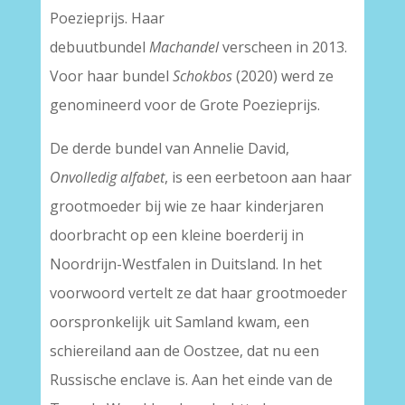
Poezieprijs. Haar
debuutbundel
Machandel
verscheen in 2013.
Voor haar bundel
Schokbos
(2020) werd ze
genomineerd voor de Grote Poezieprijs.
De derde bundel van Annelie David,
Onvolledig alfabet
, is een eerbetoon aan haar
grootmoeder bij wie ze haar kinderjaren
doorbracht op een kleine boerderij in
Noordrijn-Westfalen in Duitsland. In het
voorwoord vertelt ze dat haar grootmoeder
oorspronkelijk uit Samland kwam, een
schiereiland aan de Oostzee, dat nu een
Russische enclave is. Aan het einde van de