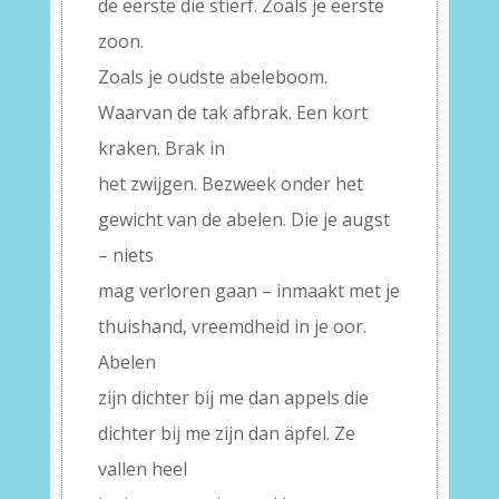
de eerste die stierf. Zoals je eerste
zoon.
Zoals je oudste abeleboom.
Waarvan de tak afbrak. Een kort
kraken. Brak in
het zwijgen. Bezweek onder het
gewicht van de abelen. Die je augst
– niets
mag verloren gaan – inmaakt met je
thuishand, vreemdheid in je oor.
Abelen
zijn dichter bij me dan appels die
dichter bij me zijn dan äpfel. Ze
vallen heel