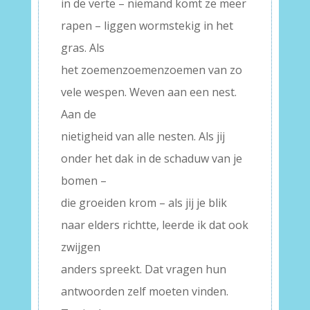
in de verte – niemand komt ze meer
rapen – liggen wormstekig in het
gras. Als
het zoemenzoemenzoemen van zo
vele wespen. Weven aan een nest.
Aan de
nietigheid van alle nesten. Als jij
onder het dak in de schaduw van je
bomen –
die groeiden krom – als jij je blik
naar elders richtte, leerde ik dat ook
zwijgen
anders spreekt. Dat vragen hun
antwoorden zelf moeten vinden.