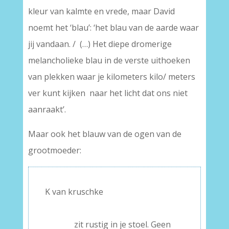
kleur van kalmte en vrede, maar David
noemt het ‘blau’: ‘het blau van de aarde waar
jij vandaan. / (…) Het diepe dromerige
melancholieke blau in de verste uithoeken
van plekken waar je kilometers kilo/ meters
ver kunt kijken naar het licht dat ons niet
aanraakt’.
Maar ook het blauw van de ogen van de
grootmoeder:
K van kruschke
–
———–
zit rustig in je stoel. Geen