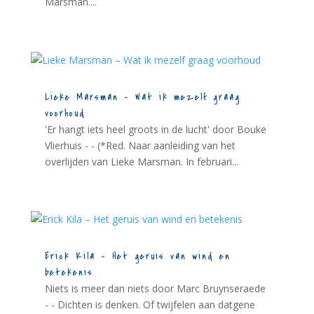
Marsman....
Lieke Marsman – Wat ik mezelf graag
voorhoud
'Er hangt iets heel groots in de lucht' door Bouke
Vlierhuis - - (*Red. Naar aanleiding van het
overlijden van Lieke Marsman. In februari...
Erick Kila – Het geruis van wind en
betekenis
Niets is meer dan niets door Marc Bruynseraede
- - Dichten is denken. Of twijfelen aan datgene