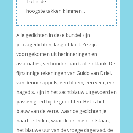
Tot in de
hoogste takken klimmen…
Alle gedichten in deze bundel zijn
prozagedichten, lang of kort. Ze zijn
voortgekomen uit herinneringen en
associaties, verbonden aan taal en klank. De
fijnzinnige tekeningen van Guido van Driel,
van dennenappels, een bloem, een veer, een
hagedis, zijn in het zachtblauw uitgevoerd en
passen goed bij de gedichten. Het is het
blauw van de verte, waar de gedichten je
naartoe leiden, waar de dromen ontstaan,
het blauwe uur van de vroege dageraad, de