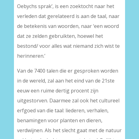
Oebychs sprak’, is een zoektocht naar het
verleden dat gerelateerd is aan de taal, naar
de betekenis van woorden, naar ‘een woord
dat ze zelden gebruikten, hoewel het
bestond/ voor alles wat niemand zich wist te
herinneren.’
Van de 7400 talen die er gesproken worden
in de wereld, zal aan het eind van de 21ste
eeuw een ruime dertig procent zijn
uitgestorven. Daarmee zal ook het cultureel
erfgoed van die taal: liederen, verhalen,
benamingen voor planten en dieren,
verdwijnen. Als het slecht gaat met de natuur