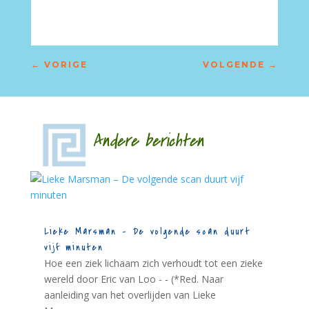
←
VORIGE
VOLGENDE
→
Andere berichten
Lieke Marsman – De volgende scan duurt
vijf minuten
Hoe een ziek lichaam zich verhoudt tot een zieke
wereld door Eric van Loo - - (*Red. Naar
aanleiding van het overlijden van Lieke