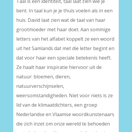
Taal is een identiteit, taal laat zien wie je
bent. In taal kun je je thuis voelen als in een
huis. David laat zien wat de taal van haar
grootmoeder met haar doet. Aan sommige
letters van het alfabet koppelt ze een woord
uit het Samlands dat met die letter begint en
dat voor haar een speciale betekenis heeft.
Ze haalt haar inspiratie hiervoor uit de
natuur: bloemen, dieren,
natuurverschijnselen,
weersomstandigheden. Niet voor niets is ze
lid van de klimaatdichters, een groep
Nederlandse en Vlaamse woordkunstenaars
die zich inzet om onze wereld te behoeden