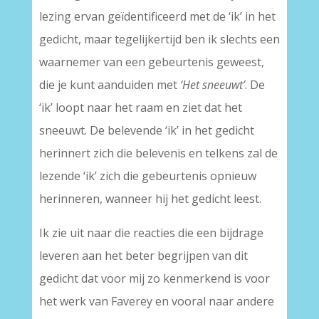
lezing ervan geïdentificeerd met de ‘ik’ in het
gedicht, maar tegelijkertijd ben ik slechts een
waarnemer van een gebeurtenis geweest,
die je kunt aanduiden met
‘Het sneeuwt’
. De
‘ik’ loopt naar het raam en ziet dat het
sneeuwt. De belevende ‘ik’ in het gedicht
herinnert zich die belevenis en telkens zal de
lezende ‘ik’ zich die gebeurtenis opnieuw
herinneren, wanneer hij het gedicht leest.
Ik zie uit naar die reacties die een bijdrage
leveren aan het beter begrijpen van dit
gedicht dat voor mij zo kenmerkend is voor
het werk van Faverey en vooral naar andere