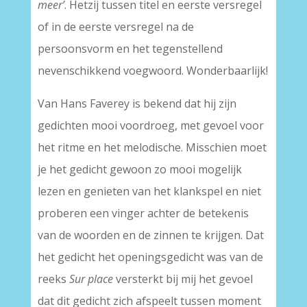
meer’
. Hetzij tussen titel en eerste versregel
of in de eerste versregel na de
persoonsvorm en het tegenstellend
nevenschikkend voegwoord. Wonderbaarlijk!
Van Hans Faverey is bekend dat hij zijn
gedichten mooi voordroeg, met gevoel voor
het ritme en het melodische. Misschien moet
je het gedicht gewoon zo mooi mogelijk
lezen en genieten van het klankspel en niet
proberen een vinger achter de betekenis
van de woorden en de zinnen te krijgen. Dat
het gedicht het openingsgedicht was van de
reeks
Sur place
versterkt bij mij het gevoel
dat dit gedicht zich afspeelt tussen moment