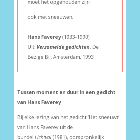
moet het opgehouden zijn
ook met sneeuwen.
Hans Faverey
(1933-1990)
Uit:
Verzamelde gedichten
, De
Bezige Bij, Amsterdam, 1993
Tussen moment en duur in een gedicht
van Hans Faverey
Bij elke lezing van het gedicht ‘Het sneeuwt’
van Hans Faverey uit de
bundel
Lichtval
(1981), oorspronkelijk