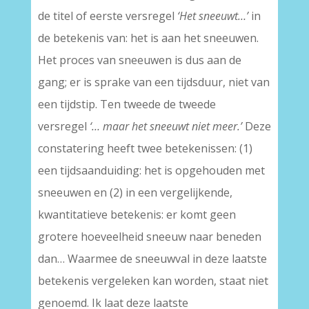
de titel of eerste versregel
‘Het sneeuwt…’
in
de betekenis van: het is aan het sneeuwen.
Het proces van sneeuwen is dus aan de
gang; er is sprake van een tijdsduur, niet van
een tijdstip. Ten tweede de tweede
versregel
‘… maar het sneeuwt niet meer.’
Deze
constatering heeft twee betekenissen: (1)
een tijdsaanduiding: het is opgehouden met
sneeuwen en (2) in een vergelijkende,
kwantitatieve betekenis: er komt geen
grotere hoeveelheid sneeuw naar beneden
dan… Waarmee de sneeuwval in deze laatste
betekenis vergeleken kan worden, staat niet
genoemd. Ik laat deze laatste