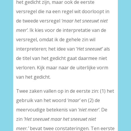
het gedicht zijn, maar ook de eerste
versregel die na een regel wit doorloopt in
de tweede versregel
‘maar het sneeuwt niet
meer’
. Ik kies voor de interpretatie van de
versregel, omdat ik de gehele zin wil
interpreteren; het idee van ‘
Het sneeuwt’
als
de titel van het gedicht gaat daarmee niet
verloren. Kijk maar naar de uiterlijke vorm
van het gedicht.
Twee zaken vallen op in de eerste zin: (1) het
gebruik van het woord
‘maar’
en (2) de
meervoudige betekenis van
‘niet meer’
. De
zin
‘Het sneeuwt maar het sneeuwt niet
meer.’
bevat twee constateringen. Ten eerste