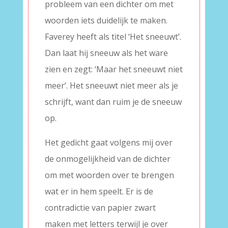
probleem van een dichter om met
woorden iets duidelijk te maken.
Faverey heeft als titel ‘Het sneeuwt’.
Dan laat hij sneeuw als het ware
zien en zegt: ‘Maar het sneeuwt niet
meer’. Het sneeuwt niet meer als je
schrijft, want dan ruim je de sneeuw
op.
Het gedicht gaat volgens mij over
de onmogelijkheid van de dichter
om met woorden over te brengen
wat er in hem speelt. Er is de
contradictie van papier zwart
maken met letters terwijl je over