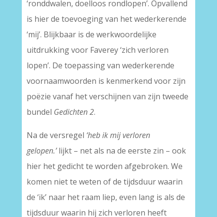
‘ronddwalen, doelloos rondlopen’. Opvallend
is hier de toevoeging van het wederkerende
‘mij’. Blijkbaar is de werkwoordelijke
uitdrukking voor Faverey ‘zich verloren
lopen’. De toepassing van wederkerende
voornaamwoorden is kenmerkend voor zijn
poëzie vanaf het verschijnen van zijn tweede
bundel
Gedichten 2
.
Na de versregel
‘heb ik mij verloren
gelopen.’
lijkt – net als na de eerste zin – ook
hier het gedicht te worden afgebroken. We
komen niet te weten of de tijdsduur waarin
de ‘ik’ naar het raam liep, even lang is als de
tijdsduur waarin hij zich verloren heeft