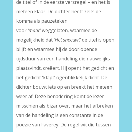
de titel of in de eerste versregel – en het is
meteen klaar. De dichter heeft zelfs de
komma als pauzeteken
voor
‘maar’
weggelaten, waarmee de
mogelijkheid dat
‘Het sneeuwt’
de titel is open
blijft en waarmee hij de doorlopende
tijdsduur van een handeling die nauwelijks
plaatsvindt, creëert. Hij opent het gedicht en
het gedicht ‘klapt’ ogenblikkelijk dicht. De
dichter bouwt iets op en breekt het meteen
weer af. Deze benadering komt de lezer
misschien als bizar over, maar het afbreken
van de handeling is een constante in de
poëzie van Faverey. De regel wit die tussen