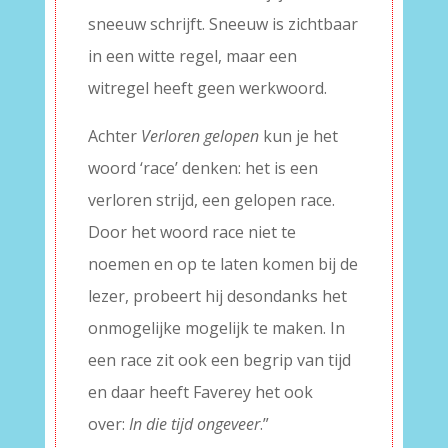
sneeuw schrijft. Sneeuw is zichtbaar
in een witte regel, maar een
witregel heeft geen werkwoord.
Achter
Verloren gelopen
kun je het
woord ‘race’ denken: het is een
verloren strijd, een gelopen race.
Door het woord race niet te
noemen en op te laten komen bij de
lezer, probeert hij desondanks het
onmogelijke mogelijk te maken. In
een race zit ook een begrip van tijd
en daar heeft Faverey het ook
over:
In die tijd ongeveer
.”