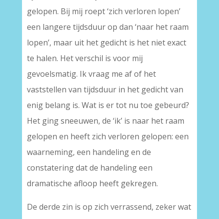
gelopen. Bij mij roept ‘zich verloren lopen’
een langere tijdsduur op dan ‘naar het raam
lopen’, maar uit het gedicht is het niet exact
te halen. Het verschil is voor mij
gevoelsmatig. Ik vraag me af of het
vaststellen van tijdsduur in het gedicht van
enig belang is. Wat is er tot nu toe gebeurd?
Het ging sneeuwen, de ‘ik’ is naar het raam
gelopen en heeft zich verloren gelopen: een
waarneming, een handeling en de
constatering dat de handeling een
dramatische afloop heeft gekregen.
De derde zin is op zich verrassend, zeker wat