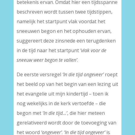
betekenis ervan. Omdat hier een tijdsspanne
beschreven wordt tussen twee tijdstippen,
namelijk het startpunt vlak voordat het
sneeuwen begon en het ophouden ervan,
suggereert deze zinsnede een terugdenken
in de tijd naar het startpunt
‘vlak voor de
sneeuw weer begon te vallen’
.
De eerste versregel
‘In die tijd ongeveer’
roept
het beeld op van het begin van een lezing uit
het evangelie uit mijn kindertijd – toen ik
nog wekelijks in de kerk vertoefde – die
begon met
‘In die tijd…’
, die hier meteen
gerelativeerd wordt door de toevoeging van
het woord
‘ongeveer’
.
‘In die tijd ongeveer’
is