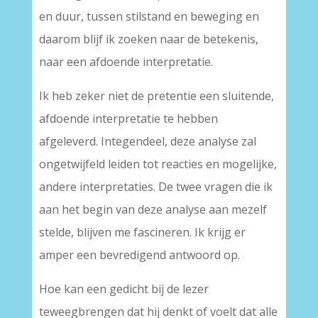
en duur, tussen stilstand en beweging en
daarom blijf ik zoeken naar de betekenis,
naar een afdoende interpretatie.
Ik heb zeker niet de pretentie een sluitende,
afdoende interpretatie te hebben
afgeleverd. Integendeel, deze analyse zal
ongetwijfeld leiden tot reacties en mogelijke,
andere interpretaties. De twee vragen die ik
aan het begin van deze analyse aan mezelf
stelde, blijven me fascineren. Ik krijg er
amper een bevredigend antwoord op.
Hoe kan een gedicht bij de lezer
teweegbrengen dat hij denkt of voelt dat alle