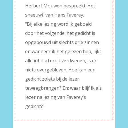
Herbert Mouwen bespreekt ‘Het
sneeuwt’ van Hans Faverey.
“Bij elke lezing word ik geboeid
door het volgende: het gedicht is
opgebouwd uit slechts drie zinnen
en wanneer ik het gelezen heb, lijkt
alle inhoud eruit verdwenen, is er
niets overgebleven. Hoe kan een
gedicht zoiets bij de lezer
teweegbrengen? En: waar blijf ik als
lezer na lezing van Faverey’s
gedicht?”