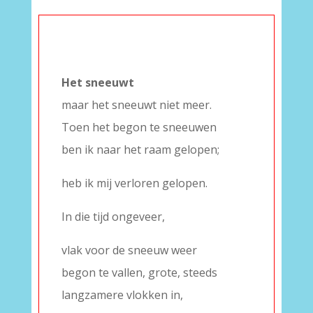
–
Het sneeuwt
maar het sneeuwt niet meer.
Toen het begon te sneeuwen
ben ik naar het raam gelopen;
heb ik mij verloren gelopen.
In die tijd ongeveer,
vlak voor de sneeuw weer
begon te vallen, grote, steeds
langzamere vlokken in,