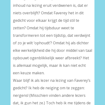
inhoud na lezing eruit verdwenen is, dat er
niets overblijft? Omdat Faverey het in dit
gedicht voor elkaar krijgt de tijd stil te
zetten? Omdat hij tijdsduur weet te
transformeren tot een tijdstip, dat verdwijnt
of zo je wilt ‘ophoudt’? Omdat hij als dichter
elke werkelijkheid die hij door middel van taal
opbouwt ogenblikkelijk weer afbreekt? Het
is allemaal mogelijk, maar ik kan niet echt
een keuze maken.
Waar blijf ik als lezer na lezing van Faverey’s
gedicht? Ik heb de neiging om te zeggen:
nergens! (Misschien vinden andere lezers
dat, ik gun het ze.) Toch heb ik me tijdens de