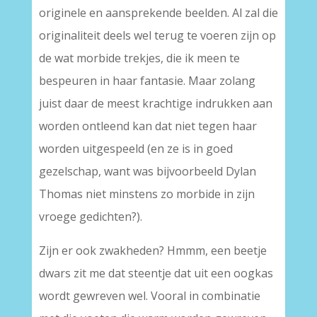
originele en aansprekende beelden. Al zal die
originaliteit deels wel terug te voeren zijn op
de wat morbide trekjes, die ik meen te
bespeuren in haar fantasie. Maar zolang
juist daar de meest krachtige indrukken aan
worden ontleend kan dat niet tegen haar
worden uitgespeeld (en ze is in goed
gezelschap, want was bijvoorbeeld Dylan
Thomas niet minstens zo morbide in zijn
vroege gedichten?).
Zijn er ook zwakheden? Hmmm, een beetje
dwars zit me dat steentje dat uit een oogkas
wordt gewreven wel. Vooral in combinatie