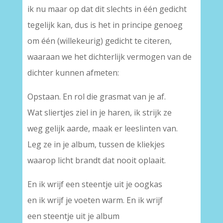
ik nu maar op dat dit slechts in één gedicht
tegelijk kan, dus is het in principe genoeg
om één (willekeurig) gedicht te citeren,
waaraan we het dichterlijk vermogen van de
dichter kunnen afmeten:
Opstaan. En rol die grasmat van je af.
Wat sliertjes ziel in je haren, ik strijk ze
weg gelijk aarde, maak er leeslinten van.
Leg ze in je album, tussen de kliekjes
waarop licht brandt dat nooit oplaait.
En ik wrijf een steentje uit je oogkas
en ik wrijf je voeten warm. En ik wrijf
een steentje uit je album