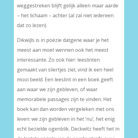
weggestreken blijft gelijk alleen maar aarde
– het lichaam – achter (al zal niet iedereen
dat zo lezen).
Dikwijls is in poëzie datgene waar je het
meest aan moet wennen ook het meest
interessante. Zo ook hier: leeslinten
gemaakt van sliertjes ziel, vind ik een heel
mooi beeld. Een leeslint in een boek geeft
aan waar we zijn gebleven, of waar
memorabele passages zijn te vinden. Het
boek kan dan worden vergeleken met ons
leven: we zijn gebleven in het ‘nu’, het enig
echt bezielde ogenblik. Deckwitz heeft het in