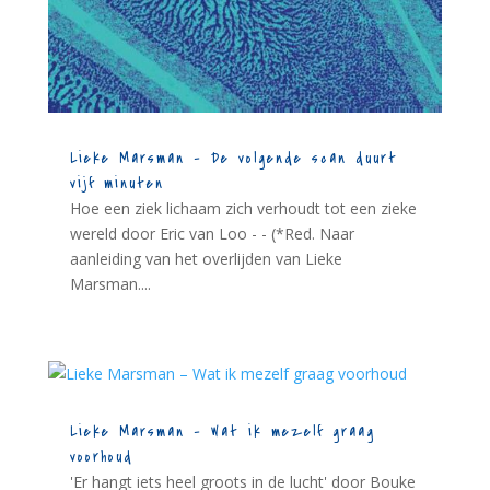
Lieke Marsman – De volgende scan duurt
vijf minuten
Hoe een ziek lichaam zich verhoudt tot een zieke
wereld door Eric van Loo - - (*Red. Naar
aanleiding van het overlijden van Lieke
Marsman....
Lieke Marsman – Wat ik mezelf graag
voorhoud
'Er hangt iets heel groots in de lucht' door Bouke