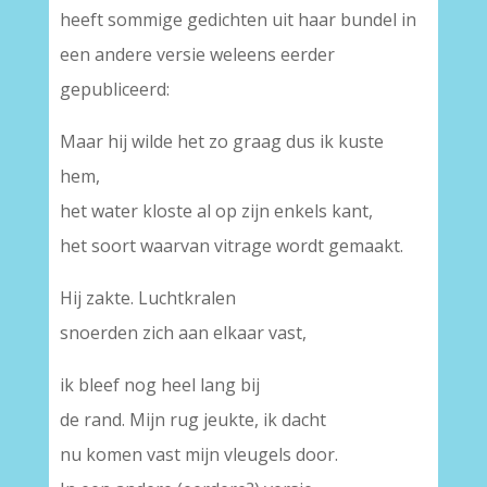
heeft sommige gedichten uit haar bundel in
een andere versie weleens eerder
gepubliceerd:
Maar hij wilde het zo graag dus ik kuste
hem,
het water kloste al op zijn enkels kant,
het soort waarvan vitrage wordt gemaakt.
Hij zakte. Luchtkralen
snoerden zich aan elkaar vast,
ik bleef nog heel lang bij
de rand. Mijn rug jeukte, ik dacht
nu komen vast mijn vleugels door.