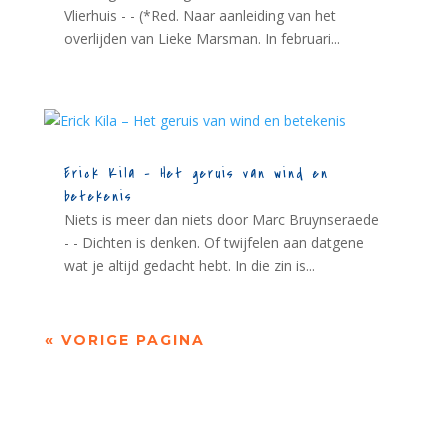
Vlierhuis - - (*Red. Naar aanleiding van het
overlijden van Lieke Marsman. In februari...
Erick Kila – Het geruis van wind en
betekenis
Niets is meer dan niets door Marc Bruynseraede
- - Dichten is denken. Of twijfelen aan datgene
wat je altijd gedacht hebt. In die zin is...
« VORIGE PAGINA