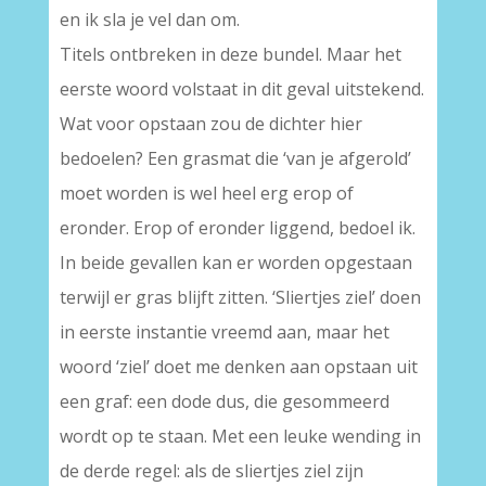
en ik sla je vel dan om.
Titels ontbreken in deze bundel. Maar het
eerste woord volstaat in dit geval uitstekend.
Wat voor opstaan zou de dichter hier
bedoelen? Een grasmat die ‘van je afgerold’
moet worden is wel heel erg erop of
eronder. Erop of eronder liggend, bedoel ik.
In beide gevallen kan er worden opgestaan
terwijl er gras blijft zitten. ‘Sliertjes ziel’ doen
in eerste instantie vreemd aan, maar het
woord ‘ziel’ doet me denken aan opstaan uit
een graf: een dode dus, die gesommeerd
wordt op te staan. Met een leuke wending in
de derde regel: als de sliertjes ziel zijn