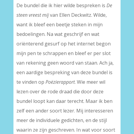
De bundel die ik hier wilde bespreken is
De
steen vreest mij
van Ellen Deckwitz. Wilde,
want ik bleef een beetje steken in mijn
bedoelingen. Na wat geschrijf en wat
oriënterend gesurf op het internet begon
mijn pen te schrappen en bleef er per slot
van rekening geen woord van staan. Ach ja,
een aardige bespreking van deze bundel is
te vinden op
Poëzierapport
. Wie meer wil
lezen over de rode draad die door deze
bundel loopt kan daar terecht. Maar ik ben
zelf een ander soort lezer. Mij interesseren
meer de individuele gedichten, en de stijl
waarin ze zijn geschreven. In wat voor soort