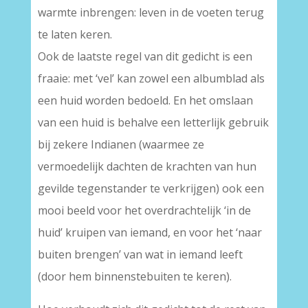
warmte inbrengen: leven in de voeten terug
te laten keren.
Ook de laatste regel van dit gedicht is een
fraaie: met ‘vel’ kan zowel een albumblad als
een huid worden bedoeld. En het omslaan
van een huid is behalve een letterlijk gebruik
bij zekere Indianen (waarmee ze
vermoedelijk dachten de krachten van hun
gevilde tegenstander te verkrijgen) ook een
mooi beeld voor het overdrachtelijk ‘in de
huid’ kruipen van iemand, en voor het ‘naar
buiten brengen’ van wat in iemand leeft
(door hem binnenstebuiten te keren).