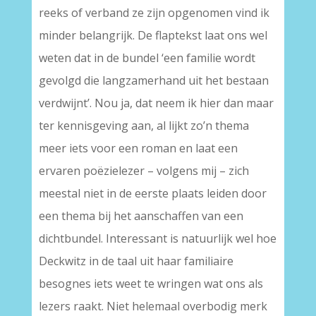
reeks of verband ze zijn opgenomen vind ik
minder belangrijk. De flaptekst laat ons wel
weten dat in de bundel ‘een familie wordt
gevolgd die langzamerhand uit het bestaan
verdwijnt’. Nou ja, dat neem ik hier dan maar
ter kennisgeving aan, al lijkt zo’n thema
meer iets voor een roman en laat een
ervaren poëzielezer – volgens mij – zich
meestal niet in de eerste plaats leiden door
een thema bij het aanschaffen van een
dichtbundel. Interessant is natuurlijk wel hoe
Deckwitz in de taal uit haar familiaire
besognes iets weet te wringen wat ons als
lezers raakt. Niet helemaal overbodig merk