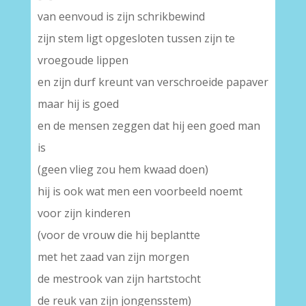
van eenvoud is zijn schrikbewind
zijn stem ligt opgesloten tussen zijn te
vroegoude lippen
en zijn durf kreunt van verschroeide papaver
maar hij is goed
en de mensen zeggen dat hij een goed man
is
(geen vlieg zou hem kwaad doen)
hij is ook wat men een voorbeeld noemt
voor zijn kinderen
(voor de vrouw die hij beplantte
met het zaad van zijn morgen
de mestrook van zijn hartstocht
de reuk van zijn jongensstem)