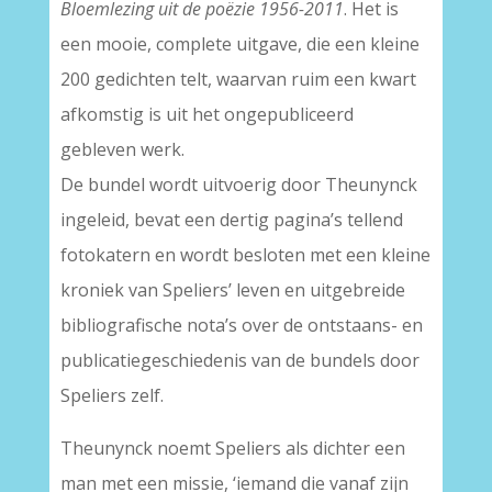
Bloemlezing uit de poëzie 1956-2011
. Het is
een mooie, complete uitgave, die een kleine
200 gedichten telt, waarvan ruim een kwart
afkomstig is uit het ongepubliceerd
gebleven werk.
De bundel wordt uitvoerig door Theunynck
ingeleid, bevat een dertig pagina’s tellend
fotokatern en wordt besloten met een kleine
kroniek van Speliers’ leven en uitgebreide
bibliografische nota’s over de ontstaans- en
publicatiegeschiedenis van de bundels door
Speliers zelf.
Theunynck noemt Speliers als dichter een
man met een missie, ‘iemand die vanaf zijn