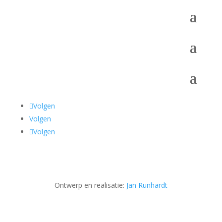
Volgen
Volgen
Volgen
Ontwerp en realisatie:
Jan Runhardt