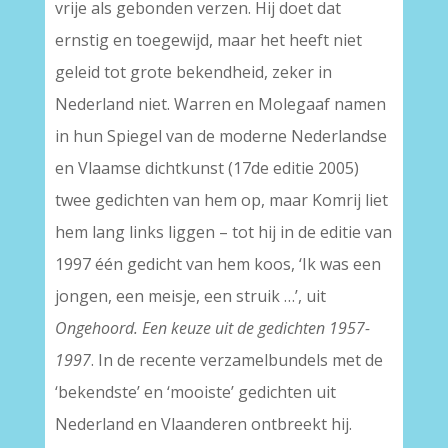
vrije als gebonden verzen. Hij doet dat
ernstig en toegewijd, maar het heeft niet
geleid tot grote bekendheid, zeker in
Nederland niet. Warren en Molegaaf namen
in hun Spiegel van de moderne Nederlandse
en Vlaamse dichtkunst (17de editie 2005)
twee gedichten van hem op, maar Komrij liet
hem lang links liggen – tot hij in de editie van
1997 één gedicht van hem koos, ‘Ik was een
jongen, een meisje, een struik …’, uit
Ongehoord. Een keuze uit de gedichten 1957-
1997
. In de recente verzamelbundels met de
‘bekendste’ en ‘mooiste’ gedichten uit
Nederland en Vlaanderen ontbreekt hij.