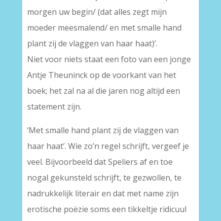
morgen uw begin/ (dat alles zegt mijn
moeder meesmalend/ en met smalle hand
plant zij de vlaggen van haar haat)’.
Niet voor niets staat een foto van een jonge
Antje Theuninck op de voorkant van het
boek; het zal na al die jaren nog altijd een
statement zijn.
‘Met smalle hand plant zij de vlaggen van
haar haat’. Wie zo’n regel schrijft, vergeef je
veel. Bijvoorbeeld dat Speliers af en toe
nogal gekunsteld schrijft, te gezwollen, te
nadrukkelijk literair en dat met name zijn
erotische poëzie soms een tikkeltje ridicuul