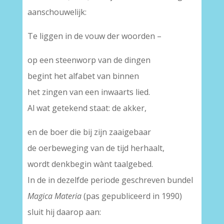
aanschouwelijk:
Te liggen in de vouw der woorden –
op een steenworp van de dingen
begint het alfabet van binnen
het zingen van een inwaarts lied.
Al wat getekend staat: de akker,
en de boer die bij zijn zaaigebaar
de oerbeweging van de tijd herhaalt,
wordt denkbegin wànt taalgebed.
In de in dezelfde periode geschreven bundel
Magica Materia
(pas gepubliceerd in 1990)
sluit hij daarop aan: