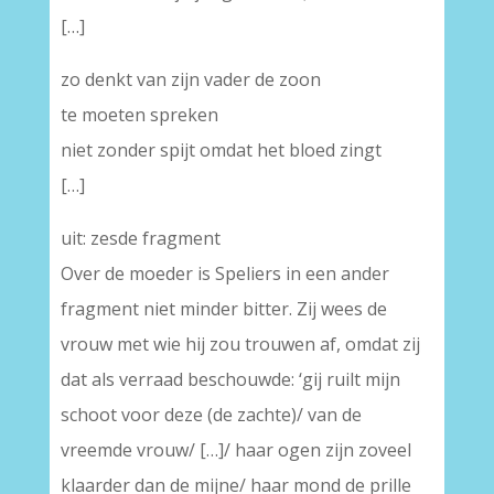
[…]
zo denkt van zijn vader de zoon
te moeten spreken
niet zonder spijt omdat het bloed zingt
[…]
uit: zesde fragment
Over de moeder is Speliers in een ander
fragment niet minder bitter. Zij wees de
vrouw met wie hij zou trouwen af, omdat zij
dat als verraad beschouwde: ‘gij ruilt mijn
schoot voor deze (de zachte)/ van de
vreemde vrouw/ […]/ haar ogen zijn zoveel
klaarder dan de mijne/ haar mond de prille