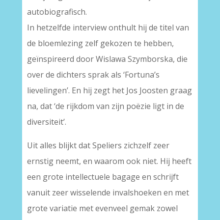
autobiografisch.
In hetzelfde interview onthult hij de titel van
de bloemlezing zelf gekozen te hebben,
geïnspireerd door Wislawa Szymborska, die
over de dichters sprak als ‘Fortuna’s
lievelingen’. En hij zegt het Jos Joosten graag
na, dat ‘de rijkdom van zijn poëzie ligt in de
diversiteit’.
Uit alles blijkt dat Speliers zichzelf zeer
ernstig neemt, en waarom ook niet. Hij heeft
een grote intellectuele bagage en schrijft
vanuit zeer wisselende invalshoeken en met
grote variatie met evenveel gemak zowel