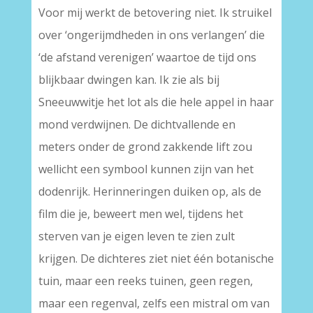
Voor mij werkt de betovering niet. Ik struikel
over ‘ongerijmdheden in ons verlangen’ die
‘de afstand verenigen’ waartoe de tijd ons
blijkbaar dwingen kan. Ik zie als bij
Sneeuwwitje het lot als die hele appel in haar
mond verdwijnen. De dichtvallende en
meters onder de grond zakkende lift zou
wellicht een symbool kunnen zijn van het
dodenrijk. Herinneringen duiken op, als de
film die je, beweert men wel, tijdens het
sterven van je eigen leven te zien zult
krijgen. De dichteres ziet niet één botanische
tuin, maar een reeks tuinen, geen regen,
maar een regenval, zelfs een mistral om van