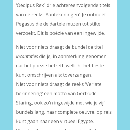
‘Oedipus Rex’; drie achtereenvolgende titels
van de reeks ‘Aantekeningen’. Je ontmoet
Pegasus die de dartele muzen tot stilte
verzoekt. Dit is poëzie van een ingewijde.
Niet voor niets draagt de bundel de titel
Incantaties
die je, in aanmerking genomen
dat het poëzie betreft, wellicht het beste
kunt omschrijven als: toverzangen.
Niet voor niets draagt de reeks ‘Verlate
herinnering’ een motto van Gertrude
Staring, ook zo’n ingewijde met wie je vijf
bundels lang, haar complete oeuvre, op reis
kunt gaan naar een virtueel Egypte.