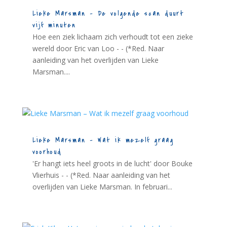
Lieke Marsman – De volgende scan duurt
vijf minuten
Hoe een ziek lichaam zich verhoudt tot een zieke
wereld door Eric van Loo - - (*Red. Naar
aanleiding van het overlijden van Lieke
Marsman....
Lieke Marsman – Wat ik mezelf graag
voorhoud
'Er hangt iets heel groots in de lucht' door Bouke
Vlierhuis - - (*Red. Naar aanleiding van het
overlijden van Lieke Marsman. In februari...