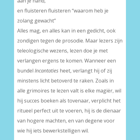
aan je hand,
en fluisteren fluisteren “waarom heb je
zolang gewacht”
Alles mag, en alles kan in een gedicht, ook
zondigen tegen de prosodie. Maar lezers zijn
teleologische wezens, lezen doe je met
verlangen ergens te komen. Wanneer een
bundel
Incantaties
heet, verlangt hij of zij
minstens licht betoverd te raken. Zoals in
alle grimoires te lezen valt is elke magiër, wil
hij succes boeken als tovenaar, verplicht het
ritueel perfect uit te voeren, hij is de dienaar
van hogere machten, en van degene voor
wie hij iets bewerkstelligen wil.