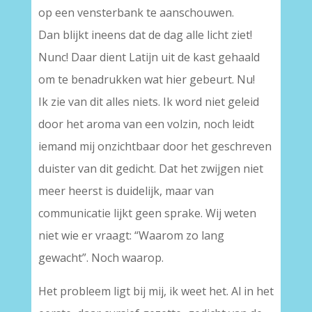
op een vensterbank te aanschouwen.
Dan blijkt ineens dat de dag alle licht ziet!
Nunc! Daar dient Latijn uit de kast gehaald
om te benadrukken wat hier gebeurt. Nu!
Ik zie van dit alles niets. Ik word niet geleid
door het aroma van een volzin, noch leidt
iemand mij onzichtbaar door het geschreven
duister van dit gedicht. Dat het zwijgen niet
meer heerst is duidelijk, maar van
communicatie lijkt geen sprake. Wij weten
niet wie er vraagt: “Waarom zo lang
gewacht”. Noch waarop.
Het probleem ligt bij mij, ik weet het. Al in het