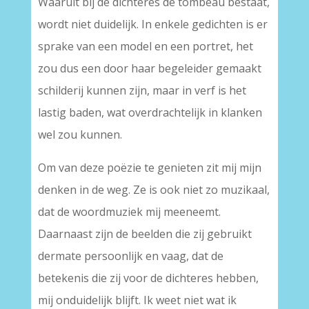
Waaruit bij de dichteres de tombeau bestaat,
wordt niet duidelijk. In enkele gedichten is er
sprake van een model en een portret, het
zou dus een door haar begeleider gemaakt
schilderij kunnen zijn, maar in verf is het
lastig baden, wat overdrachtelijk in klanken
wel zou kunnen.
Om van deze poëzie te genieten zit mij mijn
denken in de weg. Ze is ook niet zo muzikaal,
dat de woordmuziek mij meeneemt.
Daarnaast zijn de beelden die zij gebruikt
dermate persoonlijk en vaag, dat de
betekenis die zij voor de dichteres hebben,
mij onduidelijk blijft. Ik weet niet wat ik