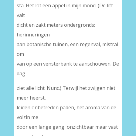
sta. Het lot een appel in mijn mond. (De lift
valt
dicht en zakt meters ondergronds:
herinneringen
aan botanische tuinen, een regenval, mistral
om
van op een vensterbank te aanschouwen. De
dag
ziet alle licht. Nunc.) Terwijl het zwijgen niet
meer heerst,
leiden onbetreden paden, het aroma van de
volzin me
door een lange gang, onzichtbaar maar vast