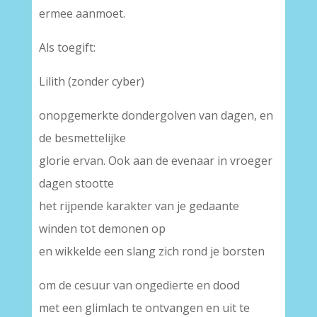
ermee aanmoet.
Als toegift:
Lilith (zonder cyber)
onopgemerkte dondergolven van dagen, en
de besmettelijke
glorie ervan. Ook aan de evenaar in vroeger
dagen stootte
het rijpende karakter van je gedaante
winden tot demonen op
en wikkelde een slang zich rond je borsten
om de cesuur van ongedierte en dood
met een glimlach te ontvangen en uit te