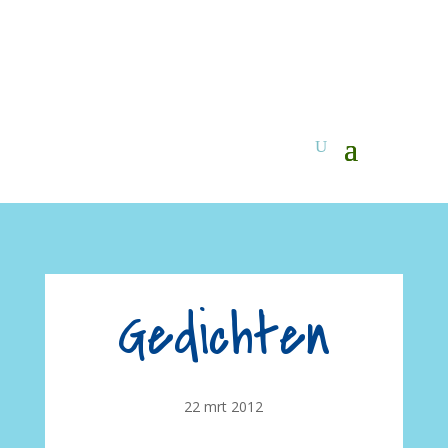
Gedichten
22 mrt 2012