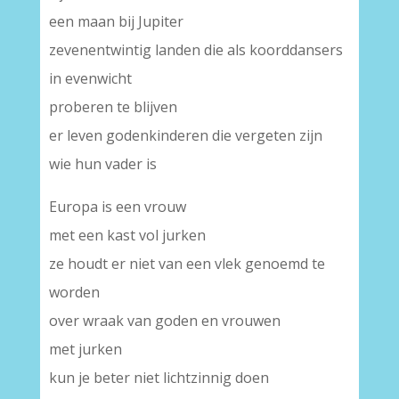
een maan bij Jupiter
zevenentwintig landen die als koorddansers
in evenwicht
proberen te blijven
er leven godenkinderen die vergeten zijn
wie hun vader is
Europa is een vrouw
met een kast vol jurken
ze houdt er niet van een vlek genoemd te
worden
over wraak van goden en vrouwen
met jurken
kun je beter niet lichtzinnig doen