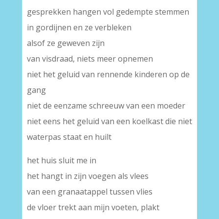
gesprekken hangen vol gedempte stemmen
in gordijnen en ze verbleken
alsof ze geweven zijn
van visdraad, niets meer opnemen
niet het geluid van rennende kinderen op de
gang
niet de eenzame schreeuw van een moeder
niet eens het geluid van een koelkast die niet
waterpas staat en huilt
het huis sluit me in
het hangt in zijn voegen als vlees
van een granaatappel tussen vlies
de vloer trekt aan mijn voeten, plakt