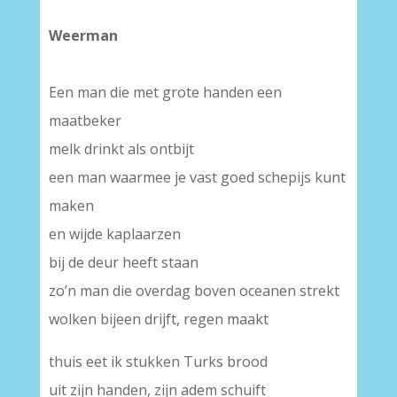
Weerman
Een man die met grote handen een
maatbeker
melk drinkt als ontbijt
een man waarmee je vast goed schepijs kunt
maken
en wijde kaplaarzen
bij de deur heeft staan
zo’n man die overdag boven oceanen strekt
wolken bijeen drijft, regen maakt
thuis eet ik stukken Turks brood
uit zijn handen, zijn adem schuift