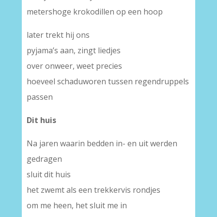
metershoge krokodillen op een hoop
later trekt hij ons
pyjama’s aan, zingt liedjes
over onweer, weet precies
hoeveel schaduworen tussen regendruppels
passen
Dit huis
Na jaren waarin bedden in- en uit werden
gedragen
sluit dit huis
het zwemt als een trekkervis rondjes
om me heen, het sluit me in