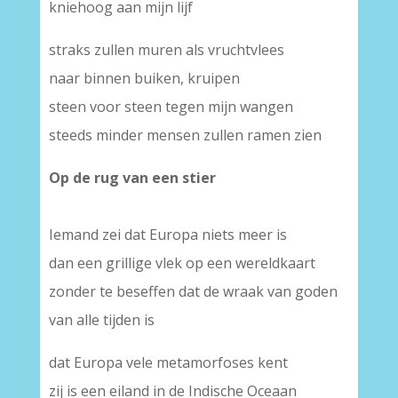
kniehoog aan mijn lijf
straks zullen muren als vruchtvlees
naar binnen buiken, kruipen
steen voor steen tegen mijn wangen
steeds minder mensen zullen ramen zien
Op de rug van een stier
Iemand zei dat Europa niets meer is
dan een grillige vlek op een wereldkaart
zonder te beseffen dat de wraak van goden
van alle tijden is
dat Europa vele metamorfoses kent
zij is een eiland in de Indische Oceaan