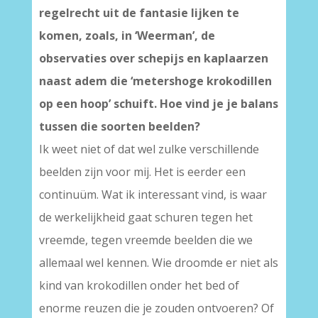
regelrecht uit de fantasie lijken te
komen, zoals, in ‘Weerman’, de
observaties over schepijs en kaplaarzen
naast adem die ‘metershoge krokodillen
op een hoop’ schuift. Hoe vind je je balans
tussen die soorten beelden?
Ik weet niet of dat wel zulke verschillende
beelden zijn voor mij. Het is eerder een
continuüm. Wat ik interessant vind, is waar
de werkelijkheid gaat schuren tegen het
vreemde, tegen vreemde beelden die we
allemaal wel kennen. Wie droomde er niet als
kind van krokodillen onder het bed of
enorme reuzen die je zouden ontvoeren? Of