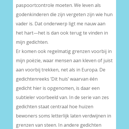
paspoortcontrole moeten. We leven als
godenkinderen die zijn vergeten zijn wie hun
vader is. Dat onderwerp ligt me nauw aan
het hart—het is dan ook terug te vinden in
mijn gedichten.
Er komen ook regelmatig grenzen voorbij in
mijn poëzie, waar mensen aan kleven of juist
aan voorbij trekken, net als in Europa. De
gedichtenreeks ‘Dit huis’ waarvan één
gedicht hier is opgenomen, is daar een
subtieler voorbeeld van. In de serie van zes
gedichten staat centraal hoe huizen
bewoners soms letterlijk laten verdwijnen in
grenzen van steen. In andere gedichten