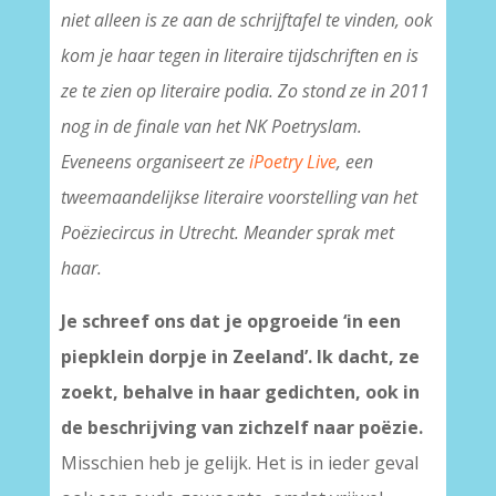
niet alleen is ze aan de schrijftafel te vinden, ook
kom je haar tegen in literaire tijdschriften en is
ze te zien op literaire podia. Zo stond ze in 2011
nog in de finale van het NK Poetryslam.
Eveneens organiseert ze
iPoetry Live
, een
tweemaandelijkse literaire voorstelling van het
Poëziecircus in Utrecht. Meander sprak met
haar.
Je schreef ons dat je opgroeide ‘in een
piepklein dorpje in Zeeland’. Ik dacht, ze
zoekt, behalve in haar gedichten, ook in
de beschrijving van zichzelf naar poëzie.
Misschien heb je gelijk. Het is in ieder geval