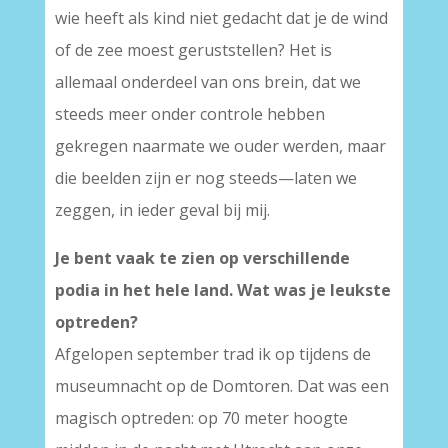
wie heeft als kind niet gedacht dat je de wind
of de zee moest geruststellen? Het is
allemaal onderdeel van ons brein, dat we
steeds meer onder controle hebben
gekregen naarmate we ouder werden, maar
die beelden zijn er nog steeds—laten we
zeggen, in ieder geval bij mij.
Je bent vaak te zien op verschillende
podia in het hele land. Wat was je leukste
optreden?
Afgelopen september trad ik op tijdens de
museumnacht op de Domtoren. Dat was een
magisch optreden: op 70 meter hoogte