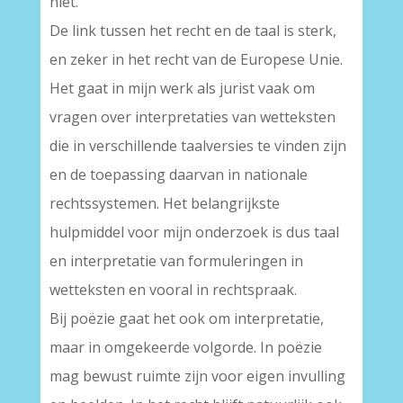
niet.
De link tussen het recht en de taal is sterk,
en zeker in het recht van de Europese Unie.
Het gaat in mijn werk als jurist vaak om
vragen over interpretaties van wetteksten
die in verschillende taalversies te vinden zijn
en de toepassing daarvan in nationale
rechtssystemen. Het belangrijkste
hulpmiddel voor mijn onderzoek is dus taal
en interpretatie van formuleringen in
wetteksten en vooral in rechtspraak.
Bij poëzie gaat het ook om interpretatie,
maar in omgekeerde volgorde. In poëzie
mag bewust ruimte zijn voor eigen invulling