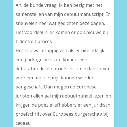
Ah, de bundelvraag! Ik ben bezig met het
samenstellen van mijn debuutmanuscript. Er
sneuvelen heel wat gedichten deze dagen.
Het voordeel is: er komen er ook nieuwe bij
tijdens dit proces.
Het zou wel grappig zijn als er uiteindelijk
een package deal zou komen: een
debuutbundel en proefschrift die dan samen
voor een mooie prijs kunnen worden
aangeschaft. Dan mogen de Europese
juristen allemaal mijn debuutbundel lezen en
krijgen de poëzieliefhebbers er een juridisch
proefschrift over Europees burgerschap bij
cadeau.