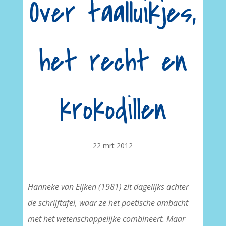
Over taalluikjes,
het recht en
krokodillen
22 mrt 2012
Hanneke van Eijken (1981) zit dagelijks achter
de schrijftafel, waar ze het poëtische ambacht
met het wetenschappelijke combineert. Maar