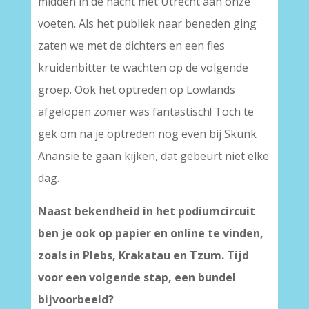
midden in de nacht met Utrecht aan onze
voeten. Als het publiek naar beneden ging
zaten we met de dichters en een fles
kruidenbitter te wachten op de volgende
groep. Ook het optreden op Lowlands
afgelopen zomer was fantastisch! Toch te
gek om na je optreden nog even bij Skunk
Anansie te gaan kijken, dat gebeurt niet elke
dag.
Naast bekendheid in het podiumcircuit
ben je ook op papier en online te vinden,
zoals in Plebs, Krakatau en Tzum. Tijd
voor een volgende stap, een bundel
bijvoorbeeld?