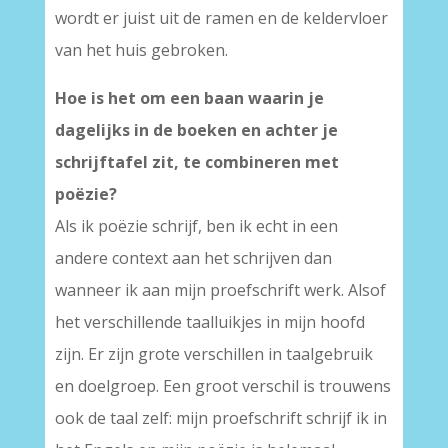
wordt er juist uit de ramen en de keldervloer
van het huis gebroken.
Hoe is het om een baan waarin je
dagelijks in de boeken en achter je
schrijftafel zit, te combineren met
poëzie?
Als ik poëzie schrijf, ben ik echt in een
andere context aan het schrijven dan
wanneer ik aan mijn proefschrift werk. Alsof
het verschillende taalluikjes in mijn hoofd
zijn. Er zijn grote verschillen in taalgebruik
en doelgroep. Een groot verschil is trouwens
ook de taal zelf: mijn proefschrift schrijf ik in