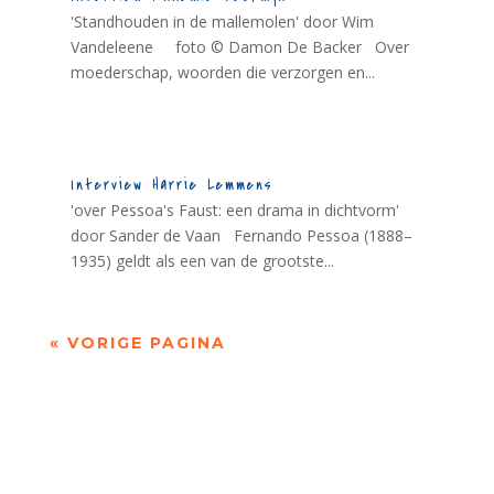
'Standhouden in de mallemolen' door Wim
Vandeleene foto © Damon De Backer Over
moederschap, woorden die verzorgen en...
Interview Harrie Lemmens
'over Pessoa's Faust: een drama in dichtvorm'
door Sander de Vaan Fernando Pessoa (1888–
1935) geldt als een van de grootste...
« VORIGE PAGINA