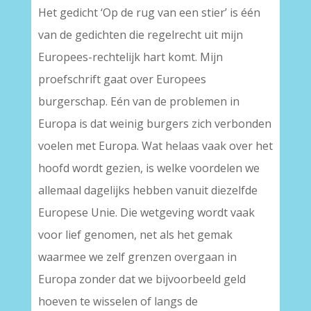
Het gedicht ‘Op de rug van een stier’ is één
van de gedichten die regelrecht uit mijn
Europees-rechtelijk hart komt. Mijn
proefschrift gaat over Europees
burgerschap. Eén van de problemen in
Europa is dat weinig burgers zich verbonden
voelen met Europa. Wat helaas vaak over het
hoofd wordt gezien, is welke voordelen we
allemaal dagelijks hebben vanuit diezelfde
Europese Unie. Die wetgeving wordt vaak
voor lief genomen, net als het gemak
waarmee we zelf grenzen overgaan in
Europa zonder dat we bijvoorbeeld geld
hoeven te wisselen of langs de