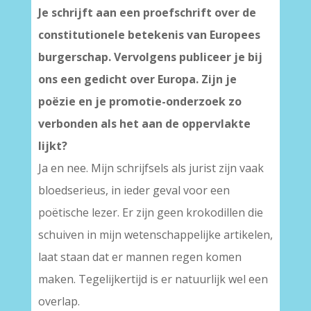
Je schrijft aan een proefschrift over de
constitutionele betekenis van Europees
burgerschap. Vervolgens publiceer je bij
ons een gedicht over Europa. Zijn je
poëzie en je promotie-onderzoek zo
verbonden als het aan de oppervlakte
lijkt?
Ja en nee. Mijn schrijfsels als jurist zijn vaak
bloedserieus, in ieder geval voor een
poëtische lezer. Er zijn geen krokodillen die
schuiven in mijn wetenschappelijke artikelen,
laat staan dat er mannen regen komen
maken. Tegelijkertijd is er natuurlijk wel een
overlap.