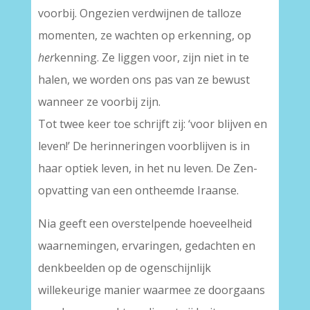
voorbij. Ongezien verdwijnen de talloze
momenten, ze wachten op erkenning, op
her
kenning. Ze liggen voor, zijn niet in te
halen, we worden ons pas van ze bewust
wanneer ze voorbij zijn.
Tot twee keer toe schrijft zij: ‘voor blijven en
leven!’ De herinneringen voorblijven is in
haar optiek leven, in het nu leven. De Zen-
opvatting van een ontheemde Iraanse.
Nia geeft een overstelpende hoeveelheid
waarnemingen, ervaringen, gedachten en
denkbeelden op de ogenschijnlijk
willekeurige manier waarmee ze doorgaans