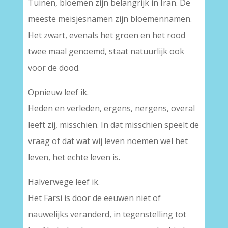
Tuinen, bloemen zijn belangrijk in Iran. De
meeste meisjesnamen zijn bloemennamen.
Het zwart, evenals het groen en het rood
twee maal genoemd, staat natuurlijk ook
voor de dood.
Opnieuw leef ik.
Heden en verleden, ergens, nergens, overal
leeft zij, misschien. In dat misschien speelt de
vraag of dat wat wij leven noemen wel het
leven, het echte leven is.
Halverwege leef ik.
Het Farsi is door de eeuwen niet of
nauwelijks veranderd, in tegenstelling tot