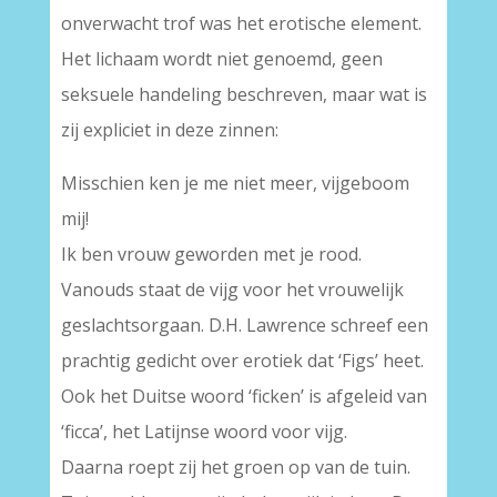
onverwacht trof was het erotische element.
Het lichaam wordt niet genoemd, geen
seksuele handeling beschreven, maar wat is
zij expliciet in deze zinnen:
Misschien ken je me niet meer, vijgeboom
mij!
Ik ben vrouw geworden met je rood.
Vanouds staat de vijg voor het vrouwelijk
geslachtsorgaan. D.H. Lawrence schreef een
prachtig gedicht over erotiek dat ‘Figs’ heet.
Ook het Duitse woord ‘ficken’ is afgeleid van
‘ficca’, het Latijnse woord voor vijg.
Daarna roept zij het groen op van de tuin.