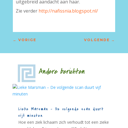
uitgebreid aandacht aan haar.
Zie verder
http://nafissnia.blogspot.nl/
←
VORIGE
VOLGENDE
→
Andere berichten
Lieke Marsman – De volgende scan duurt
vijf minuten
Hoe een ziek lichaam zich verhoudt tot een zieke