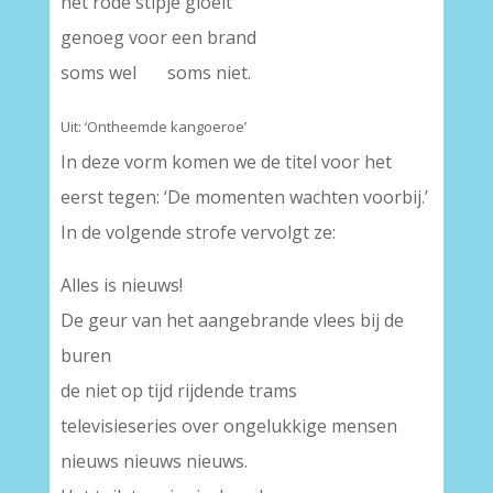
het rode stipje gloeit
genoeg voor een brand
soms wel soms niet.
Uit: ‘Ontheemde kangoeroe’
In deze vorm komen we de titel voor het
eerst tegen: ‘De momenten wachten voorbij.’
In de volgende strofe vervolgt ze:
Alles is nieuws!
De geur van het aangebrande vlees bij de
buren
de niet op tijd rijdende trams
televisieseries over ongelukkige mensen
nieuws nieuws nieuws.