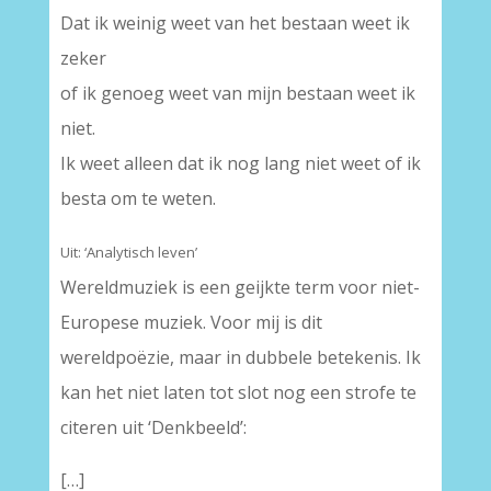
Dat ik weinig weet van het bestaan weet ik
zeker
of ik genoeg weet van mijn bestaan weet ik
niet.
Ik weet alleen dat ik nog lang niet weet of ik
besta om te weten.
Uit: ‘Analytisch leven’
Wereldmuziek is een geijkte term voor niet-
Europese muziek. Voor mij is dit
wereldpoëzie, maar in dubbele betekenis. Ik
kan het niet laten tot slot nog een strofe te
citeren uit ‘Denkbeeld’:
[…]