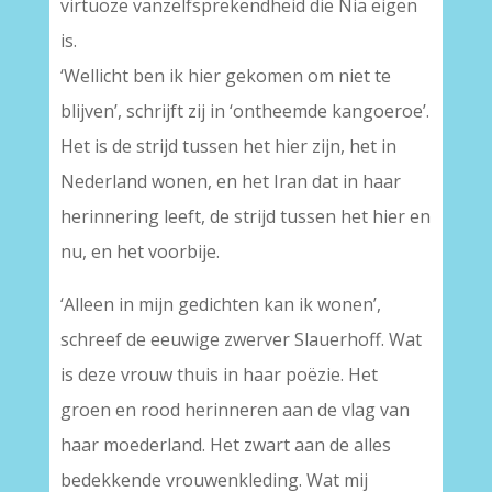
virtuoze vanzelfsprekendheid die Nia eigen
is.
‘Wellicht ben ik hier gekomen om niet te
blijven’, schrijft zij in ‘ontheemde kangoeroe’.
Het is de strijd tussen het hier zijn, het in
Nederland wonen, en het Iran dat in haar
herinnering leeft, de strijd tussen het hier en
nu, en het voorbije.
‘Alleen in mijn gedichten kan ik wonen’,
schreef de eeuwige zwerver Slauerhoff. Wat
is deze vrouw thuis in haar poëzie. Het
groen en rood herinneren aan de vlag van
haar moederland. Het zwart aan de alles
bedekkende vrouwenkleding. Wat mij