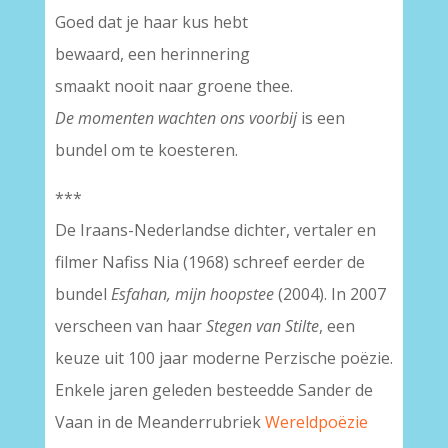
Goed dat je haar kus hebt
bewaard, een herinnering
smaakt nooit naar groene thee.
De momenten wachten ons voorbij
is een
bundel om te koesteren.
***
De Iraans-Nederlandse dichter, vertaler en
filmer Nafiss Nia (1968) schreef eerder de
bundel
Esfahan, mijn hoopstee
(2004). In 2007
verscheen van haar
Stegen van Stilte
, een
keuze uit 100 jaar moderne Perzische poëzie.
Enkele jaren geleden besteedde Sander de
Vaan in de Meanderrubriek
Wereldpoëzie