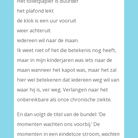
Het toiletpapier is duurder
het plafond lekt
de klok is een uur vooruit
weer achteruit
iedereen wil naar de maan.
Ik weet niet of het die betekenis nog heeft,
maar in mijn kinderjaren was iets naar de
maan wanneer het kapot was, maar het zal
hier wel betekenen dat iedereen weg wil van
waar hij is, ver weg. Verlangen naar het
onbereikbare als onze chronische ziekte.
En dan volgt de titel van de bundel: ‘De
momenten wachten ons voorbij.’ De
momenten in een eindeloze stroom,
wachten