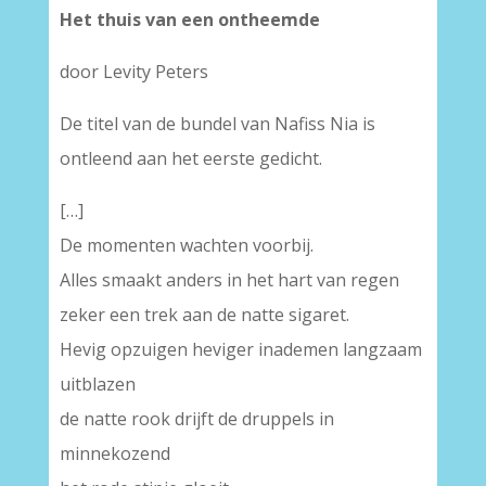
Het thuis van een ontheemde
door Levity Peters
De titel van de bundel van Nafiss Nia is
ontleend aan het eerste gedicht.
[…]
De momenten wachten voorbij.
Alles smaakt anders in het hart van regen
zeker een trek aan de natte sigaret.
Hevig opzuigen heviger inademen langzaam
uitblazen
de natte rook drijft de druppels in
minnekozend