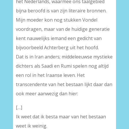
het Nederlands, waarmee ons taalgebied
bijna beroofd is van zijn literaire bronnen.
Mijn moeder kon nog stukken Vondel
voordragen, maar van de huidige generatie
kent nauwelijks iemand een gedicht van
bijvoorbeeld Achterberg uit het hoofd.
Dat is in Iran anders; middeleeuwse mystieke
dichters als Saadi en Rumi spelen nog altijd
een rol in het Iraanse leven. Het
transcendente van het bestaan lijkt daar dan
ook meer aanwezig dan hier:
[…]
Ik weet dat ik besta maar van het bestaan
weet ik weinig.