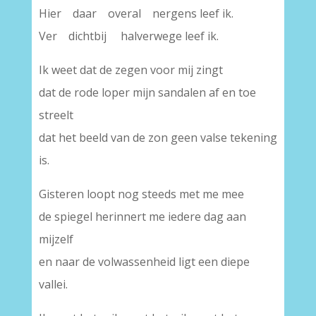
Hier daar overal nergens leef ik.
Ver dichtbij halverwege leef ik.
Ik weet dat de zegen voor mij zingt
dat de rode loper mijn sandalen af en toe
streelt
dat het beeld van de zon geen valse tekening
is.
Gisteren loopt nog steeds met me mee
de spiegel herinnert me iedere dag aan
mijzelf
en naar de volwassenheid ligt een diepe
vallei.