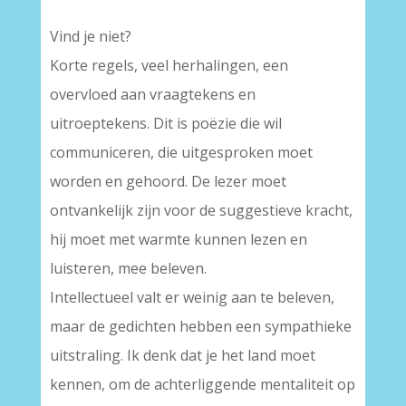
Vind je niet?
Korte regels, veel herhalingen, een
overvloed aan vraagtekens en
uitroeptekens. Dit is poëzie die wil
communiceren, die uitgesproken moet
worden en gehoord. De lezer moet
ontvankelijk zijn voor de suggestieve kracht,
hij moet met warmte kunnen lezen en
luisteren, mee beleven.
Intellectueel valt er weinig aan te beleven,
maar de gedichten hebben een sympathieke
uitstraling. Ik denk dat je het land moet
kennen, om de achterliggende mentaliteit op