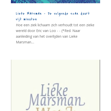
Lieke Marsman – De volgende scan duurt
vijf minuten
Hoe een ziek lichaam zich verhoudt tot een zieke
wereld door Eric van Loo - - (*Red. Naar
aanleiding van het overlijden van Lieke
Marsman....