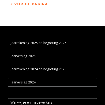
« VORIGE PAGINA
Jaarrekening 2025 en begroting 2026
Jaarverslag 2025
Jaarrekening 2024 en begroting 2025
Jaarverslag 2024
Werkwijze en medewerkers