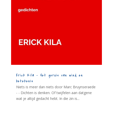
Erick Kila – Het geruis van wind en
betekenis
Niets is meer dan niets door Marc Bruynseraede
- - Dichten is denken. Of twijfelen aan datgene
wat je altijd gedacht hebt. In die zin is...