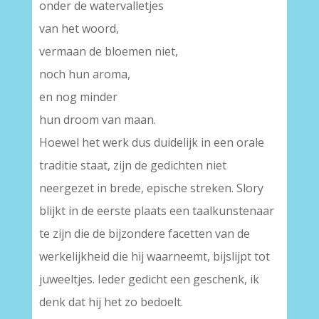
onder de watervalletjes
van het woord,
vermaan de bloemen niet,
noch hun aroma,
en nog minder
hun droom van maan.
Hoewel het werk dus duidelijk in een orale
traditie staat, zijn de gedichten niet
neergezet in brede, epische streken. Slory
blijkt in de eerste plaats een taalkunstenaar
te zijn die de bijzondere facetten van de
werkelijkheid die hij waarneemt, bijslijpt tot
juweeltjes. Ieder gedicht een geschenk, ik
denk dat hij het zo bedoelt.