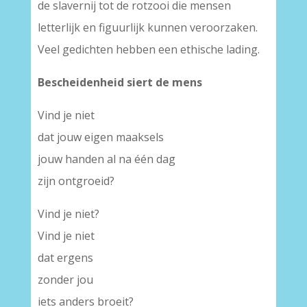
de slavernij tot de rotzooi die mensen
letterlijk en figuurlijk kunnen veroorzaken.
Veel gedichten hebben een ethische lading.
Bescheidenheid siert de mens
Vind je niet
dat jouw eigen maaksels
jouw handen al na één dag
zijn ontgroeid?
Vind je niet?
Vind je niet
dat ergens
zonder jou
iets anders broeit?