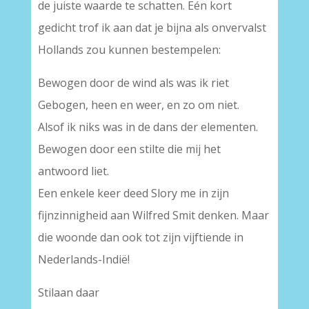
de juiste waarde te schatten. Eén kort
gedicht trof ik aan dat je bijna als onvervalst
Hollands zou kunnen bestempelen:
Bewogen door de wind als was ik riet
Gebogen, heen en weer, en zo om niet.
Alsof ik niks was in de dans der elementen.
Bewogen door een stilte die mij het
antwoord liet.
Een enkele keer deed Slory me in zijn
fijnzinnigheid aan Wilfred Smit denken. Maar
die woonde dan ook tot zijn vijftiende in
Nederlands-Indië!
Stilaan daar