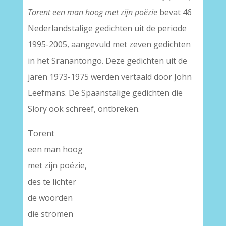
Torent een man hoog met zijn poëzie
bevat 46
Nederlandstalige gedichten uit de periode
1995-2005, aangevuld met zeven gedichten
in het Sranantongo. Deze gedichten uit de
jaren 1973-1975 werden vertaald door John
Leefmans. De Spaanstalige gedichten die
Slory ook schreef, ontbreken.
Torent
een man hoog
met zijn poëzie,
des te lichter
de woorden
die stromen