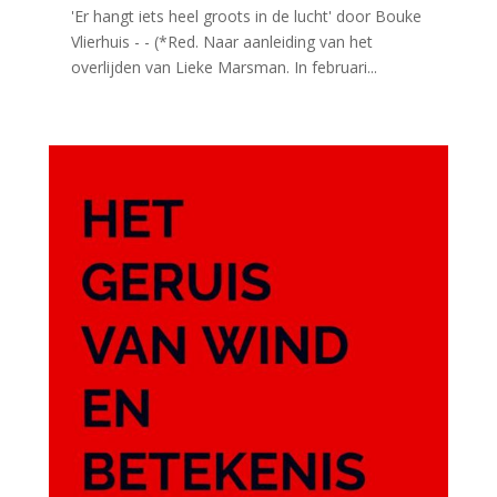
'Er hangt iets heel groots in de lucht' door Bouke
Vlierhuis - - (*Red. Naar aanleiding van het
overlijden van Lieke Marsman. In februari...