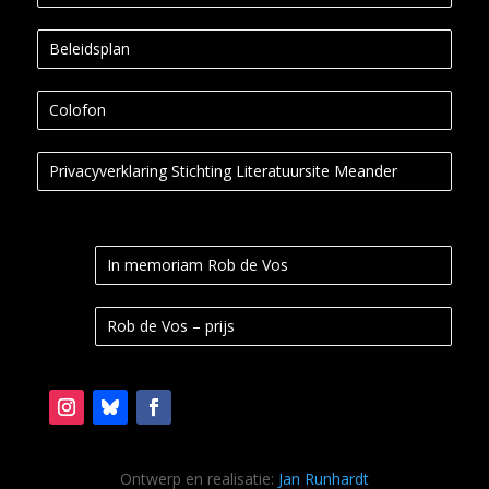
Beleidsplan
Colofon
Privacyverklaring Stichting Literatuursite Meander
In memoriam Rob de Vos
Rob de Vos – prijs
Ontwerp en realisatie:
Jan Runhardt