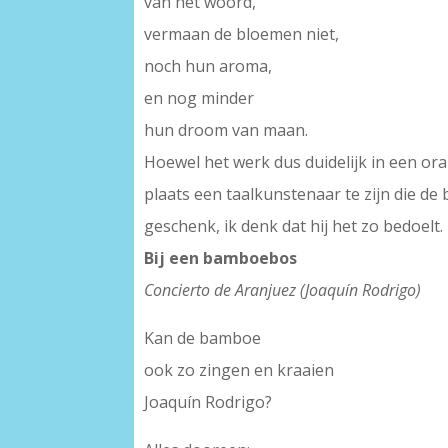
van het woord,
vermaan de bloemen niet,
noch hun aroma,
en nog minder
hun droom van maan.
Hoewel het werk dus duidelijk in een orale
plaats een taalkunstenaar te zijn die de 
geschenk, ik denk dat hij het zo bedoelt.
Bij een bamboebos
Concierto de Aranjuez (Joaquín Rodrigo)
Kan de bamboe
ook zo zingen en kraaien
Joaquín Rodrigo?