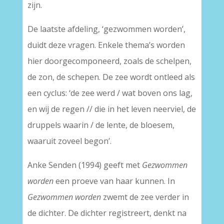
zijn.
De laatste afdeling, ‘gezwommen worden’,
duidt deze vragen. Enkele thema’s worden
hier doorgecomponeerd, zoals de schelpen,
de zon, de schepen. De zee wordt ontleed als
een cyclus: ‘de zee werd / wat boven ons lag,
en wij de regen // die in het leven neerviel, de
druppels waarin / de lente, de bloesem,
waaruit zoveel begon’.
Anke Senden (1994) geeft met
Gezwommen
worden
een proeve van haar kunnen. In
Gezwommen worden
zwemt de zee verder in
de dichter. De dichter registreert, denkt na