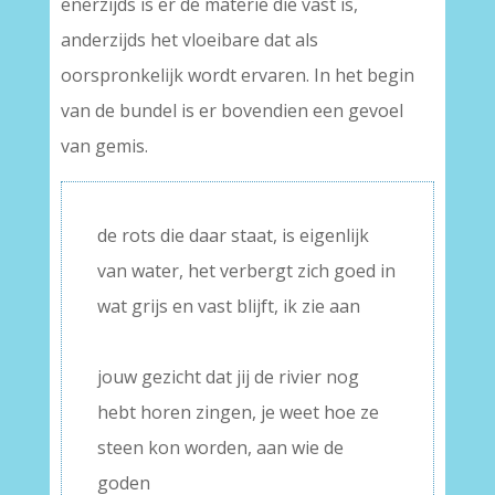
enerzijds is er de materie die vast is,
anderzijds het vloeibare dat als
oorspronkelijk wordt ervaren. In het begin
van de bundel is er bovendien een gevoel
van gemis.
de rots die daar staat, is eigenlijk
van water, het verbergt zich goed in
wat grijs en vast blijft, ik zie aan
–
jouw gezicht dat jij de rivier nog
hebt horen zingen, je weet hoe ze
steen kon worden, aan wie de
goden