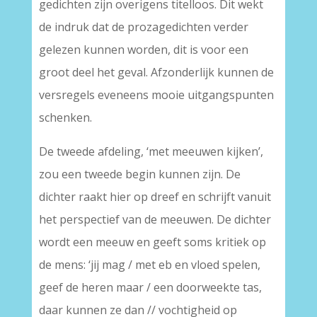
gedichten zijn overigens titelloos. Dit wekt
de indruk dat de prozagedichten verder
gelezen kunnen worden, dit is voor een
groot deel het geval. Afzonderlijk kunnen de
versregels eveneens mooie uitgangspunten
schenken.
De tweede afdeling, ‘met meeuwen kijken’,
zou een tweede begin kunnen zijn. De
dichter raakt hier op dreef en schrijft vanuit
het perspectief van de meeuwen. De dichter
wordt een meeuw en geeft soms kritiek op
de mens: ‘jij mag / met eb en vloed spelen,
geef de heren maar / een doorweekte tas,
daar kunnen ze dan // vochtigheid op