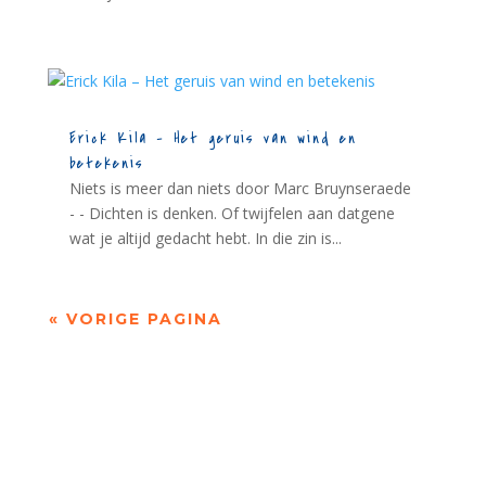
Erick Kila – Het geruis van wind en
betekenis
Niets is meer dan niets door Marc Bruynseraede
- - Dichten is denken. Of twijfelen aan datgene
wat je altijd gedacht hebt. In die zin is...
« VORIGE PAGINA