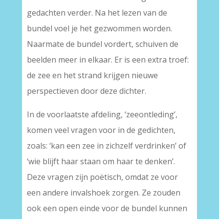
gedachten verder. Na het lezen van de
bundel voel je het gezwommen worden.
Naarmate de bundel vordert, schuiven de
beelden meer in elkaar. Er is een extra troef:
de zee en het strand krijgen nieuwe
perspectieven door deze dichter.
In de voorlaatste afdeling, ‘zeeontleding’,
komen veel vragen voor in de gedichten,
zoals: ‘kan een zee in zichzelf verdrinken’ of
‘wie blijft haar staan om haar te denken’.
Deze vragen zijn poëtisch, omdat ze voor
een andere invalshoek zorgen. Ze zouden
ook een open einde voor de bundel kunnen