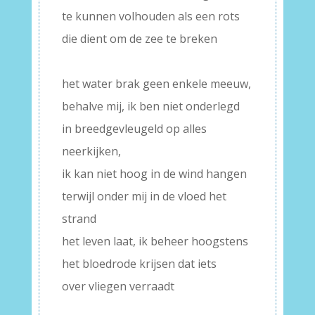
te kunnen volhouden als een rots
die dient om de zee te breken
–
het water brak geen enkele meeuw,
behalve mij, ik ben niet onderlegd
in breedgevleugeld op alles
neerkijken,
ik kan niet hoog in de wind hangen
terwijl onder mij in de vloed het
strand
het leven laat, ik beheer hoogstens
het bloedrode krijsen dat iets
over vliegen verraadt