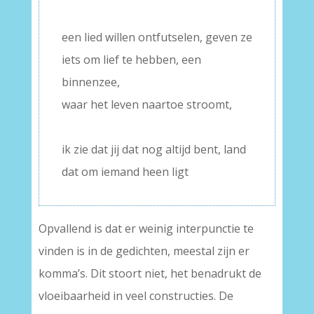
–
een lied willen ontfutselen, geven ze
iets om lief te hebben, een
binnenzee,
waar het leven naartoe stroomt,
–
ik zie dat jij dat nog altijd bent, land
dat om iemand heen ligt
Opvallend is dat er weinig interpunctie te
vinden is in de gedichten, meestal zijn er
komma’s. Dit stoort niet, het benadrukt de
vloeibaarheid in veel constructies. De