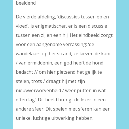
beeldend.
De vierde afdeling, ‘discussies tussen eb en
vloed’, is enigmatischer, er is een discussie
tussen een zij en een hij. Het eindbeeld zorgt
voor een aangename verrassing: ‘de
wandelaars op het strand, ze kiezen de kant
/ van ermiddenin, een god heeft de hond
bedacht // om hier pletsend het gelijk te
stelen, trots / draagt hij met zijn
nieuwverworvenheid / weer putten in wat
effen lag’. Dit beeld brengt de lezer in een
andere sfeer. Dit spelen met sferen kan een
unieke, luchtige uitwerking hebben.