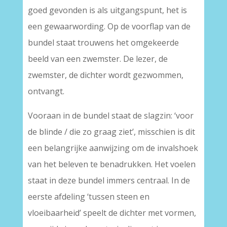
goed gevonden is als uitgangspunt, het is
een gewaarwording. Op de voorflap van de
bundel staat trouwens het omgekeerde
beeld van een zwemster. De lezer, de
zwemster, de dichter wordt gezwommen,
ontvangt.
Vooraan in de bundel staat de slagzin: ‘voor
de blinde / die zo graag ziet’, misschien is dit
een belangrijke aanwijzing om de invalshoek
van het beleven te benadrukken. Het voelen
staat in deze bundel immers centraal. In de
eerste afdeling ‘tussen steen en
vloeibaarheid’ speelt de dichter met vormen,