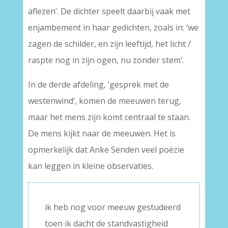
aflezen’. De dichter speelt daarbij vaak met
enjambement in haar gedichten, zoals in: ‘we
zagen de schilder, en zijn leeftijd, het licht /
raspte nog in zijn ogen, nu zonder stem’.
In de derde afdeling, ‘gesprek met de
westenwind’, komen de meeuwen terug,
maar het mens zijn komt centraal te staan.
De mens kijkt naar de meeuwen. Het is
opmerkelijk dat Anke Senden veel poëzie
kan leggen in kleine observaties.
ik heb nog voor meeuw gestudeerd
toen ik dacht de standvastigheid