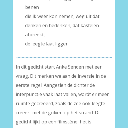
benen
die ik weer kon nemen, weg uit dat
denken en bedenken, dat kastelen
afbreekt,
de leegte laat liggen
In dit gedicht start Anke Senden met een
vraag. Dit merken we aan de inversie in de
eerste regel. Aangezien de dichter de
interpunctie vaak laat vallen, wordt er meer
ruimte gecreëerd, zoals de zee ook leegte
creëert met de golven op het strand. Dit
gedicht lijkt op een filmscène, het is