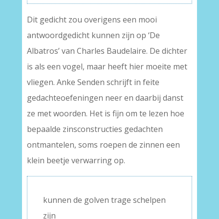
Dit gedicht zou overigens een mooi
antwoordgedicht kunnen zijn op ‘De
Albatros’ van Charles Baudelaire. De dichter
is als een vogel, maar heeft hier moeite met
vliegen. Anke Senden schrijft in feite
gedachteoefeningen neer en daarbij danst
ze met woorden. Het is fijn om te lezen hoe
bepaalde zinsconstructies gedachten
ontmantelen, soms roepen de zinnen een
klein beetje verwarring op.
kunnen de golven trage schelpen
zijn