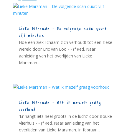
Lieke Marsman – De volgende scan duurt
vijf minuten
Hoe een ziek lichaam zich verhoudt tot een zieke
wereld door Eric van Loo - - (*Red. Naar
aanleiding van het overlijden van Lieke
Marsman....
Lieke Marsman – Wat ik mezelf graag
voorhoud
'Er hangt iets heel groots in de lucht' door Bouke
Vlierhuis - - (*Red. Naar aanleiding van het
overlijden van Lieke Marsman. In februari...