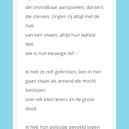
die onvindbaar aanspoelen, dansers
die sterven, zingen zij altijd met de
hals
van een zwaan, altijd hun laatste
lied,
wie is hun eeuwige lief –
–
ik heb ze zelf gebroken, ben in hen
gaan staan als iemand die mocht
beslissen
over elk klein leven, en de grote
dood
–
ik heb hun polsslag gevoeld tegen