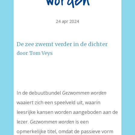
worden
24 apr 2024
De zee zwemt verder in de dichter
door Tom Veys
–
–
In de debuutbundel
Gezwommen worden
waaiert zich een speelveld uit, waarin
leesrijke kansen worden aangeboden aan de
lezer.
Gezwommen worden
is een
opmerkelijke titel, omdat de passieve vorm