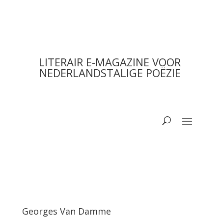
LITERAIR E-MAGAZINE VOOR
NEDERLANDSTALIGE POËZIE
Georges Van Damme