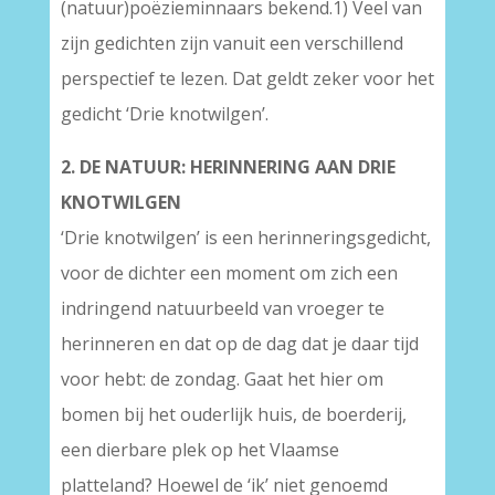
(natuur)poëzieminnaars bekend.1) Veel van
zijn gedichten zijn vanuit een verschillend
perspectief te lezen. Dat geldt zeker voor het
gedicht ‘Drie knotwilgen’.
2. DE NATUUR: HERINNERING AAN DRIE
KNOTWILGEN
‘Drie knotwilgen’ is een herinneringsgedicht,
voor de dichter een moment om zich een
indringend natuurbeeld van vroeger te
herinneren en dat op de dag dat je daar tijd
voor hebt: de zondag. Gaat het hier om
bomen bij het ouderlijk huis, de boerderij,
een dierbare plek op het Vlaamse
platteland? Hoewel de ‘ik’ niet genoemd