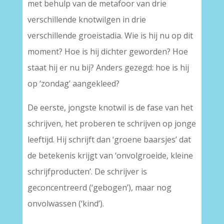
met behulp van de metafoor van drie
verschillende knotwilgen in drie
verschillende groeistadia. Wie is hij nu op dit
moment? Hoe is hij dichter geworden? Hoe
staat hij er nu bij? Anders gezegd: hoe is hij
op ‘zondag’ aangekleed?
De eerste, jongste knotwil is de fase van het
schrijven, het proberen te schrijven op jonge
leeftijd. Hij schrijft dan ‘groene baarsjes’ dat
de betekenis krijgt van ‘onvolgroeide, kleine
schrijfproducten’. De schrijver is
geconcentreerd (‘gebogen’), maar nog
onvolwassen (‘kind’).