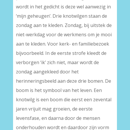
wordt in het gedicht is deze wel aanwezig in
‘mijn geheugen’. Drie knotwilgen staan de
zondag aan te kleden. Zondag, bij uitstek de
niet-werkdag voor de werkmens om je mooi
aan te kleden. Voor kerk- en familiebezoek
bijvoorbeeld. In de eerste strofe kleedt de
verborgen ‘ik’ zich niet, maar wordt de
zondag aangekleed door het
herinneringsbeeld aan deze drie bomen. De
boom is het symbool van het leven. Een
knotwilg is een boom die eerst een zevental
jaren vrijuit mag groeien, de eerste
levensfase, en daarna door de mensen
onderhouden wordt en daardoor zijn vorm