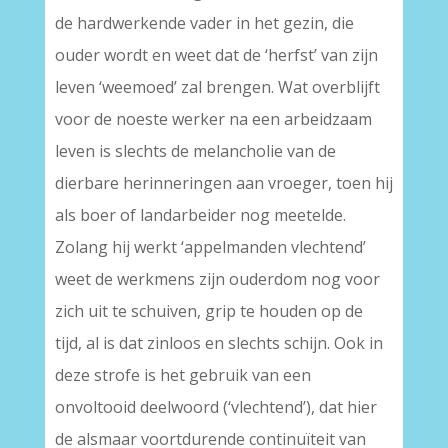
de hardwerkende vader in het gezin, die
ouder wordt en weet dat de ‘herfst’ van zijn
leven ‘weemoed’ zal brengen. Wat overblijft
voor de noeste werker na een arbeidzaam
leven is slechts de melancholie van de
dierbare herinneringen aan vroeger, toen hij
als boer of landarbeider nog meetelde.
Zolang hij werkt ‘appelmanden vlechtend’
weet de werkmens zijn ouderdom nog voor
zich uit te schuiven, grip te houden op de
tijd, al is dat zinloos en slechts schijn. Ook in
deze strofe is het gebruik van een
onvoltooid deelwoord (‘vlechtend’), dat hier
de alsmaar voortdurende continuïteit van