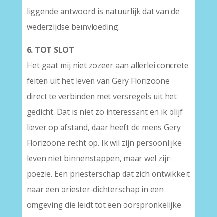
liggende antwoord is natuurlijk dat van de
wederzijdse beïnvloeding.
6. TOT SLOT
Het gaat mij niet zozeer aan allerlei concrete
feiten uit het leven van Gery Florizoone
direct te verbinden met versregels uit het
gedicht. Dat is niet zo interessant en ik blijf
liever op afstand, daar heeft de mens Gery
Florizoone recht op. Ik wil zijn persoonlijke
leven niet binnenstappen, maar wel zijn
poëzie. Een priesterschap dat zich ontwikkelt
naar een priester-dichterschap in een
omgeving die leidt tot een oorspronkelijke