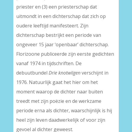
priester en (3) een priesterschap dat
uitmondt in een dichterschap dat zich op
oudere leeftijd manifesteert. Zijn
dichterschap bestrijkt een periode van
ongeveer 15 jaar ‘openbaar’ dichterschap.
Florizoone publiceerde zijn eerste gedichten
vanaf 1974 in tijdschriften. De
debuutbundel
Drie knotwilgen
verschijnt in
1976. Natuurlijk gaat het hier om het
moment waarop de dichter naar buiten
treedt met zijn poëzie en de werkzame
periode erna als dichter, waarschijnlijk is hij
heel zijn leven daadwerkelijk of voor zijn
gevoel al dichter geweest.