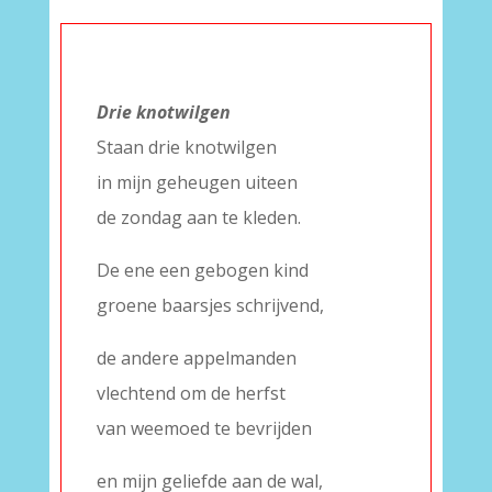
–
Drie knotwilgen
Staan drie knotwilgen
in mijn geheugen uiteen
de zondag aan te kleden.
De ene een gebogen kind
groene baarsjes schrijvend,
de andere appelmanden
vlechtend om de herfst
van weemoed te bevrijden
en mijn geliefde aan de wal,