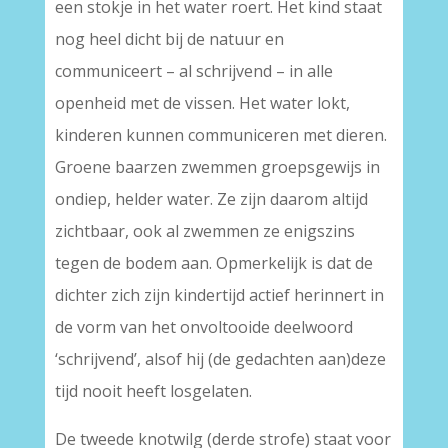
een stokje in het water roert. Het kind staat
nog heel dicht bij de natuur en
communiceert – al schrijvend – in alle
openheid met de vissen. Het water lokt,
kinderen kunnen communiceren met dieren.
Groene baarzen zwemmen groepsgewijs in
ondiep, helder water. Ze zijn daarom altijd
zichtbaar, ook al zwemmen ze enigszins
tegen de bodem aan. Opmerkelijk is dat de
dichter zich zijn kindertijd actief herinnert in
de vorm van het onvoltooide deelwoord
‘schrijvend’, alsof hij (de gedachten aan)deze
tijd nooit heeft losgelaten.
De tweede knotwilg (derde strofe) staat voor