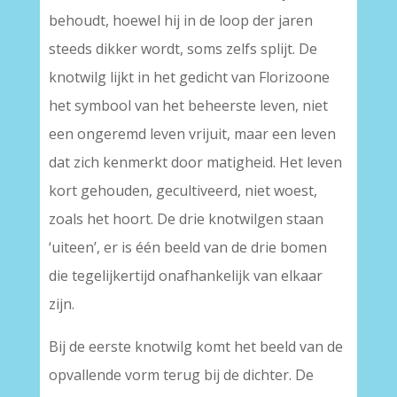
behoudt, hoewel hij in de loop der jaren
steeds dikker wordt, soms zelfs splijt. De
knotwilg lijkt in het gedicht van Florizoone
het symbool van het beheerste leven, niet
een ongeremd leven vrijuit, maar een leven
dat zich kenmerkt door matigheid. Het leven
kort gehouden, gecultiveerd, niet woest,
zoals het hoort. De drie knotwilgen staan
‘uiteen’, er is één beeld van de drie bomen
die tegelijkertijd onafhankelijk van elkaar
zijn.
Bij de eerste knotwilg komt het beeld van de
opvallende vorm terug bij de dichter. De