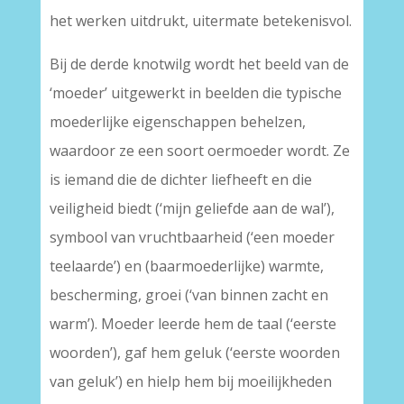
het werken uitdrukt, uitermate betekenisvol.
Bij de derde knotwilg wordt het beeld van de
‘moeder’ uitgewerkt in beelden die typische
moederlijke eigenschappen behelzen,
waardoor ze een soort oermoeder wordt. Ze
is iemand die de dichter liefheeft en die
veiligheid biedt (‘mijn geliefde aan de wal’),
symbool van vruchtbaarheid (‘een moeder
teelaarde’) en (baarmoederlijke) warmte,
bescherming, groei (‘van binnen zacht en
warm’). Moeder leerde hem de taal (‘eerste
woorden’), gaf hem geluk (‘eerste woorden
van geluk’) en hielp hem bij moeilijkheden