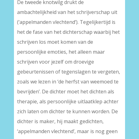
De tweede knotwilg drukt de
ambachtelijkheid van het schrijverschap uit
(‘appelmanden vlechtend’). Tegelijkertijd is
het de fase van het dichterschap waarbij het
schrijven los moet komen van de
persoonlijke emoties, het alleen maar
schrijven voor jezelf om droevige
gebeurtenissen of tegenslagen te vergeten,
zoals we lezen in ‘de herfst van weemoed te
bevrijden’. De dichter moet het dichten als
therapie, als persoonlijke uitlaatklep achter
zich laten om dichter te kunnen worden. De
dichter is maker, hij maakt gedichten,
‘appelmanden vlechtend’, maar is nog geen