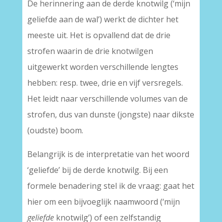
De herinnering aan de derde knotwilg (‘mijn
geliefde aan de wal’) werkt de dichter het
meeste uit. Het is opvallend dat de drie
strofen waarin de drie knotwilgen
uitgewerkt worden verschillende lengtes
hebben: resp. twee, drie en vijf versregels.
Het leidt naar verschillende volumes van de
strofen, dus van dunste (jongste) naar dikste
(oudste) boom.
Belangrijk is de interpretatie van het woord
‘geliefde’ bij de derde knotwilg. Bij een
formele benadering stel ik de vraag: gaat het
hier om een bijvoeglijk naamwoord (‘mijn
geliefde
knotwilg’) of een zelfstandig