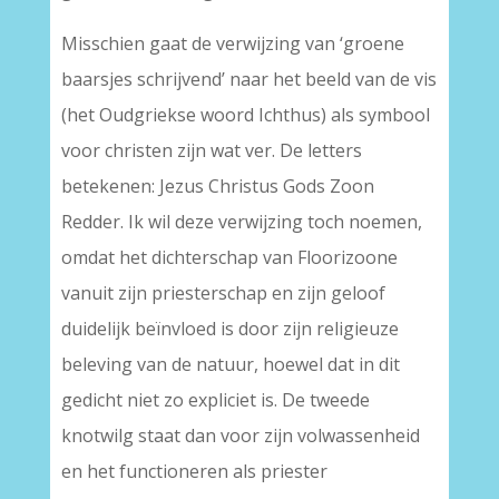
Misschien gaat de verwijzing van ‘groene
baarsjes schrijvend’ naar het beeld van de vis
(het Oudgriekse woord Ichthus) als symbool
voor christen zijn wat ver. De letters
betekenen: Jezus Christus Gods Zoon
Redder. Ik wil deze verwijzing toch noemen,
omdat het dichterschap van Floorizoone
vanuit zijn priesterschap en zijn geloof
duidelijk beïnvloed is door zijn religieuze
beleving van de natuur, hoewel dat in dit
gedicht niet zo expliciet is. De tweede
knotwilg staat dan voor zijn volwassenheid
en het functioneren als priester