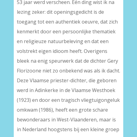
53 jaar werd verscheen. Eén ding wist ik na
lezing zeker: dit openingsgedicht is de
toegang tot een authentiek oeuvre, dat zich
kenmerkt door een persoonlijke thematiek
en religieuze natuurbeleving en dat een
volstrekt eigen idioom heeft. Overigens
bleek na enig speurwerk dat de dichter Gery
Florizoone niet zo onbekend was als ik dacht.
Deze Vlaamse priester-dichter, die geboren
werd in Adinkerke in de Vlaamse Westhoek
(1923) en door een tragisch vliegtuigongeluk
omkwam (1986), heeft een grote schare
bewonderaars in West-Vlaanderen, maar is
in Nederland hoogstens bij een kleine groep