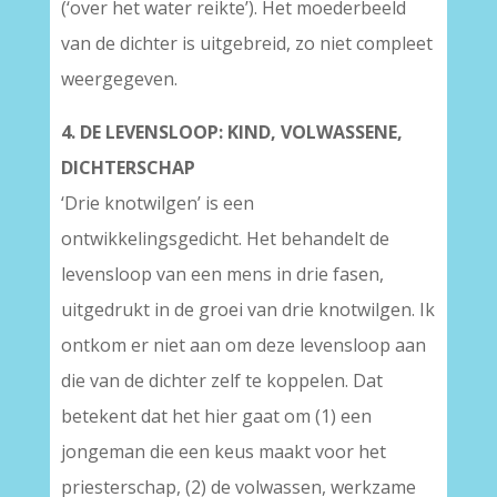
(‘over het water reikte’). Het moederbeeld
van de dichter is uitgebreid, zo niet compleet
weergegeven.
4. DE LEVENSLOOP: KIND, VOLWASSENE,
DICHTERSCHAP
‘Drie knotwilgen’ is een
ontwikkelingsgedicht. Het behandelt de
levensloop van een mens in drie fasen,
uitgedrukt in de groei van drie knotwilgen. Ik
ontkom er niet aan om deze levensloop aan
die van de dichter zelf te koppelen. Dat
betekent dat het hier gaat om (1) een
jongeman die een keus maakt voor het
priesterschap, (2) de volwassen, werkzame