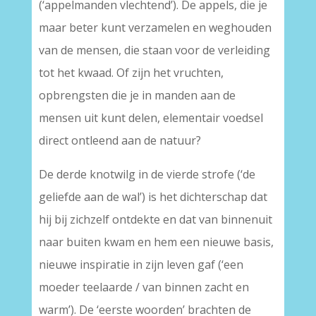
(‘appelmanden vlechtend’). De appels, die je
maar beter kunt verzamelen en weghouden
van de mensen, die staan voor de verleiding
tot het kwaad. Of zijn het vruchten,
opbrengsten die je in manden aan de
mensen uit kunt delen, elementair voedsel
direct ontleend aan de natuur?
De derde knotwilg in de vierde strofe (‘de
geliefde aan de wal’) is het dichterschap dat
hij bij zichzelf ontdekte en dat van binnenuit
naar buiten kwam en hem een nieuwe basis,
nieuwe inspiratie in zijn leven gaf (‘een
moeder teelaarde / van binnen zacht en
warm’). De ‘eerste woorden’ brachten de