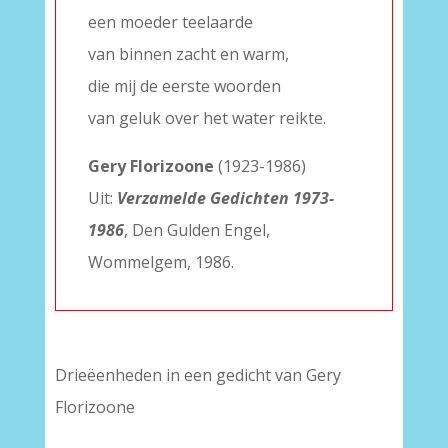
een moeder teelaarde
van binnen zacht en warm,
die mij de eerste woorden
van geluk over het water reikte.
Gery Florizoone
(1923-1986)
Uit:
Verzamelde Gedichten 1973-
1986
, Den Gulden Engel,
Wommelgem, 1986.
Drieëenheden in een gedicht van Gery
Florizoone