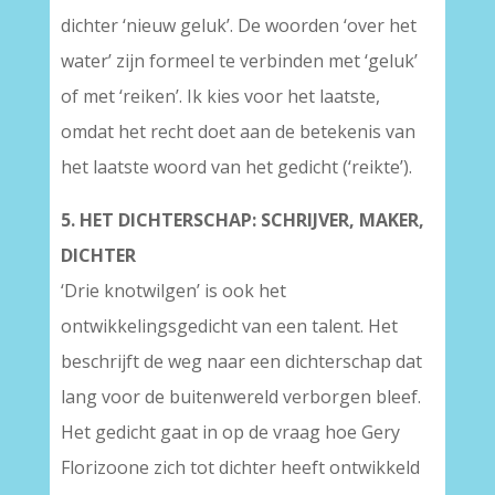
dichter ‘nieuw geluk’. De woorden ‘over het
water’ zijn formeel te verbinden met ‘geluk’
of met ‘reiken’. Ik kies voor het laatste,
omdat het recht doet aan de betekenis van
het laatste woord van het gedicht (‘reikte’).
5. HET DICHTERSCHAP: SCHRIJVER, MAKER,
DICHTER
‘Drie knotwilgen’ is ook het
ontwikkelingsgedicht van een talent. Het
beschrijft de weg naar een dichterschap dat
lang voor de buitenwereld verborgen bleef.
Het gedicht gaat in op de vraag hoe Gery
Florizoone zich tot dichter heeft ontwikkeld