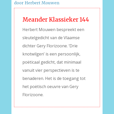
door Herbert Mouwen
Meander Klassieker 144
Herbert Mouwen bespreekt een
sleutelgedicht van de Vlaamse
dichter Gery Florizoone. ‘Drie
knotwilgen’ is een persoonlijk,
poëticaal gedicht, dat minimaal
vanuit vier perspectieven is te
benaderen. Het is de toegang tot
het poëtisch oeuvre van Gery
Florizoone.