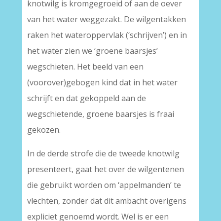
knotwilg is kromgegroeid of aan de oever
van het water weggezakt. De wilgentakken
raken het wateroppervlak (‘schrijven’) en in
het water zien we ‘groene baarsjes’
wegschieten. Het beeld van een
(voorover)gebogen kind dat in het water
schrijft en dat gekoppeld aan de
wegschietende, groene baarsjes is fraai
gekozen.
In de derde strofe die de tweede knotwilg
presenteert, gaat het over de wilgentenen
die gebruikt worden om ‘appelmanden’ te
vlechten, zonder dat dit ambacht overigens
expliciet genoemd wordt. Wel is er een