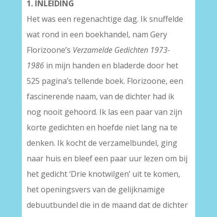
1. INLEIDING
Het was een regenachtige dag. Ik snuffelde
wat rond in een boekhandel, nam Gery
Florizoone’s
Verzamelde Gedichten 1973-
1986
in mijn handen en bladerde door het
525 pagina’s tellende boek. Florizoone, een
fascinerende naam, van de dichter had ik
nog nooit gehoord. Ik las een paar van zijn
korte gedichten en hoefde niet lang na te
denken. Ik kocht de verzamelbundel, ging
naar huis en bleef een paar uur lezen om bij
het gedicht ‘Drie knotwilgen’ uit te komen,
het openingsvers van de gelijknamige
debuutbundel die in de maand dat de dichter