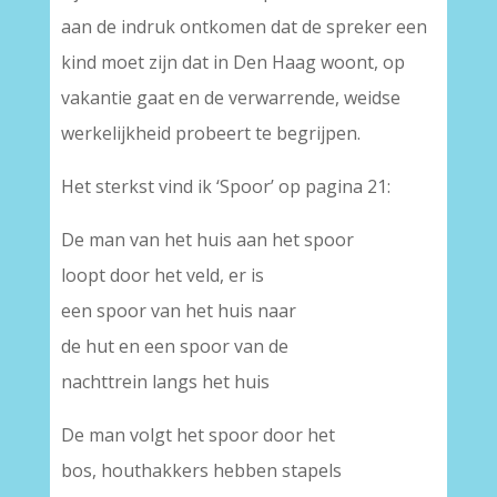
aan de indruk ontkomen dat de spreker een
kind moet zijn dat in Den Haag woont, op
vakantie gaat en de verwarrende, weidse
werkelijkheid probeert te begrijpen.
Het sterkst vind ik ‘Spoor’ op pagina 21:
De man van het huis aan het spoor
loopt door het veld, er is
een spoor van het huis naar
de hut en een spoor van de
nachttrein langs het huis
De man volgt het spoor door het
bos, houthakkers hebben stapels