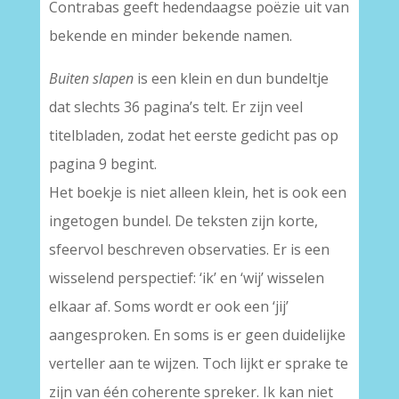
Contrabas geeft hedendaagse poëzie uit van
bekende en minder bekende namen.
Buiten slapen
is een klein en dun bundeltje
dat slechts 36 pagina’s telt. Er zijn veel
titelbladen, zodat het eerste gedicht pas op
pagina 9 begint.
Het boekje is niet alleen klein, het is ook een
ingetogen bundel. De teksten zijn korte,
sfeervol beschreven observaties. Er is een
wisselend perspectief: ‘ik’ en ‘wij’ wisselen
elkaar af. Soms wordt er ook een ‘jij’
aangesproken. En soms is er geen duidelijke
verteller aan te wijzen. Toch lijkt er sprake te
zijn van één coherente spreker. Ik kan niet