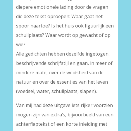
diepere emotionele lading door de vragen
die deze tekst oproepen: Waar gaat het
spoor naartoe? Is het huis ook figuurlijk een
schuilplaats? Waar wordt op gewacht of op
wie?
Alle gedichten hebben dezelfde ingetogen,
beschrijvende schrijfstijl en gaan, in meer of
mindere mate, over de weidsheid van de
natuur en over de essenties van het leven
(voedsel, water, schuilplaats, slapen).
Van mij had deze uitgave iets rijker voorzien
mogen zijn van extra’s, bijvoorbeeld van een
achterflaptekst of een korte inleiding met