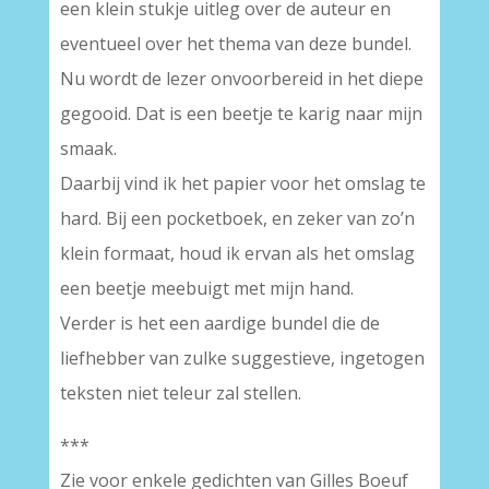
een klein stukje uitleg over de auteur en
eventueel over het thema van deze bundel.
Nu wordt de lezer onvoorbereid in het diepe
gegooid. Dat is een beetje te karig naar mijn
smaak.
Daarbij vind ik het papier voor het omslag te
hard. Bij een pocketboek, en zeker van zo’n
klein formaat, houd ik ervan als het omslag
een beetje meebuigt met mijn hand.
Verder is het een aardige bundel die de
liefhebber van zulke suggestieve, ingetogen
teksten niet teleur zal stellen.
***
Zie voor enkele gedichten van Gilles Boeuf