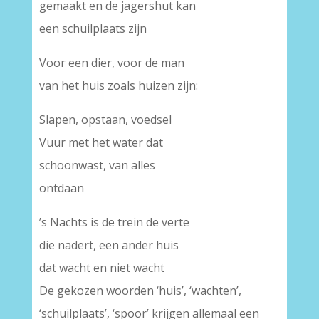
gemaakt en de jagershut kan
een schuilplaats zijn
Voor een dier, voor de man
van het huis zoals huizen zijn:
Slapen, opstaan, voedsel
Vuur met het water dat
schoonwast, van alles
ontdaan
’s Nachts is de trein de verte
die nadert, een ander huis
dat wacht en niet wacht
De gekozen woorden ‘huis’, ‘wachten’,
‘schuilplaats’, ‘spoor’ krijgen allemaal een