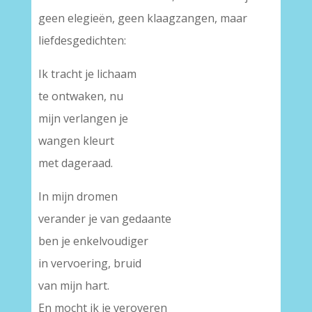
geen elegieën, geen klaagzangen, maar
liefdesgedichten:
Ik tracht je lichaam
te ontwaken, nu
mijn verlangen je
wangen kleurt
met dageraad.
In mijn dromen
verander je van gedaante
ben je enkelvoudiger
in vervoering, bruid
van mijn hart.
En mocht ik je veroveren