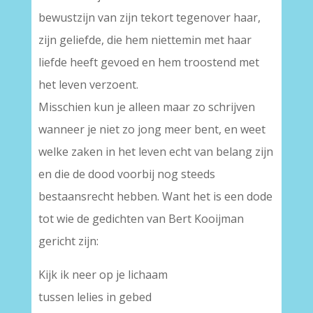
bewustzijn van zijn tekort tegenover haar,
zijn geliefde, die hem niettemin met haar
liefde heeft gevoed en hem troostend met
het leven verzoent.
Misschien kun je alleen maar zo schrijven
wanneer je niet zo jong meer bent, en weet
welke zaken in het leven echt van belang zijn
en die de dood voorbij nog steeds
bestaansrecht hebben. Want het is een dode
tot wie de gedichten van Bert Kooijman
gericht zijn:
Kijk ik neer op je lichaam
tussen lelies in gebed