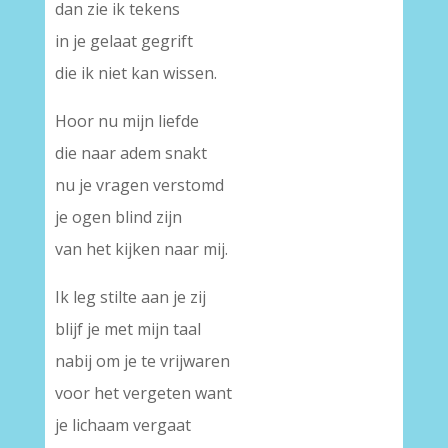
dan zie ik tekens
in je gelaat gegrift
die ik niet kan wissen.
Hoor nu mijn liefde
die naar adem snakt
nu je vragen verstomd
je ogen blind zijn
van het kijken naar mij.
Ik leg stilte aan je zij
blijf je met mijn taal
nabij om je te vrijwaren
voor het vergeten want
je lichaam vergaat