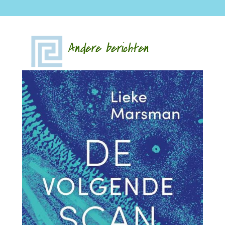
Andere berichten