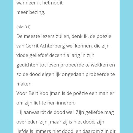
wanneer ik het nooit
meer bezing.
(blz. 31)
De meeste lezers zullen, denk ik, de poëzie
van Gerrit Achterberg wel kennen, die zijn
‘dode geliefde’ decennia lang in zijn
gedichten tot leven probeerde te wekken en
zo de dood eigenlijk ongedaan probeerde te
maken.
Voor Bert Kooijman is de poëzie een manier
om zijn lief te her-inneren.
Hij aanvaardt de dood wel. Zijn geliefde mag
overleden zijn, maar zij is niet dood; zijn
liefde is immers niet dood, en daarom zijn dit