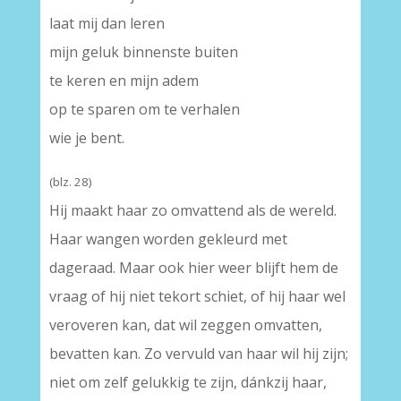
laat mij dan leren
mijn geluk binnenste buiten
te keren en mijn adem
op te sparen om te verhalen
wie je bent.
(blz. 28)
Hij maakt haar zo omvattend als de wereld.
Haar wangen worden gekleurd met
dageraad. Maar ook hier weer blijft hem de
vraag of hij niet tekort schiet, of hij haar wel
veroveren kan, dat wil zeggen omvatten,
bevatten kan. Zo vervuld van haar wil hij zijn;
niet om zelf gelukkig te zijn, dánkzij haar,