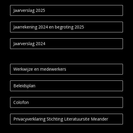
Jaarverslag 2025
Jaarrekening 2024 en begroting 2025
Jaarverslag 2024
Werkwijze en medewerkers
Beleidsplan
Colofon
Privacyverklaring Stichting Literatuursite Meander