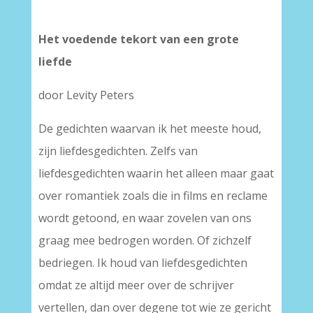
Het voedende tekort van een grote
liefde
door Levity Peters
De gedichten waarvan ik het meeste houd,
zijn liefdesgedichten. Zelfs van
liefdesgedichten waarin het alleen maar gaat
over romantiek zoals die in films en reclame
wordt getoond, en waar zovelen van ons
graag mee bedrogen worden. Of zichzelf
bedriegen. Ik houd van liefdesgedichten
omdat ze altijd meer over de schrijver
vertellen, dan over degene tot wie ze gericht