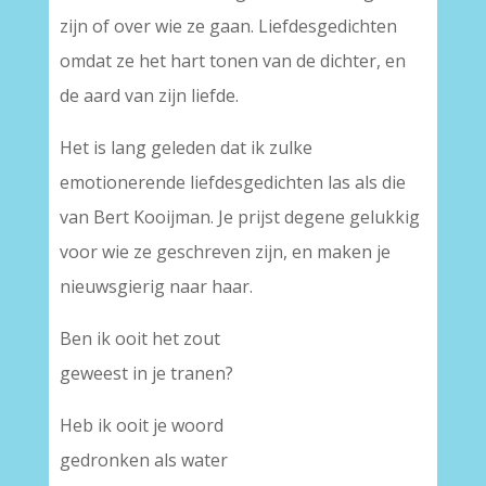
zijn of over wie ze gaan. Liefdesgedichten
omdat ze het hart tonen van de dichter, en
de aard van zijn liefde.
Het is lang geleden dat ik zulke
emotionerende liefdesgedichten las als die
van Bert Kooijman. Je prijst degene gelukkig
voor wie ze geschreven zijn, en maken je
nieuwsgierig naar haar.
Ben ik ooit het zout
geweest in je tranen?
Heb ik ooit je woord
gedronken als water