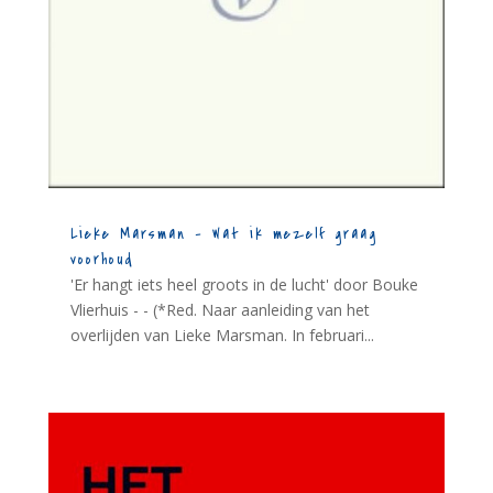
Lieke Marsman – Wat ik mezelf graag
voorhoud
'Er hangt iets heel groots in de lucht' door Bouke
Vlierhuis - - (*Red. Naar aanleiding van het
overlijden van Lieke Marsman. In februari...