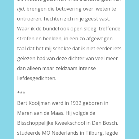
tijd
, brengen die betovering over, weten te
ontroeren, hechten zich in je geest vast.
Waar ik de bundel ook open sloeg: treffende
strofen en beelden, in een zo afgewogen
taal dat het mij schokte dat ik niet eerder iets
gelezen had van deze dichter van veel meer
dan alleen maar zeldzaam intense
liefdesgedichten.
***
Bert Kooijman werd in 1932 geboren in
Maren aan de Maas. Hij volgde de
Bisschoppelijke Kweekschool in Den Bosch,
studeerde MO Nederlands in Tilburg, legde