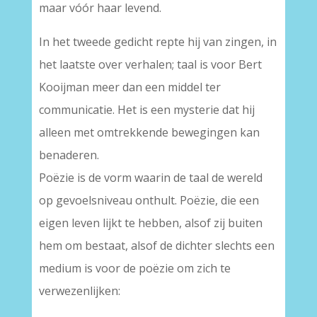
maar vóór haar levend.
In het tweede gedicht repte hij van zingen, in
het laatste over verhalen; taal is voor Bert
Kooijman meer dan een middel ter
communicatie. Het is een mysterie dat hij
alleen met omtrekkende bewegingen kan
benaderen.
Poëzie is de vorm waarin de taal de wereld
op gevoelsniveau onthult. Poëzie, die een
eigen leven lijkt te hebben, alsof zij buiten
hem om bestaat, alsof de dichter slechts een
medium is voor de poëzie om zich te
verwezenlijken: