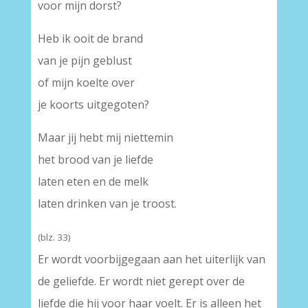
voor mijn dorst?
Heb ik ooit de brand
van je pijn geblust
of mijn koelte over
je koorts uitgegoten?
Maar jij hebt mij niettemin
het brood van je liefde
laten eten en de melk
laten drinken van je troost.
(blz. 33)
Er wordt voorbijgegaan aan het uiterlijk van
de geliefde. Er wordt niet gerept over de
liefde die hij voor haar voelt. Er is alleen het