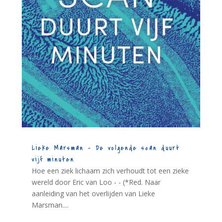
Lieke Marsman – De volgende scan duurt
vijf minuten
Hoe een ziek lichaam zich verhoudt tot een zieke
wereld door Eric van Loo - - (*Red. Naar
aanleiding van het overlijden van Lieke
Marsman....