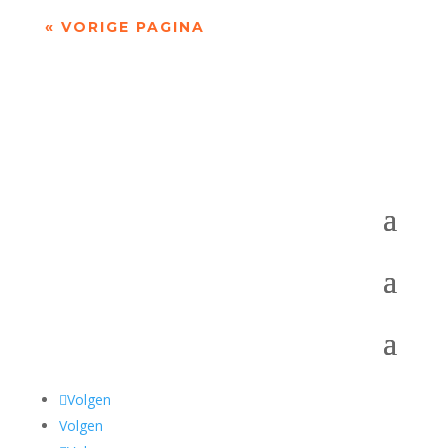
« VORIGE PAGINA
Volgen
Volgen