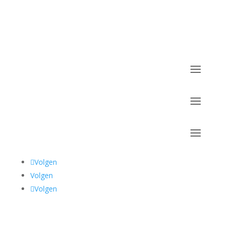
Volgen
Volgen
Volgen