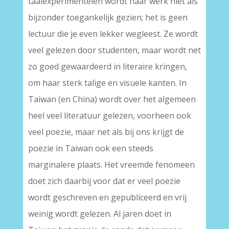
taalexperimentelen wordt haar werk niet als
bijzonder toegankelijk gezien; het is geen
lectuur die je even lekker wegleest. Ze wordt
veel gelezen door studenten, maar wordt net
zo goed gewaardeerd in literaire kringen,
om haar sterk talige en visuele kanten. In
Taiwan (en China) wordt over het algemeen
heel veel literatuur gelezen, voorheen ook
veel poëzie, maar net als bij ons krijgt de
poëzie in Taiwan ook een steeds
marginalere plaats. Het vreemde fenomeen
doet zich daarbij voor dat er veel poëzie
wordt geschreven en gepubliceerd en vrij
weinig wordt gelezen. Al jaren doet in