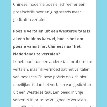
Chinese moderne poëzie, schreef er een
proefschrift over en ging steeds meer
gedichten vertalen.
Poëzie vertalen uit een Westerse taal is
al een heidens karwei, hoe is het om
poëzie vanuit het Chinees naar het
Nederlands te vertalen?
Ik heb nooit uit een andere taal proberen te
vertalen, maar ik vermoed dat het vertalen
van moderne Chinese poëzie op zich niet
moeilijker is dan het vertalen van gedichten
uit een Westerse taal. Een beeld in vrije
verzen is in principe vrij goed te vertalen,