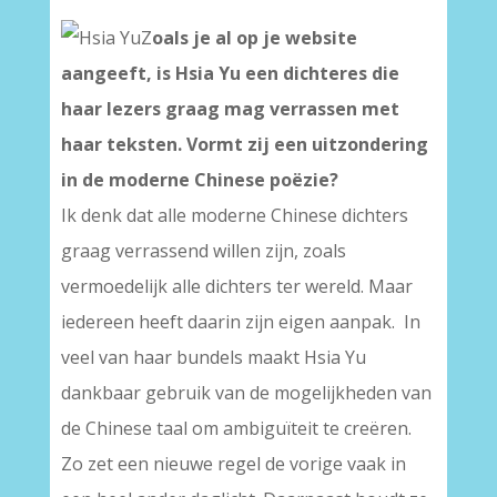
Z
oals je al op je website
aangeeft, is Hsia Yu een dichteres die
haar lezers graag mag verrassen met
haar teksten. Vormt zij een uitzondering
in de moderne Chinese poëzie?
Ik denk dat alle moderne Chinese dichters
graag verrassend willen zijn, zoals
vermoedelijk alle dichters ter wereld. Maar
iedereen heeft daarin zijn eigen aanpak. In
veel van haar bundels maakt Hsia Yu
dankbaar gebruik van de mogelijkheden van
de Chinese taal om ambiguïteit te creëren.
Zo zet een nieuwe regel de vorige vaak in