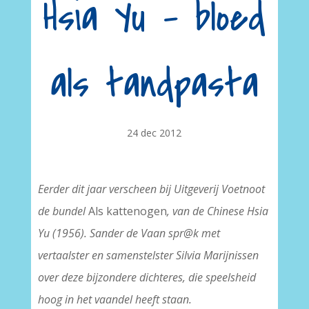
Hsia Yu – bloed
als tandpasta
24 dec 2012
Eerder dit jaar verscheen bij Uitgeverij Voetnoot
de bundel
Als kattenogen
, van de Chinese Hsia
Yu (1956). Sander de Vaan spr@k met
vertaalster en samenstelster Silvia Marijnissen
over deze bijzondere dichteres, die speelsheid
hoog in het vaandel heeft staan.