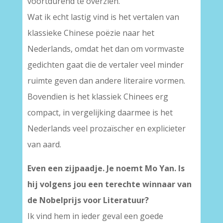
voortdurend te overzien.
Wat ik echt lastig vind is het vertalen van
klassieke Chinese poëzie naar het
Nederlands, omdat het dan om vormvaste
gedichten gaat die de vertaler veel minder
ruimte geven dan andere literaire vormen.
Bovendien is het klassiek Chinees erg
compact, in vergelijking daarmee is het
Nederlands veel prozaïscher en explicieter
van aard.
Even een zijpaadje. Je noemt Mo Yan.
Is
hij volgens jou een terechte winnaar van
de Nobelprijs voor Literatuur?
Ik vind hem in ieder geval een goede