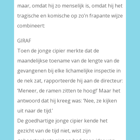
maar, omdat hij zo menselijk is, omdat hij het
tragische en komische op zo’n frapante wijze
combineert:
GIRAF
Toen de jonge cipier merkte dat de
maandelijkse toename van de lengte van de
gevangenen bij elke lichamelijke inspectie in
de nek zat, rapporteerde hij aan de directeur:
‘Meneer, de ramen zitten te hoog!’
Maar het
antwoord dat hij kreeg was: ‘Nee, ze kijken
uit naar de tijd.’
De goedhartige jonge cipier kende het
gezicht van de tijd niet, wist zijn