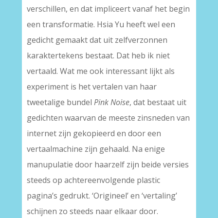
verschillen, en dat impliceert vanaf het begin
een transformatie. Hsia Yu heeft wel een
gedicht gemaakt dat uit zelfverzonnen
karaktertekens bestaat. Dat heb ik niet
vertaald. Wat me ook interessant lijkt als
experiment is het vertalen van haar
tweetalige bundel
Pink Noise
, dat bestaat uit
gedichten waarvan de meeste zinsneden van
internet zijn gekopieerd en door een
vertaalmachine zijn gehaald. Na enige
manupulatie door haarzelf zijn beide versies
steeds op achtereenvolgende plastic
pagina’s gedrukt. ‘Origineel’ en ‘vertaling’
schijnen zo steeds naar elkaar door.