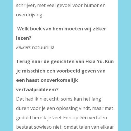
schrijver, met veel gevoel voor humor en
overdrijving.
Welk boek van hem moeten wij zéker
lezen?
Kikkers
natuurlijk!
Terug naar de gedichten van Hsia Yu.
Kun
je misschien een voorbeeld geven van
een haast onoverkomelijk
vertaalprobleem?
Dat had ik niet echt, soms kan het lang
duren voor je een oplossing vindt, maar met
geduld bereik je veel. Eén op één vertalen
bestaat sowieso niet, omdat talen van elkaar