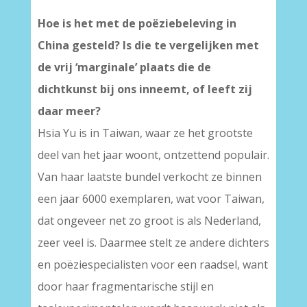
Hoe is het met de poëziebeleving in
China gesteld? Is die te vergelijken met
de vrij ‘marginale’ plaats die de
dichtkunst bij ons inneemt, of leeft zij
daar meer?
Hsia Yu is in Taiwan, waar ze het grootste
deel van het jaar woont, ontzettend populair.
Van haar laatste bundel verkocht ze binnen
een jaar 6000 exemplaren, wat voor Taiwan,
dat ongeveer net zo groot is als Nederland,
zeer veel is. Daarmee stelt ze andere dichters
en poëziespecialisten voor een raadsel, want
door haar fragmentarische stijl en