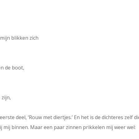
mijn blikken zich
n de boot,
zijn,
 eerste deel, ‘Rouw met diertjes.’ En het is de dichteres zelf 
 mij binnen. Maar een paar zinnen prikkelen mij weer wel: