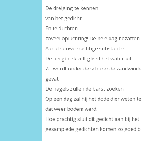
De dreiging te kennen
van het gedicht
En te duchten
zoveel opluchting! De hele dag bezatten 
Aan de onweerachtige substantie
De bergbeek zelf gleed het water uit.
Zo wordt onder de schurende zandwinde
gevat.
De nagels zullen de barst zoeken
Op een dag zal hij het dode dier weten te 
dat weer bodem werd.
Hoe prachtig sluit dit gedicht aan bij het
gesamplede gedichten komen zo goed bij