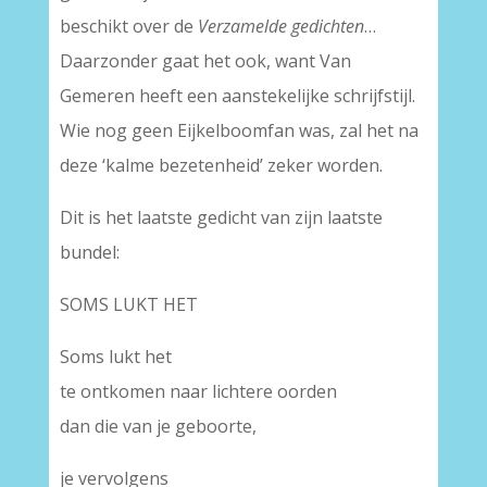
beschikt over de
Verzamelde gedichten
…
Daarzonder gaat het ook, want Van
Gemeren heeft een aanstekelijke schrijfstijl.
Wie nog geen Eijkelboomfan was, zal het na
deze ‘kalme bezetenheid’ zeker worden.
Dit is het laatste gedicht van zijn laatste
bundel:
SOMS LUKT HET
Soms lukt het
te ontkomen naar lichtere oorden
dan die van je geboorte,
je vervolgens