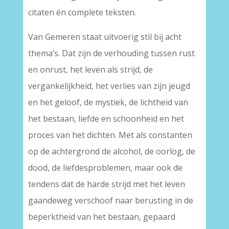
citaten én complete teksten.
Van Gemeren staat uitvoerig stil bij acht
thema’s. Dat zijn de verhouding tussen rust
en onrust, het leven als strijd, de
vergankelijkheid, het verlies van zijn jeugd
en het geloof, de mystiek, de lichtheid van
het bestaan, liefde en schoonheid en het
proces van het dichten. Met als constanten
op de achtergrond de alcohol, de oorlog, de
dood, de liefdesproblemen, maar ook de
tendens dat de harde strijd met het leven
gaandeweg verschoof naar berusting in de
beperktheid van het bestaan, gepaard