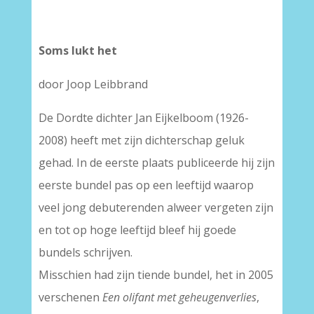
Soms lukt het
door Joop Leibbrand
De Dordte dichter Jan Eijkelboom (1926-
2008) heeft met zijn dichterschap geluk
gehad. In de eerste plaats publiceerde hij zijn
eerste bundel pas op een leeftijd waarop
veel jong debuterenden alweer vergeten zijn
en tot op hoge leeftijd bleef hij goede
bundels schrijven.
Misschien had zijn tiende bundel, het in 2005
verschenen
Een olifant met geheugenverlies
,