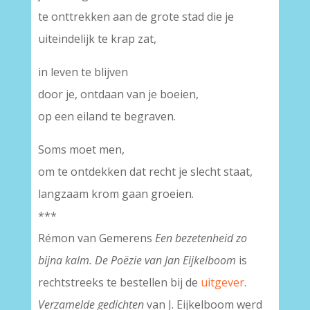
te onttrekken aan de grote stad die je
uiteindelijk te krap zat,
in leven te blijven
door je, ontdaan van je boeien,
op een eiland te begraven.
Soms moet men,
om te ontdekken dat recht je slecht staat,
langzaam krom gaan groeien.
***
Rémon van Gemerens
Een bezetenheid zo
bijna kalm. De Poëzie van Jan Eijkelboom
is
rechtstreeks te bestellen bij de
uitgever
.
Verzamelde gedichten
van J. Eijkelboom werd