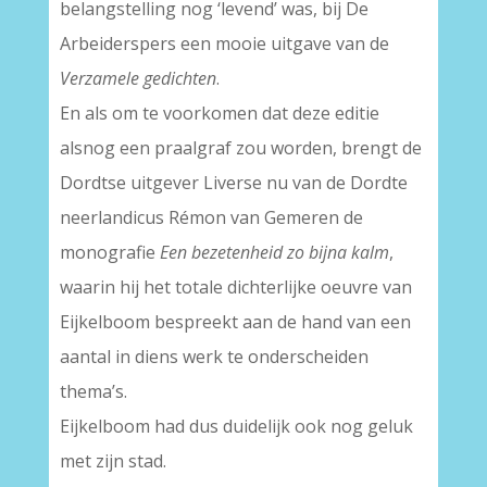
belangstelling nog ‘levend’ was, bij De
Arbeiderspers een mooie uitgave van de
Verzamele gedichten
.
En als om te voorkomen dat deze editie
alsnog een praalgraf zou worden, brengt de
Dordtse uitgever Liverse nu van de Dordte
neerlandicus Rémon van Gemeren de
monografie
Een bezetenheid zo bijna kalm
,
waarin hij het totale dichterlijke oeuvre van
Eijkelboom bespreekt aan de hand van een
aantal in diens werk te onderscheiden
thema’s.
Eijkelboom had dus duidelijk ook nog geluk
met zijn stad.