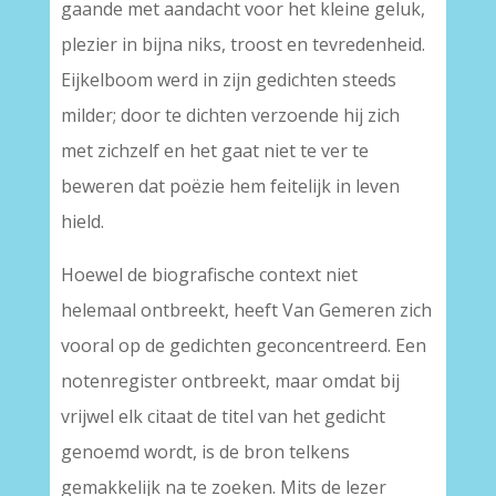
gaande met aandacht voor het kleine geluk,
plezier in bijna niks, troost en tevredenheid.
Eijkelboom werd in zijn gedichten steeds
milder; door te dichten verzoende hij zich
met zichzelf en het gaat niet te ver te
beweren dat poëzie hem feitelijk in leven
hield.
Hoewel de biografische context niet
helemaal ontbreekt, heeft Van Gemeren zich
vooral op de gedichten geconcentreerd. Een
notenregister ontbreekt, maar omdat bij
vrijwel elk citaat de titel van het gedicht
genoemd wordt, is de bron telkens
gemakkelijk na te zoeken. Mits de lezer