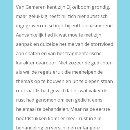
Van Gemeren kent zijn Eijkelboom grondig,
maar gelukkig heeft hij zich niet autistisch
ingegraven en schrijft hij enthousiasmerend.
Aanvankelijk had ik wat moeite met zijn
aanpak en duizelde het me van de stortvloed
aan citaten en van het fragmentarische
karakter daardoor. Niet zozeer de gedichten
als wel de regels eruit die meehelpen de
thema’s op te bouwen en uit te diepen staan
centraal. Ik had gewild dat hij wat vaker de
rust had genomen om een gedicht eens
helemaal te behandelen. Maar na de eerste
hoofdstukken komt er meer rust in zijn
behandeling en verschijnen er langere