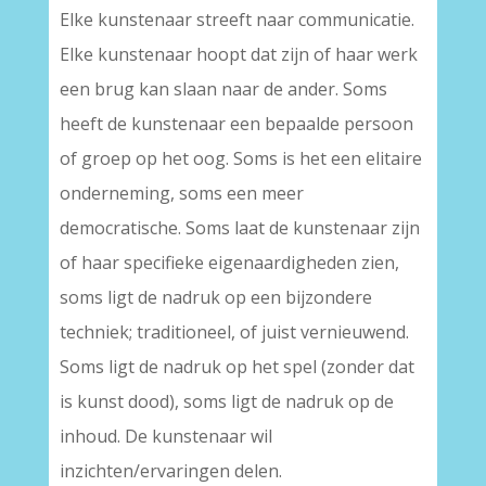
Elke kunstenaar streeft naar communicatie.
Elke kunstenaar hoopt dat zijn of haar werk
een brug kan slaan naar de ander. Soms
heeft de kunstenaar een bepaalde persoon
of groep op het oog. Soms is het een elitaire
onderneming, soms een meer
democratische. Soms laat de kunstenaar zijn
of haar specifieke eigenaardigheden zien,
soms ligt de nadruk op een bijzondere
techniek; traditioneel, of juist vernieuwend.
Soms ligt de nadruk op het spel (zonder dat
is kunst dood), soms ligt de nadruk op de
inhoud. De kunstenaar wil
inzichten/ervaringen delen.