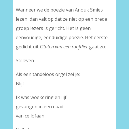
Wanneer we de poëzie van Anouk Smies
lezen, dan valt op dat ze niet op een brede
groep lezers is gericht. Het is geen
eenvoudige, eenduidige poëzie. Het eerste
gedicht uit
Citaten van een roofdier
gaat zo:
Stilleven
Als een tandeloos orgel zei je:
Blijf.
Ik was woekering en lijf
gevangen in een daad
van cellofaan