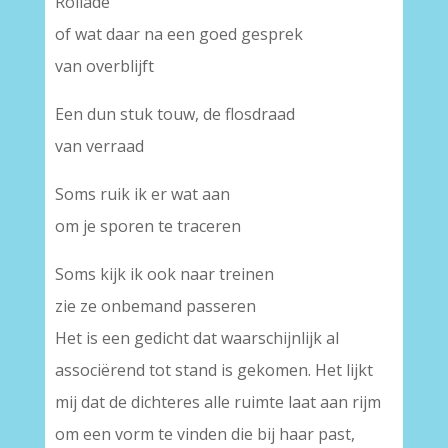
Rollade
of wat daar na een goed gesprek
van overblijft
Een dun stuk touw, de flosdraad
van verraad
Soms ruik ik er wat aan
om je sporen te traceren
Soms kijk ik ook naar treinen
zie ze onbemand passeren
Het is een gedicht dat waarschijnlijk al
associërend tot stand is gekomen. Het lijkt
mij dat de dichteres alle ruimte laat aan rijm
om een vorm te vinden die bij haar past,