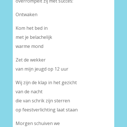
overrompelt zij met succes:
Ontwaken
Kom het bed in
met je belachelijk
warme mond
Zet de wekker
van mijn jeugd op 12 uur
Wij zijn de klap in het gezicht
van de nacht
die van schrik zijn sterren
op feestverlichting laat staan
Morgen schuiven we