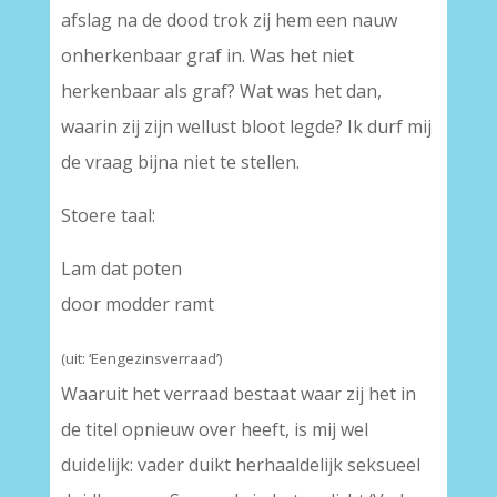
afslag na de dood trok zij hem een nauw
onherkenbaar graf in. Was het niet
herkenbaar als graf? Wat was het dan,
waarin zij zijn wellust bloot legde? Ik durf mij
de vraag bijna niet te stellen.
Stoere taal:
Lam dat poten
door modder ramt
(uit: ‘Eengezinsverraad’)
Waaruit het verraad bestaat waar zij het in
de titel opnieuw over heeft, is mij wel
duidelijk: vader duikt herhaaldelijk seksueel