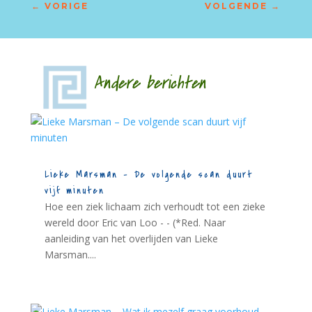
←
VORIGE
VOLGENDE
→
Andere berichten
Lieke Marsman – De volgende scan duurt
vijf minuten
Hoe een ziek lichaam zich verhoudt tot een zieke
wereld door Eric van Loo - - (*Red. Naar
aanleiding van het overlijden van Lieke
Marsman....