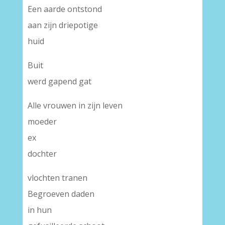
Een aarde ontstond
aan zijn driepotige
huid
Buit
werd gapend gat
Alle vrouwen in zijn leven
moeder
ex
dochter
vlochten tranen
Begroeven daden
in hun