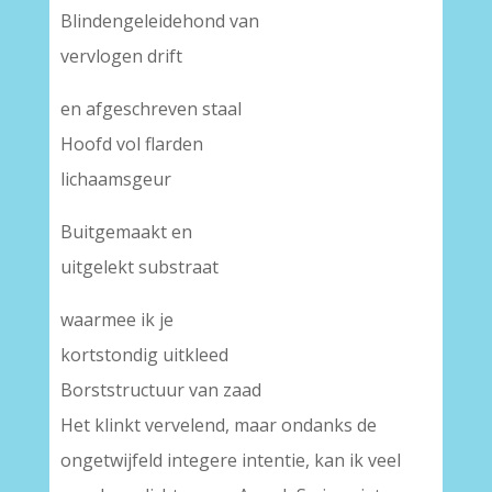
Blindengeleidehond van
vervlogen drift
en afgeschreven staal
Hoofd vol flarden
lichaamsgeur
Buitgemaakt en
uitgelekt substraat
waarmee ik je
kortstondig uitkleed
Borststructuur van zaad
Het klinkt vervelend, maar ondanks de
ongetwijfeld integere intentie, kan ik veel