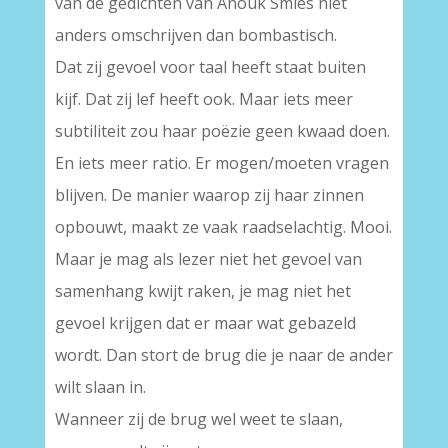
van de gedichten van Anouk Smies niet
anders omschrijven dan bombastisch.
Dat zij gevoel voor taal heeft staat buiten
kijf. Dat zij lef heeft ook. Maar iets meer
subtiliteit zou haar poëzie geen kwaad doen.
En iets meer ratio. Er mogen/moeten vragen
blijven. De manier waarop zij haar zinnen
opbouwt, maakt ze vaak raadselachtig. Mooi.
Maar je mag als lezer niet het gevoel van
samenhang kwijt raken, je mag niet het
gevoel krijgen dat er maar wat gebazeld
wordt. Dan stort de brug die je naar de ander
wilt slaan in.
Wanneer zij de brug wel weet te slaan,