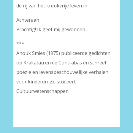
de rij van het kreukvrije leven in
Achteraan
Prachtig! Ik geef mij gewonnen.
***
Anouk Smies (1975) publiceerde gedichten
op Krakatau en de Contrabas en schreef
poëzie en levensbeschouwelijke verhalen
voor kinderen. Ze studeert
Cultuurwetenschappen.