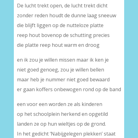
De lucht trekt open, de lucht trekt dicht
zonder reden houdt de dunne laag sneeuw
die blijft liggen op de nutteloze platte
reep hout bovenop de schutting precies
die platte reep hout warm en droog
en ik zou je willen missen maar ik ken je
niet goed genoeg, zou je willen bellen
maar heb je nummer niet goed bewaard
er gaan koffers onbewogen rond op de band
een voor een worden ze als kinderen
op het schoolplein herkend en opgetild
landen ze op hun wieltjes op de grond.
In het gedicht ‘Nabijgelegen plekken’ staat