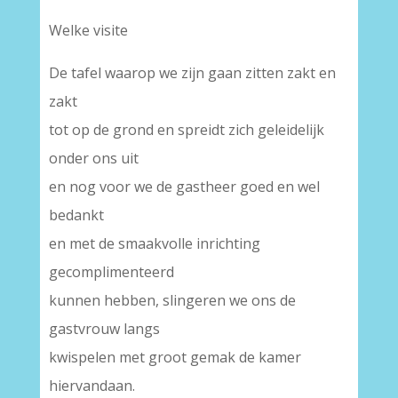
Welke visite
De tafel waarop we zijn gaan zitten zakt en
zakt
tot op de grond en spreidt zich geleidelijk
onder ons uit
en nog voor we de gastheer goed en wel
bedankt
en met de smaakvolle inrichting
gecomplimenteerd
kunnen hebben, slingeren we ons de
gastvrouw langs
kwispelen met groot gemak de kamer
hiervandaan.