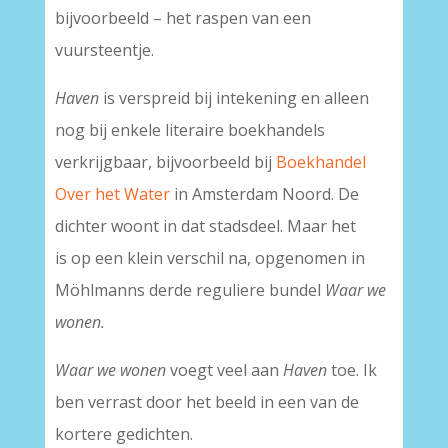
bijvoorbeeld – het raspen van een
vuursteentje.
Haven
is verspreid bij intekening en alleen
nog bij enkele literaire boekhandels
verkrijgbaar, bijvoorbeeld bij
Boekhandel
Over het Water
in Amsterdam Noord. De
dichter woont in dat stadsdeel. Maar het
is op een klein verschil na, opgenomen in
Möhlmanns derde reguliere bundel
Waar we
wonen.
Waar we wonen
voegt veel aan
Haven
toe. Ik
ben verrast door het beeld in een van de
kortere gedichten.