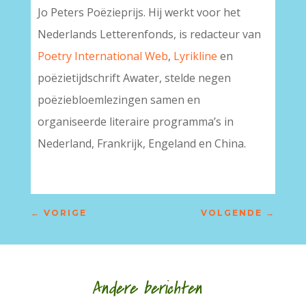
Jo Peters Poëzieprijs. Hij werkt voor het
Nederlands Letterenfonds, is redacteur van
Poetry International Web
,
Lyrikline
en
poëzietijdschrift Awater, stelde negen
poëziebloemlezingen samen en
organiseerde literaire programma’s in
Nederland, Frankrijk, Engeland en China.
←
VORIGE
VOLGENDE
→
Andere berichten