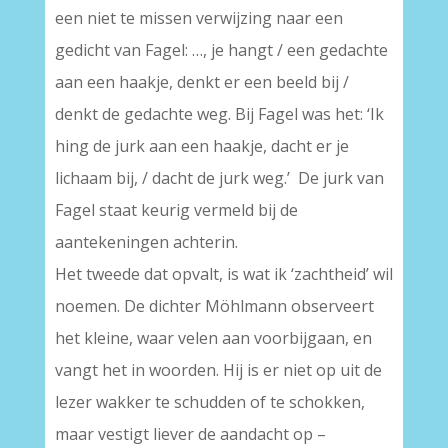
een niet te missen verwijzing naar een
gedicht van Fagel: …, je hangt / een gedachte
aan een haakje, denkt er een beeld bij /
denkt de gedachte weg. Bij Fagel was het: ‘Ik
hing de jurk aan een haakje, dacht er je
lichaam bij, / dacht de jurk weg.’ De jurk van
Fagel staat keurig vermeld bij de
aantekeningen achterin.
Het tweede dat opvalt, is wat ik ‘zachtheid’ wil
noemen. De dichter Möhlmann observeert
het kleine, waar velen aan voorbijgaan, en
vangt het in woorden. Hij is er niet op uit de
lezer wakker te schudden of te schokken,
maar vestigt liever de aandacht op –