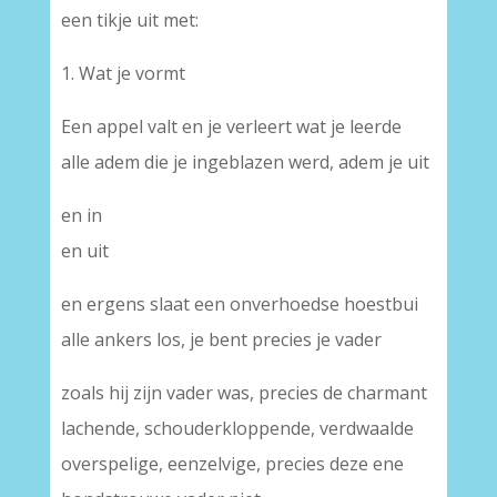
een tikje uit met:
1. Wat je vormt
Een appel valt en je verleert wat je leerde
alle adem die je ingeblazen werd, adem je uit
en in
en uit
en ergens slaat een onverhoedse hoestbui
alle ankers los, je bent precies je vader
zoals hij zijn vader was, precies de charmant
lachende, schouderkloppende, verdwaalde
overspelige, eenzelvige, precies deze ene