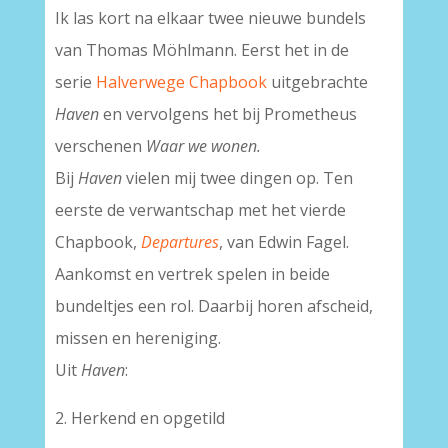
Ik las kort na elkaar twee nieuwe bundels
van Thomas Möhlmann. Eerst het in de
serie
Halverwege Chapbook
uitgebrachte
Haven
en vervolgens het bij Prometheus
verschenen
Waar we wonen.
Bij
Haven
vielen mij twee dingen op. Ten
eerste de verwantschap met het vierde
Chapbook,
Departures
, van Edwin Fagel.
Aankomst en vertrek spelen in beide
bundeltjes een rol. Daarbij horen afscheid,
missen en hereniging.
Uit
Haven
:
2. Herkend en opgetild