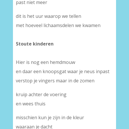
past niet meer
dit is het uur waarop we tellen
met hoeveel lichaamsdelen we kwamen
Stoute kinderen
Hier is nog een hemdmouw
en daar een knoopsgat waar je neus inpast
verstop je vingers maar in de zomen
kruip achter de voering
en wees thuis
misschien kun je zijn in de kleur
waaraan je dacht