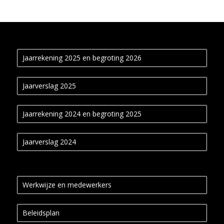
Jaarrekening 2025 en begroting 2026
Jaarverslag 2025
Jaarrekening 2024 en begroting 2025
Jaarverslag 2024
Werkwijze en medewerkers
Beleidsplan