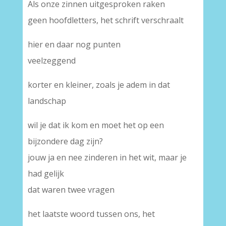
Als onze zinnen uitgesproken raken
geen hoofdletters, het schrift verschraalt
hier en daar nog punten
veelzeggend
korter en kleiner, zoals je adem in dat
landschap
wil je dat ik kom en moet het op een
bijzondere dag zijn?
jouw ja en nee zinderen in het wit, maar je
had gelijk
dat waren twee vragen
het laatste woord tussen ons, het