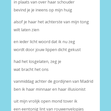
in plaats van over haar schouder
bevind je je ineens op mijn huig
alsof je haar het achterste van mijn tong
wilt laten zien
en ieder licht woord dat ik nu zeg
wordt door jouw lippen dicht gekust
had het losgelaten, zeg je
wat bracht het ons
vanmiddag achter de gordijnen van Madrid
ben ik haar minnaar en haar illusionist
uit mijn vrolijk open mond tover ik
een eentonig lint van rouwenvelopjes