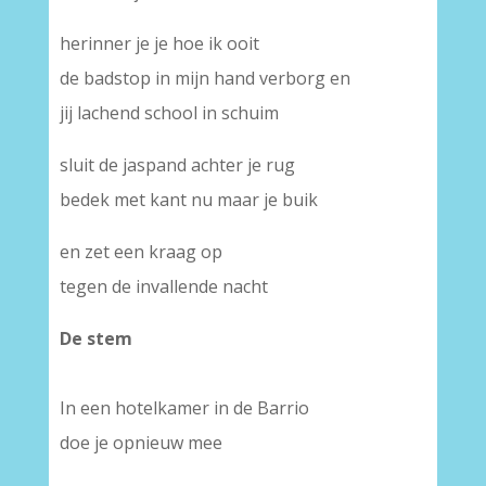
herinner je je hoe ik ooit
de badstop in mijn hand verborg en
jij lachend school in schuim
sluit de jaspand achter je rug
bedek met kant nu maar je buik
en zet een kraag op
tegen de invallende nacht
De stem
In een hotelkamer in de Barrio
doe je opnieuw mee