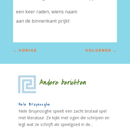
een keer raden, wiens naam
aan de binnenkant prijkt
←
VORIGE
VOLGENDE
→
Andere berichten
Nele Bruynooghe
Nele Bruynooghe speelt een zacht brutaal spel
met literatuur. Ze kijkt met ogen die schrijven en
legt wat ze schrijft als speelgoed in de...