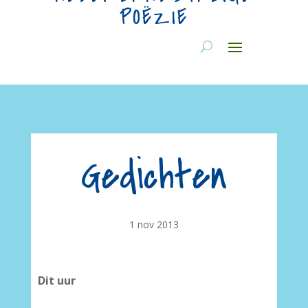
POËZIE
Gedichten
1 nov 2013
Dit uur